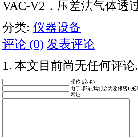
VAC-V2，压差法气体
分类:
仪器设备
评论 (0)
发表评论
本文目前尚无任何评论.
昵称 (必填)
电子邮箱 (我们会为您保密) (必
网址