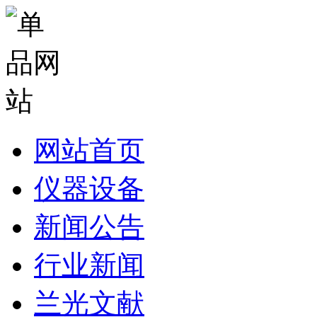
网站首页
仪器设备
新闻公告
行业新闻
兰光文献