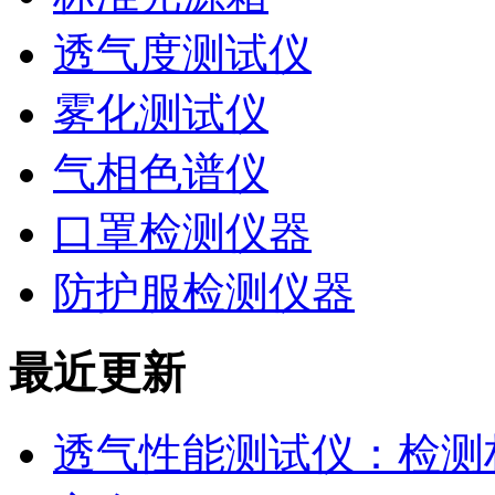
透气度测试仪
雾化测试仪
气相色谱仪
口罩检测仪器
防护服检测仪器
最近更新
透气性能测试仪：检测