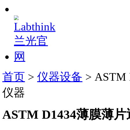
首页
>
仪器设备
> AST
仪器
ASTM D1434薄膜