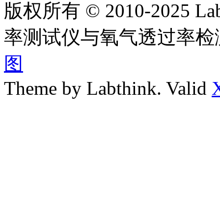
版权所有 © 2010-2025
率测试仪与氧气透过率检
图
Theme by Labthink. Valid