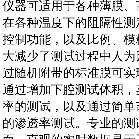
仪器可适用于各种薄膜、
在各种温度下的阻隔性测定
控制功能，以及比例、模
大减少了测试过程中人为
过随机附带的标准膜可实
通过增加下腔测试体积，
率的测试，以及通过简单
的渗透率测试。专业的测