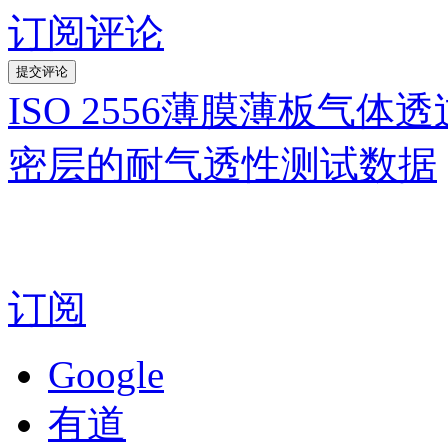
订阅评论
ISO 2556薄膜薄板气
密层的耐气透性测试数据
订阅
Google
有道