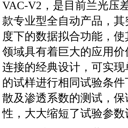
VAC-V2，是目前兰光
款专业型全自动产品，其
度下的数据拟合功能，使
领域具有着巨大的应用价
连接的经典设计，可实现
的试样进行相同试验条件
散及渗透系数的测试，保
性，大大缩短了试验参数