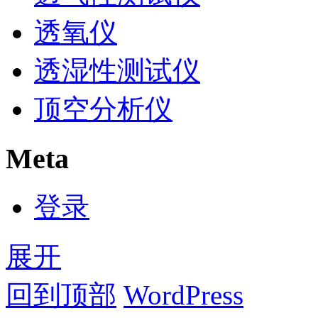
透氧仪
透湿性测试仪
顶空分析仪
Meta
登录
展开
回到顶部
WordPress