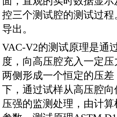
面，直观的实时数据显示
控三个测试腔的测试过程。
导出。
VAC-V2的测试原理是
度，向高压腔充入一定压
两侧形成一个恒定的压差
下，通过试样从高压腔向
压强的监测处理，由计算