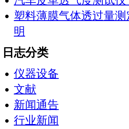
汽车皮革透气度测试仪
塑料薄膜气体透过量测
明
日志分类
仪器设备
文献
新闻通告
行业新闻