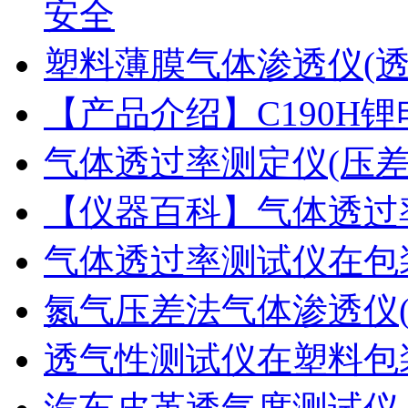
安全
塑料薄膜气体渗透仪(
【产品介绍】C190H
气体透过率测定仪(压
【仪器百科】气体透过
气体透过率测试仪在包
氮气压差法气体渗透仪
透气性测试仪在塑料包