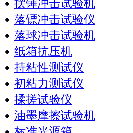
摆锤冲击试验机
落镖冲击试验仪
落球冲击试验机
纸箱抗压机
持粘性测试仪
初粘力测试仪
揉搓试验仪
油墨摩擦试验机
标准光源箱