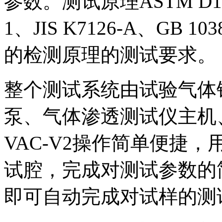
参数。测试原理ASTM D1434
1、JIS K7126-A、GB 1
的检测原理的测试要求。
整个测试系统由试验气体
泵、气体渗透测试仪主机
VAC-V2操作简单便捷
试腔，完成对测试参数的简
即可自动完成对试样的测