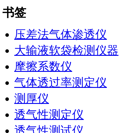
书签
压差法气体渗透仪
大输液软袋检测仪器
摩擦系数仪
气体透过率测定仪
测厚仪
透气性测定仪
透气性测试仪