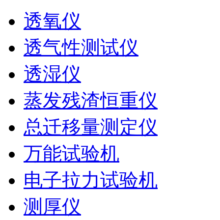
透氧仪
透气性测试仪
透湿仪
蒸发残渣恒重仪
总迁移量测定仪
万能试验机
电子拉力试验机
测厚仪