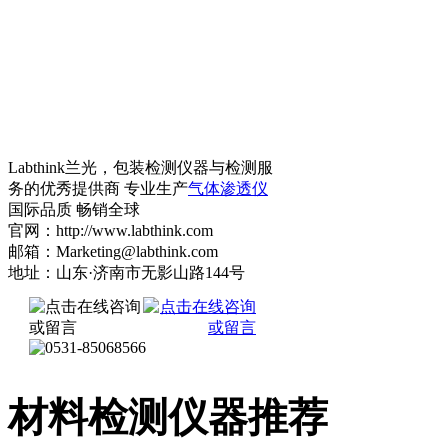
Labthink兰光，包装检测仪器与检测服
务的优秀提供商 专业生产
气体渗透仪
国际品质 畅销全球
官网：http://www.labthink.com
邮箱：Marketing@labthink.com
地址：山东·济南市无影山路144号
材料检测仪器推荐