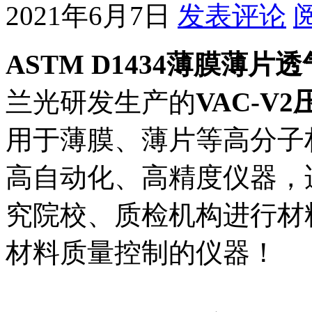
2021年6月7日
发表评论
ASTM D1434薄膜薄
兰光研发生产的
VAC-V
用于薄膜、薄片等高分子
高自动化、高精度仪器，
究院校、质检机构进行材
材料质量控制的仪器！