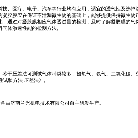
科技、医疗、电子、汽车等行业均有应用，适宜的透气性及选择
的凝胶膜应在保证不泄漏微生物的基础上，能够提供保持微生物
此，通过对凝胶膜相应气体透过量的检测，及时了解凝胶膜的气
料气体渗透性能的检测方法。
，鉴于压差法可测试气体种类较多，如氧气、氮气、二氧化碳、
透过性试验方法 压差法》。
该设备由济南兰光机电技术有限公司自主研发生产。