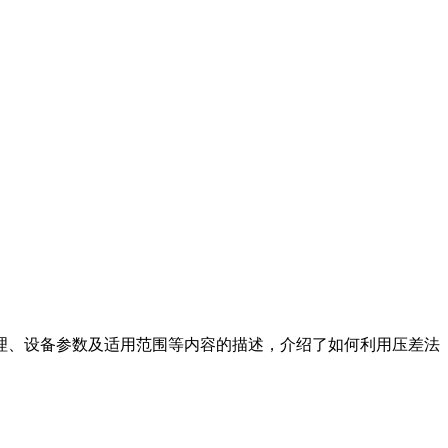
理、设备参数及适用范围等内容的描述，介绍了如何利用压差法