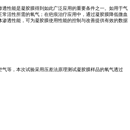
渗透性能是凝胶膜得到如此广泛应用的重要条件之一。如用于气
正常活性所需的氧气；在疤痕治疗应用中，通过凝胶膜降低微血
体渗透性能，可为凝胶膜使用性能的控制与改善提供有效的数据
空气等，本次试验采用压差法原理测试凝胶膜样品的氧气透过