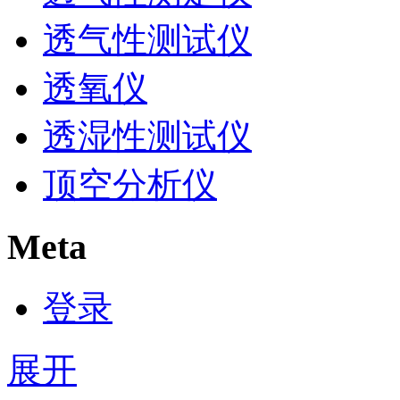
透气性测试仪
透氧仪
透湿性测试仪
顶空分析仪
Meta
登录
展开