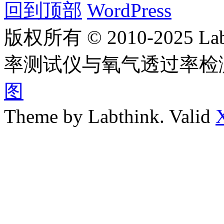
回到顶部
WordPress
版权所有 © 2010-2025
率测试仪与氧气透过率检
图
Theme by Labthink. Valid