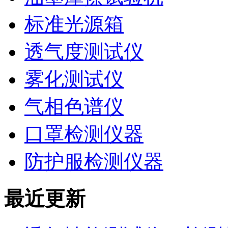
标准光源箱
透气度测试仪
雾化测试仪
气相色谱仪
口罩检测仪器
防护服检测仪器
最近更新