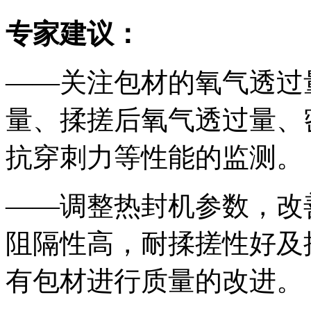
专家建议：
——关注包材的氧气透过
量、揉搓后氧气透过量、
抗穿刺力等性能的监测。
——调整热封机参数，改
阻隔性高，耐揉搓性好及
有包材进行质量的改进。