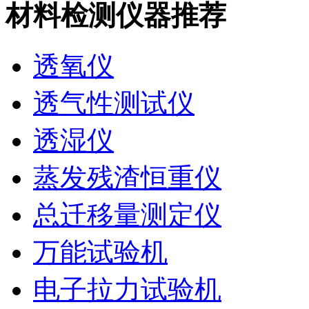
材料检测仪器推荐
透氧仪
透气性测试仪
透湿仪
蒸发残渣恒重仪
总迁移量测定仪
万能试验机
电子拉力试验机