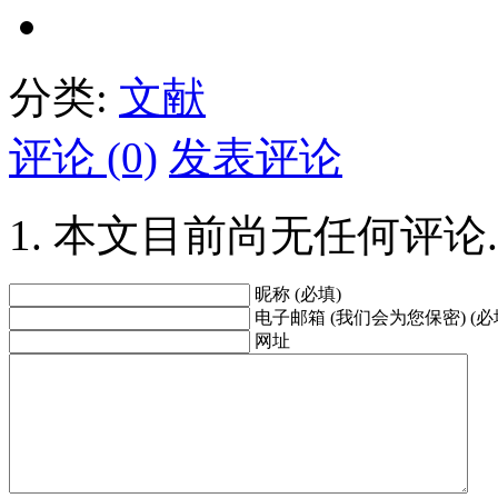
分类:
文献
评论 (0)
发表评论
本文目前尚无任何评论.
昵称 (必填)
电子邮箱 (我们会为您保密) (必
网址