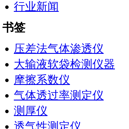
行业新闻
书签
压差法气体渗透仪
大输液软袋检测仪器
摩擦系数仪
气体透过率测定仪
测厚仪
透气性测定仪