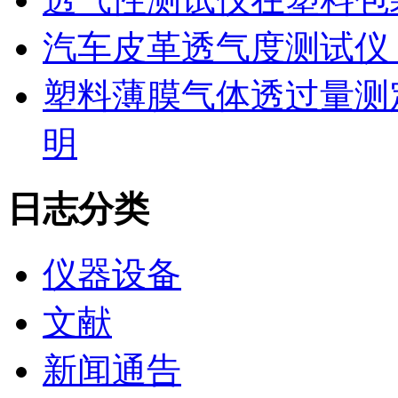
汽车皮革透气度测试仪
塑料薄膜气体透过量测
明
日志分类
仪器设备
文献
新闻通告