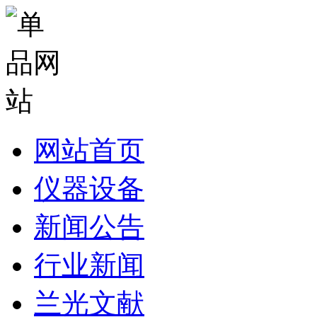
网站首页
仪器设备
新闻公告
行业新闻
兰光文献