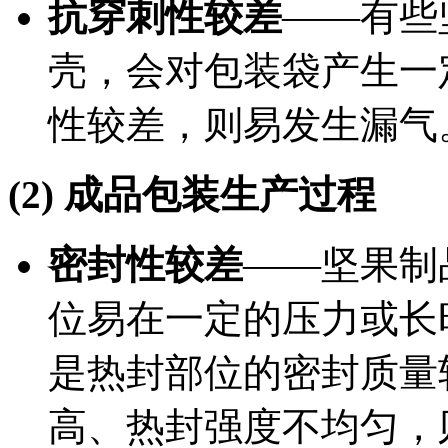
抗穿刺性较差
——有些
壳，会对包装袋产生一
性较差，则易发生漏气
(2) 成品包装生产过程
密封性较差
——坚果制
位易在一定的压力或长
是热封部位的密封质量
高、热封强度不均匀，