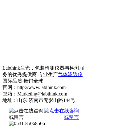
Labthink兰光，包装检测仪器与检测服
务的优秀提供商 专业生产
气体渗透仪
国际品质 畅销全球
官网：http://www.labthink.com
邮箱：Marketing@labthink.com
地址：山东·济南市无影山路144号