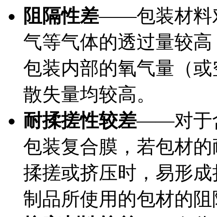
阻隔性差
——包装材料
气等气体的透过量较高
包装内部的氧气量（或
散失量均较高。
耐揉搓性较差
——对于
包装复合膜，若包材的
揉搓或挤压时，易形成
制品所使用的包材的阻