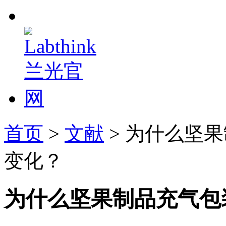
首页
>
文献
> 为什么坚
变化？
为什么坚果制品充气包