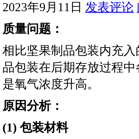
2023年9月11日
发表评论
质量问题：
相比坚果制品包装内充入
品包装在后期存放过程中
是氧气浓度升高。
原因分析：
(1) 包装材料