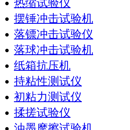
热缩试验仪
摆锤冲击试验机
落镖冲击试验仪
落球冲击试验机
纸箱抗压机
持粘性测试仪
初粘力测试仪
揉搓试验仪
油墨摩擦试验机