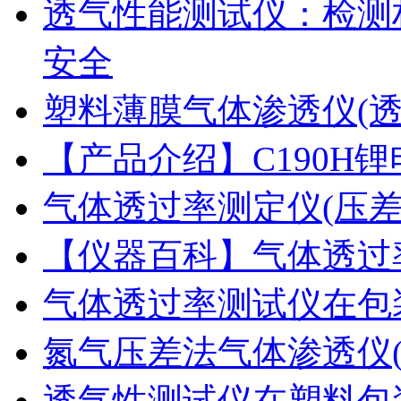
透气性能测试仪：检测
安全
塑料薄膜气体渗透仪(
【产品介绍】C190H
气体透过率测定仪(压
【仪器百科】气体透过
气体透过率测试仪在包
氮气压差法气体渗透仪
透气性测试仪在塑料包