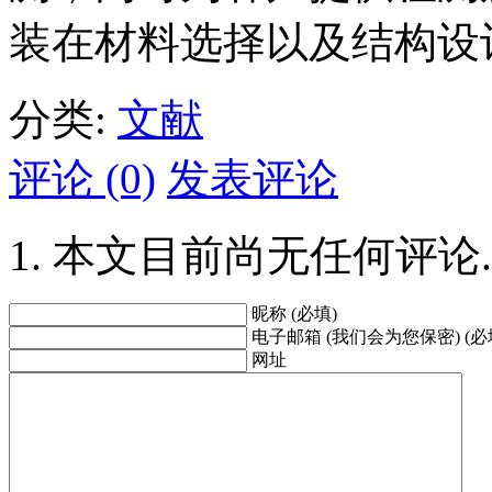
装在材料选择以及结构设
分类:
文献
评论 (0)
发表评论
本文目前尚无任何评论.
昵称 (必填)
电子邮箱 (我们会为您保密) (必
网址