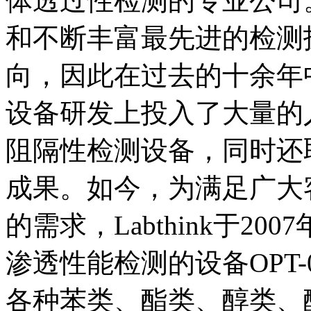
体透过性检测的专业公司。L
和不断丰富最先进的检测
向，因此在过去的十余年中L
设备研发上投入了大量的
阻隔性检测设备，同时还
成果。如今，为满足广大
的需求，Labthink于2
渗透性能检测的设备OPT
各种苯类、酯类、醇类、