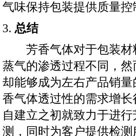
气味保持包装提供质量控
3.
总结
芳香气体对于包装材料
蒸气的渗透过程不同，然
却能够成为左右产品销量
香气体透过性的需求增长很快
自建立之初就致力于进行
测，同时为客户提供检测