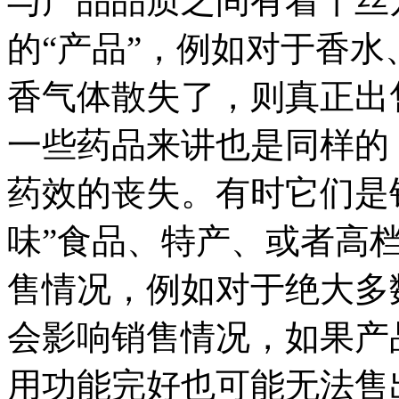
与产品品质之间有着千丝
的“产品”，例如对于香
香气体散失了，则真正出
一些药品来讲也是同样的
药效的丧失。有时它们是
味”食品、特产、或者高
售情况，例如对于绝大多
会影响销售情况，如果产
用功能完好也可能无法售