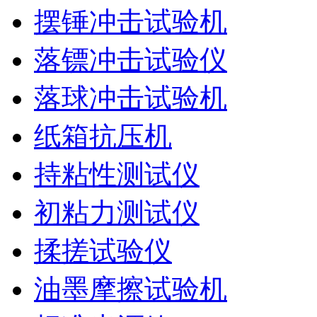
摆锤冲击试验机
落镖冲击试验仪
落球冲击试验机
纸箱抗压机
持粘性测试仪
初粘力测试仪
揉搓试验仪
油墨摩擦试验机