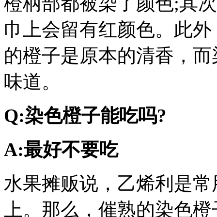
橙柄部都被染了颜色;其
巾上会留有红颜色。此外
的橙子是原本的清香，而
味道。
Q:染色橙子能吃吗?
A:最好不要吃
水果摊贩说，乙烯利是常
上。那么，催熟的染色橙