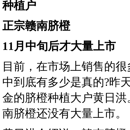
种植户
正宗赣南脐橙
11月中旬后才大量上市
目前，在市场上销售的很
中到底有多少是真的?昨
金的脐橙种植大户黄日洪
南脐橙还没有大量上市。