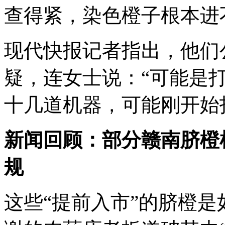
查得紧，染色橙子根本进
现代快报记者指出，他们
疑，连女士说：“可能是
十几道机器，可能刚开始
新闻回顾：部分赣南脐橙
规
这些“提前入市”的脐橙是