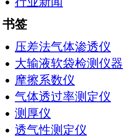
行业新闻
书签
压差法气体渗透仪
大输液软袋检测仪器
摩擦系数仪
气体透过率测定仪
测厚仪
透气性测定仪