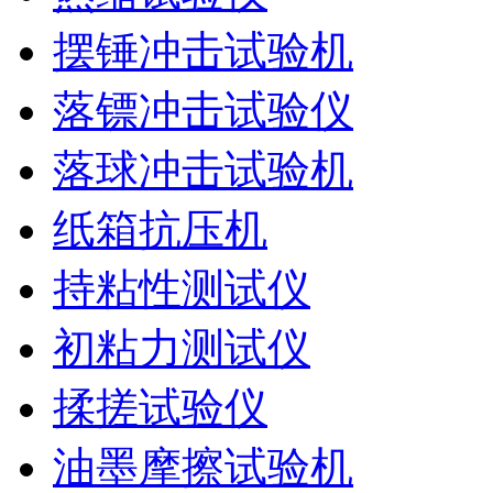
摆锤冲击试验机
落镖冲击试验仪
落球冲击试验机
纸箱抗压机
持粘性测试仪
初粘力测试仪
揉搓试验仪
油墨摩擦试验机