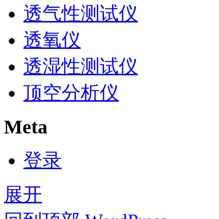
透气性测试仪
透氧仪
透湿性测试仪
顶空分析仪
Meta
登录
展开