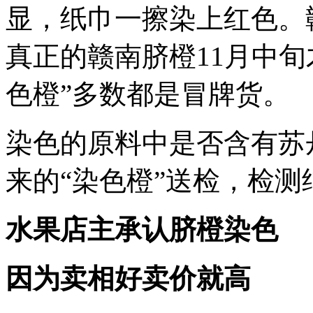
显，纸巾一擦染上红色。
真正的赣南脐橙11月中
色橙”多数都是冒牌货。
染色的原料中是否含有苏
来的“染色橙”送检，检
水果店主承认脐橙染色
因为卖相好卖价就高