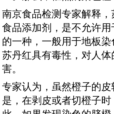
南京食品检测专家解释，
食品添加剂，是不允许用
的一种，一般用于地板染
苏丹红具有毒性，对人体
害。
专家认为，虽然橙子的皮
是，在剥皮或者切橙子时