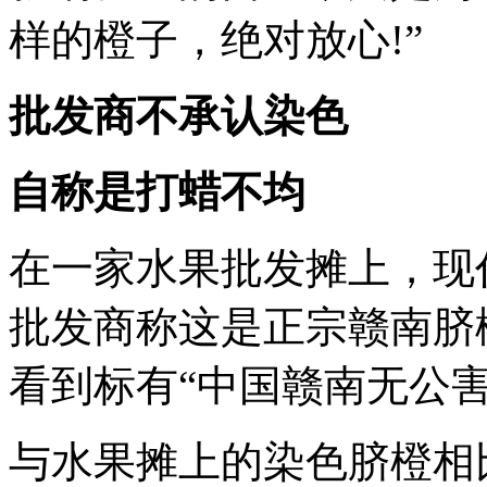
样的橙子，绝对放心!”
批发商不承认染色
自称是打蜡不均
在一家水果批发摊上，现
批发商称这是正宗赣南脐
看到标有“中国赣南无公
与水果摊上的染色脐橙相