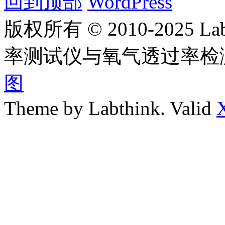
回到顶部
WordPress
版权所有 © 2010-2025
率测试仪与氧气透过率检
图
Theme by Labthink. Valid