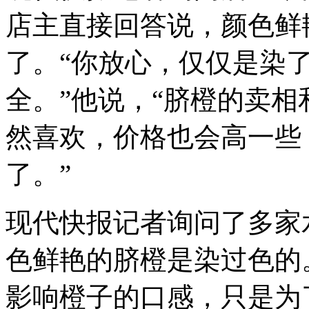
店主直接回答说，颜色鲜
了。“你放心，仅仅是染
全。”他说，“脐橙的卖
然喜欢，价格也会高一些
了。”
现代快报记者询问了多家
色鲜艳的脐橙是染过色的
影响橙子的口感，只是为