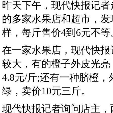
昨天下午，现代快报记者
的多家水果店和超市，发
样，每斤售价4到6元不等
在一家水果店，现代快报
较大，有的橙子外皮光亮
4.8元/斤;还有一种脐
绿，卖价10元三斤。
现代快报记者询问店主，