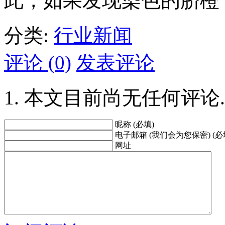
此，如果发现染色的脐橙
分类:
行业新闻
评论 (0)
发表评论
本文目前尚无任何评论.
昵称 (必填)
电子邮箱 (我们会为您保密) (必
网址