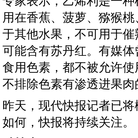
专家表示，乙烯利是一种
用在香蕉、菠萝、猕猴桃
于其他水果，不可用于催
可能含有苏丹红。有媒体
食用色素，都不被允许使
不排除色素有渗透进果肉
昨天，现代快报记者已将
如何，快报将持续关注。