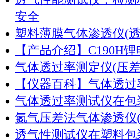
安全
塑料薄膜气体渗透仪(
【产品介绍】C190H
气体透过率测定仪(压
【仪器百科】气体透过
气体透过率测试仪在包
氮气压差法气体渗透仪
透气性测试仪在塑料包