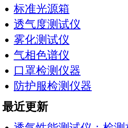
标准光源箱
透气度测试仪
雾化测试仪
气相色谱仪
口罩检测仪器
防护服检测仪器
最近更新
透气性能测试仪：检测