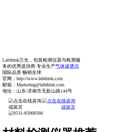
Labthink兰光，包装检测仪器与检测服
务的优秀提供商 专业生产
气体渗透仪
国际品质 畅销全球
官网：http://www.labthink.com
邮箱：Marketing@labthink.com
地址：山东·济南市无影山路144号