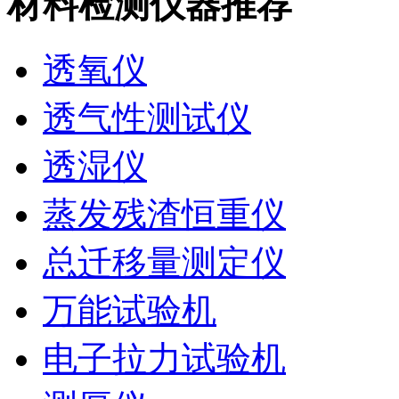
材料检测仪器推荐
透氧仪
透气性测试仪
透湿仪
蒸发残渣恒重仪
总迁移量测定仪
万能试验机
电子拉力试验机