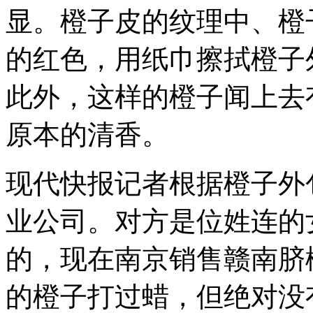
显。橙子皮的纹理中、橙
的红色，用纸巾擦拭橙子
此外，这样的橙子闻上去
原本的清香。
现代快报记者根据橙子外
业公司。对方是位姓连的
的，现在南京销售赣南脐
的橙子打过蜡，但绝对没