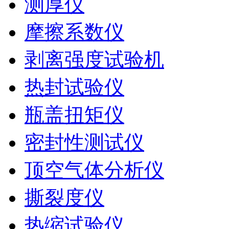
测厚仪
摩擦系数仪
剥离强度试验机
热封试验仪
瓶盖扭矩仪
密封性测试仪
顶空气体分析仪
撕裂度仪
热缩试验仪