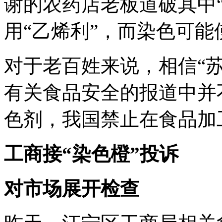
谢的农药店老板道破其中
用“乙烯利”，而染色可能
对于老百姓来说，相信“
有关食品安全的报道中并
色剂，我国禁止在食品加
工商接“染色橙”投诉
对市场展开检查