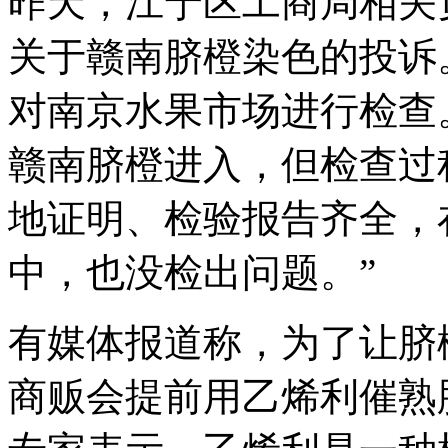
昨天，江宁区工商局相关
关于赣南脐橙染色的投诉
对南京水果市场进行检查
赣南脐橙进入，但检查过
地证明、检验报告齐全，
中，也没检出问题。”
有媒体报道称，为了让脐
商贩会提前用乙烯利催熟