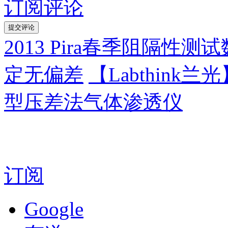
订阅评论
2013 Pira春季阻隔
定无偏差
【Labthink兰
型压差法气体渗透仪
订阅
Google