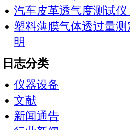
汽车皮革透气度测试仪
塑料薄膜气体透过量测
明
日志分类
仪器设备
文献
新闻通告