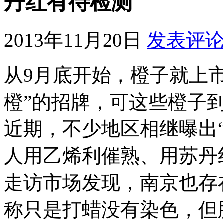
丹红有待检测
2013年11月20日
发表评
从9月底开始，橙子就上
橙”的招牌，可这些橙子
近期，不少地区相继曝出
人用乙烯利催熟、用苏丹
走访市场发现，南京也存
称只是打蜡没有染色，但