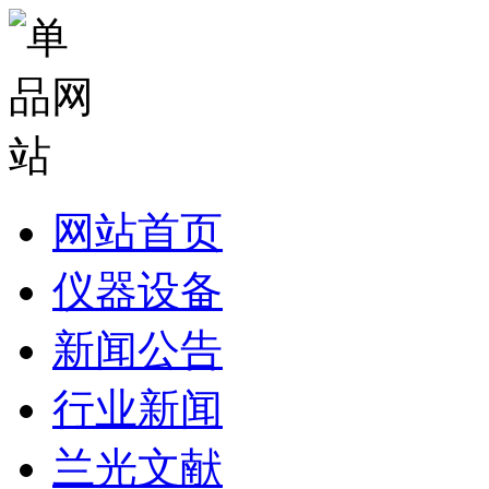
网站首页
仪器设备
新闻公告
行业新闻
兰光文献