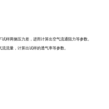
下试样两侧压力差，进而计算出空气流通阻力等参数。
气流流量，计算出试样的透气率等参数。