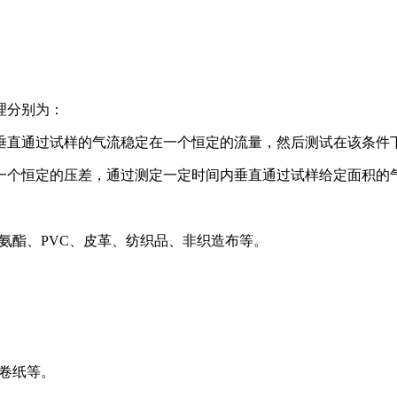
理分别为：
垂直通过试样的气流稳定在一个恒定的流量，然后测试在该条件
一个恒定的压差，通过测定一定时间内垂直通过试样给定面积的
聚氨酯、PVC、皮革、纺织品、非织造布等。
、卷纸等。