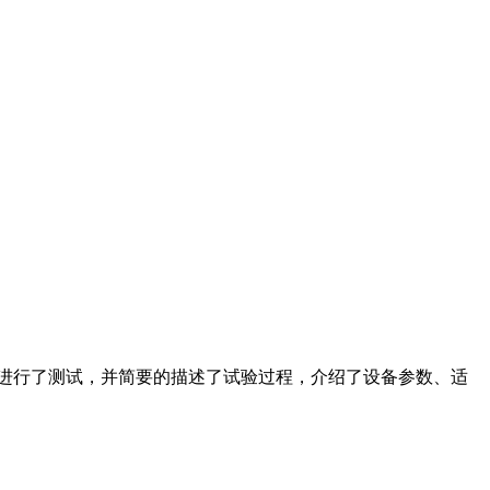
性能进行了测试，并简要的描述了试验过程，介绍了设备参数、适