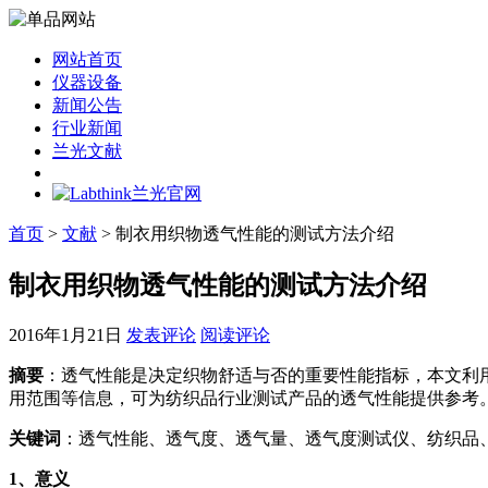
网站首页
仪器设备
新闻公告
行业新闻
兰光文献
首页
>
文献
> 制衣用织物透气性能的测试方法介绍
制衣用织物透气性能的测试方法介绍
2016年1月21日
发表评论
阅读评论
摘要
：透气性能是决定织物舒适与否的重要性能指标，本文利用L
用范围等信息，可为纺织品行业测试产品的透气性能提供参考
关键词
：透气性能、透气度、透气量、透气度测试仪、纺织品
1
、意义