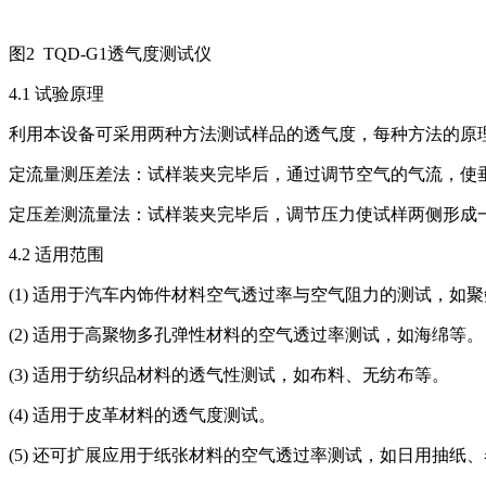
图2 TQD-G1透气度测试仪
4.1 试验原理
利用本设备可采用两种方法测试样品的透气度，每种方法的原
定流量测压差法：试样装夹完毕后，通过调节空气的气流，使
定压差测流量法：试样装夹完毕后，调节压力使试样两侧形成
4.2 适用范围
(1) 适用于汽车内饰件材料空气透过率与空气阻力的测试，如
(2) 适用于高聚物多孔弹性材料的空气透过率测试，如海绵等。
(3) 适用于纺织品材料的透气性测试，如布料、无纺布等。
(4) 适用于皮革材料的透气度测试。
(5) 还可扩展应用于纸张材料的空气透过率测试，如日用抽纸