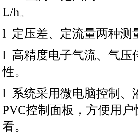
L/h。
l 定压差、定流量两种
l 高精度电子气流、气
性。
l 系统采用微电脑控制
PVC控制面板，方便用
看。