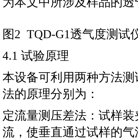
为本文中所涉及样品的透
图2 TQD-G1透气度测试
4.1 试验原理
本设备可利用两种方法测
法的原理分别为：
定流量测压差法：试样装
流，使垂直通过试样的气