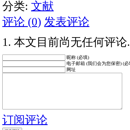
分类:
文献
评论 (0)
发表评论
本文目前尚无任何评论.
昵称 (必填)
电子邮箱 (我们会为您保密) (必
网址
订阅评论