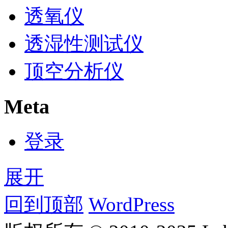
透氧仪
透湿性测试仪
顶空分析仪
Meta
登录
展开
回到顶部
WordPress