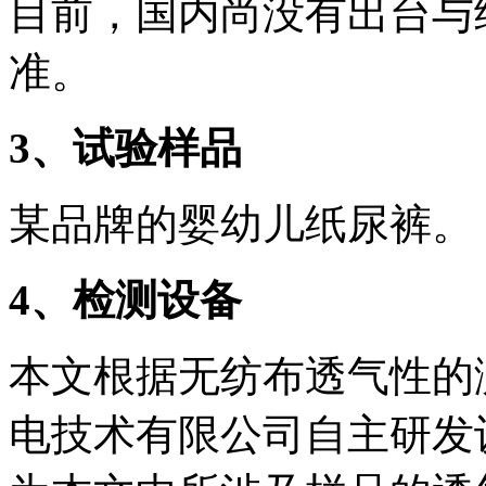
目前，国内尚没有出台与
准。
3
、试验样品
某品牌的婴幼儿纸尿裤。
4
、检测设备
本文根据无纺布透气性的
电技术有限公司自主研发设