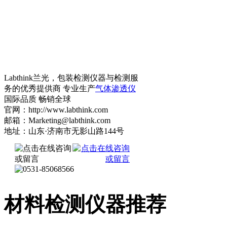
Labthink兰光，包装检测仪器与检测服
务的优秀提供商 专业生产
气体渗透仪
国际品质 畅销全球
官网：http://www.labthink.com
邮箱：Marketing@labthink.com
地址：山东·济南市无影山路144号
材料检测仪器推荐