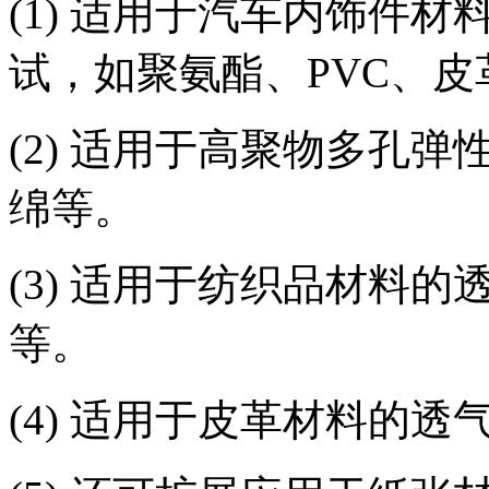
(1) 适用于汽车内饰件
试，如聚氨酯、PVC、
(2) 适用于高聚物多孔
绵等。
(3) 适用于纺织品材料
等。
(4) 适用于皮革材料的透