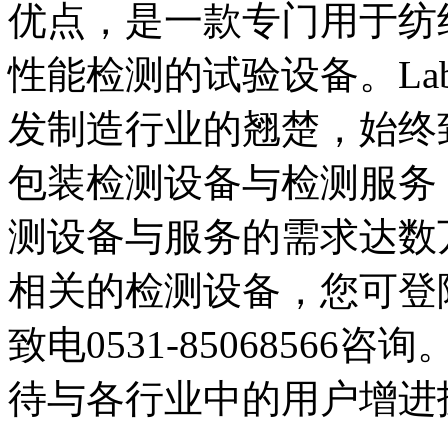
优点，是一款专门用于纺
性能检测的试验设备。Lab
发制造行业的翘楚，始终
包装检测设备与检测服务
测设备与服务的需求达数
相关的检测设备，您可登陆www
致电0531-8506856
待与各行业中的用户增进