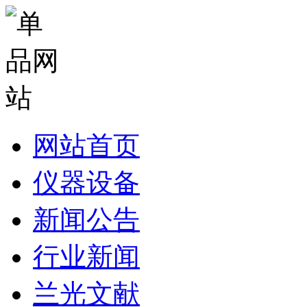
网站首页
仪器设备
新闻公告
行业新闻
兰光文献