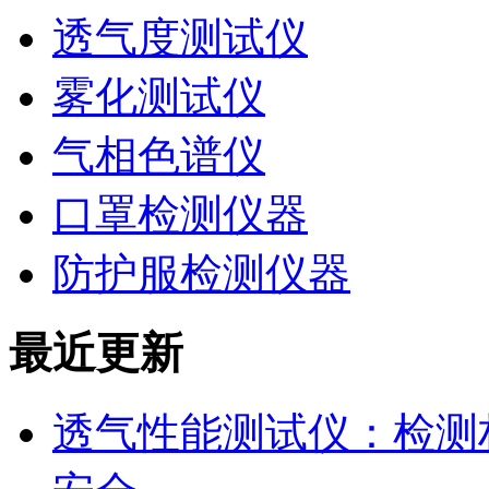
透气度测试仪
雾化测试仪
气相色谱仪
口罩检测仪器
防护服检测仪器
最近更新
透气性能测试仪：检测