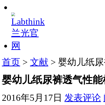
首页
>
文献
> 婴幼儿纸
婴幼儿纸尿裤透气性能
2016年5月17日
发表评论