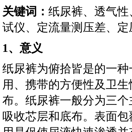
关键词：
纸尿裤、透气性
试仪、定流量测压差、定
1
、意义
纸尿裤为俯拾皆是的一种
用、携带的方便性及卫生
布。纸尿裤一般分为三个
吸收芯层和底布。表面包