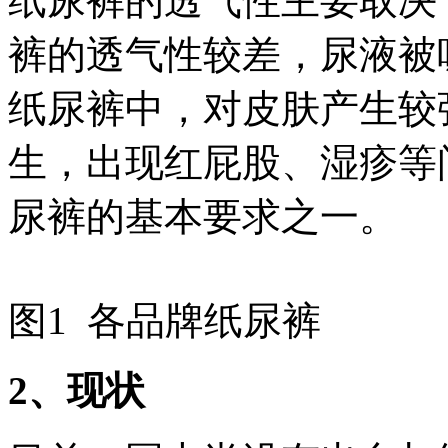
纸尿裤的透气性主要取决
裤的透气性较差，尿液被
纸尿裤中，对皮肤产生较
生，出现红屁股、湿疹等
尿裤的基本要求之一。
图1 各品牌纸尿裤
2
、现状