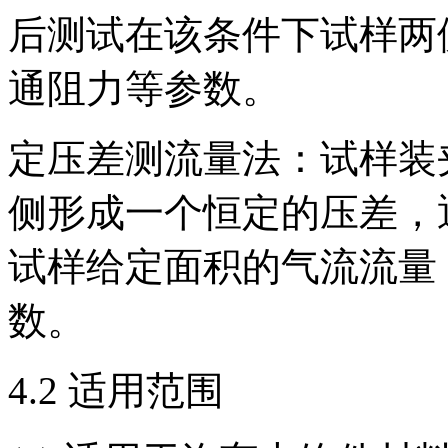
后测试在该条件下试样两
通阻力等参数。
定压差测流量法：试样装
侧形成一个恒定的压差，
试样给定面积的气流流量
数。
4.2 适用范围