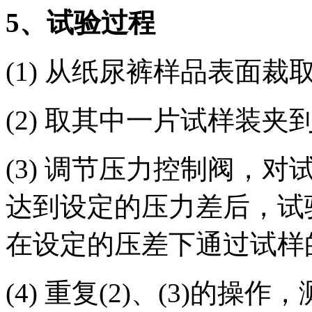
5
、试验过程
(1) 从纸尿裤样品表面裁取
(2) 取其中一片试样装
(3) 调节压力控制阀，
达到设定的压力差后，试
在设定的压差下通过试样
(4) 重复(2)、(3)的