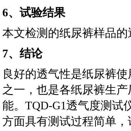
6
、试验结果
本文检测的纸尿裤样品的透气
7
、结论
良好的透气性是纸尿裤使
之一，也是各纸尿裤生产
能。TQD-G1透气度测
方面具有测试过程简单，