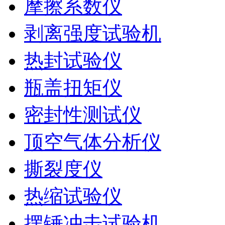
摩擦系数仪
剥离强度试验机
热封试验仪
瓶盖扭矩仪
密封性测试仪
顶空气体分析仪
撕裂度仪
热缩试验仪
摆锤冲击试验机