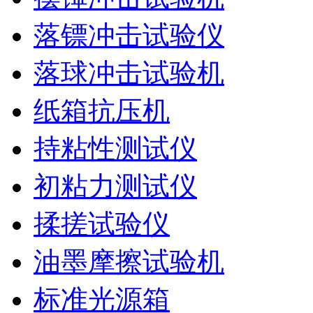
落镖冲击试验仪
落球冲击试验机
纸箱抗压机
持粘性测试仪
初粘力测试仪
揉搓试验仪
油墨摩擦试验机
标准光源箱