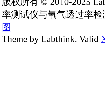
版权所有 © 2010-2025
率测试仪与氧气透过率检
图
Theme by Labthink. Valid