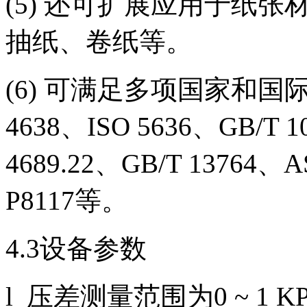
(5) 还可扩展应用于纸
抽纸、卷纸等。
(6) 可满足多项国家和国际标
4638、ISO 5636、GB/T 1
4689.22、GB/T 13764、A
P8117等。
4.3设备参数
l 压差测量范围为0 ~ 1 K