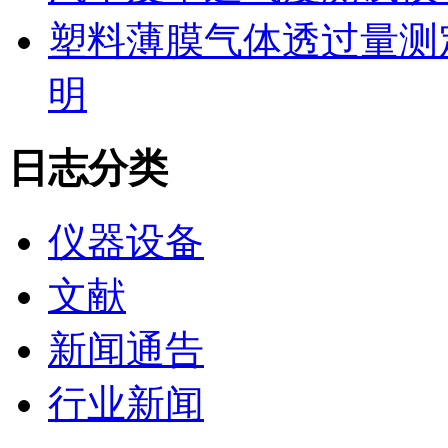
塑料薄膜气体透过量测
明
日志分类
仪器设备
文献
新闻通告
行业新闻