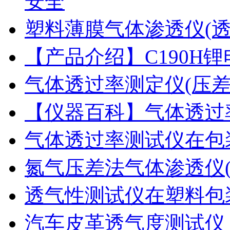
安全
塑料薄膜气体渗透仪(
【产品介绍】C190H
气体透过率测定仪(压
【仪器百科】气体透过
气体透过率测试仪在包
氮气压差法气体渗透仪
透气性测试仪在塑料包
汽车皮革透气度测试仪