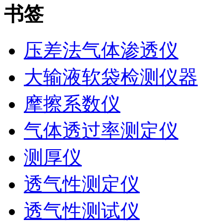
书签
压差法气体渗透仪
大输液软袋检测仪器
摩擦系数仪
气体透过率测定仪
测厚仪
透气性测定仪
透气性测试仪