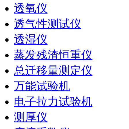
透氧仪
透气性测试仪
透湿仪
蒸发残渣恒重仪
总迁移量测定仪
万能试验机
电子拉力试验机
测厚仪