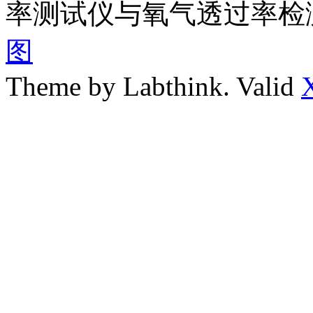
率测试仪与氧气透过率检
图
Theme by Labthink. Valid