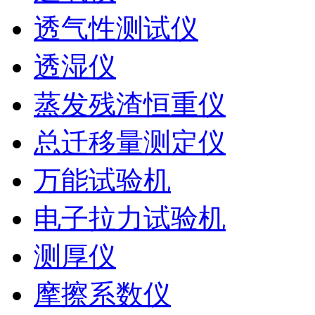
透气性测试仪
透湿仪
蒸发残渣恒重仪
总迁移量测定仪
万能试验机
电子拉力试验机
测厚仪
摩擦系数仪