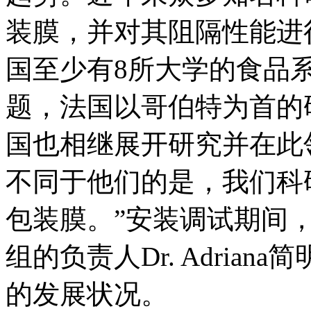
装膜，并对其阻隔性能进
国至少有8所大学的食品
题，法国以哥伯特为首的
国也相继展开研究并在此
不同于他们的是，我们科
包装膜。”安装调试期间
组的负责人Dr. Adria
的发展状况。