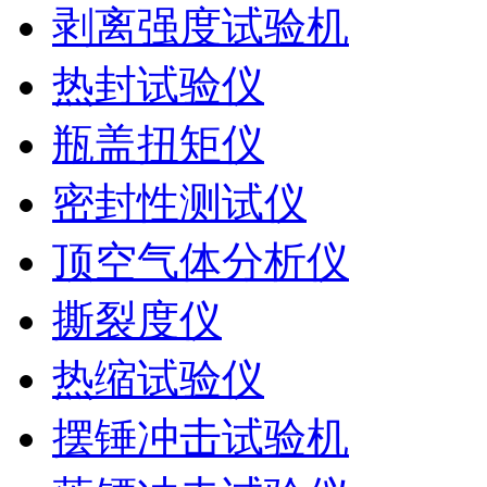
剥离强度试验机
热封试验仪
瓶盖扭矩仪
密封性测试仪
顶空气体分析仪
撕裂度仪
热缩试验仪
摆锤冲击试验机