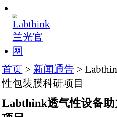
首页
>
新闻通告
> Lab
性包装膜科研项目
Labthink透气性设