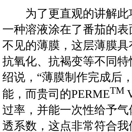
为了更直观的讲解此项新技术
一种溶液涂在了番茄的表
不见的薄膜，这层薄膜具
抗氧化、抗褐变等不同特
绍说，“薄膜制作完成后
TM
能，而贵司的PERME
过率，并能一次性给予气
透系数，这点非常符合我