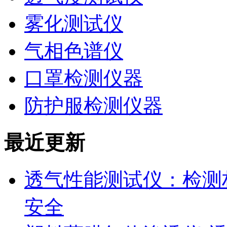
雾化测试仪
气相色谱仪
口罩检测仪器
防护服检测仪器
最近更新
透气性能测试仪：检测
安全