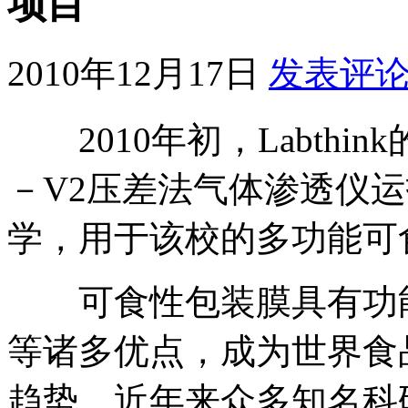
项目
2010年12月17日
发表评
2010年初，Labthin
－V2压差法气体渗透仪
学，用于该校的多功能可
可食性包装膜具有功能
等诸多优点，成为世界食
趋势。近年来众多知名科