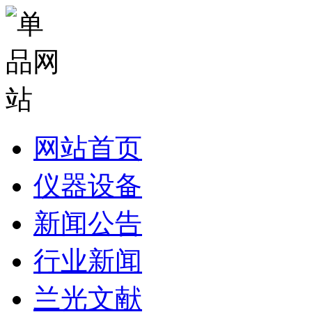
网站首页
仪器设备
新闻公告
行业新闻
兰光文献