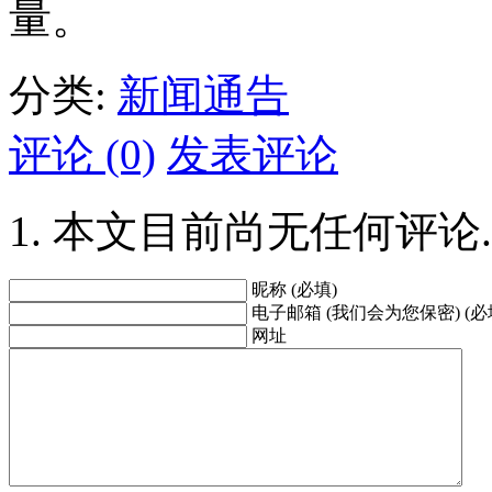
量。
分类:
新闻通告
评论 (0)
发表评论
本文目前尚无任何评论.
昵称 (必填)
电子邮箱 (我们会为您保密) (必
网址