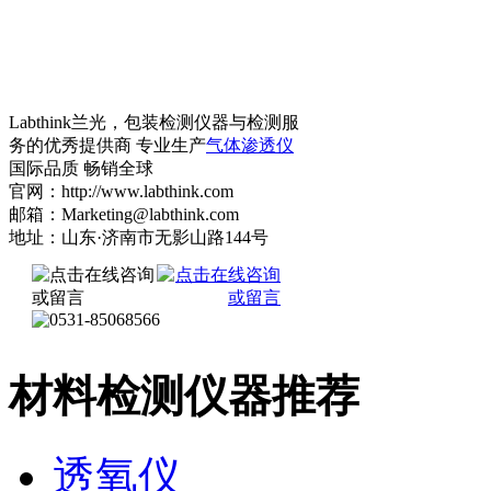
Labthink兰光，包装检测仪器与检测服
务的优秀提供商 专业生产
气体渗透仪
国际品质 畅销全球
官网：http://www.labthink.com
邮箱：Marketing@labthink.com
地址：山东·济南市无影山路144号
材料检测仪器推荐
透氧仪