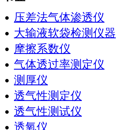
压差法气体渗透仪
大输液软袋检测仪器
摩擦系数仪
气体透过率测定仪
测厚仪
透气性测定仪
透气性测试仪
透氧仪