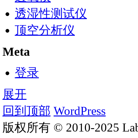
透湿性测试仪
顶空分析仪
Meta
登录
展开
回到顶部
WordPress
版权所有 © 2010-2025