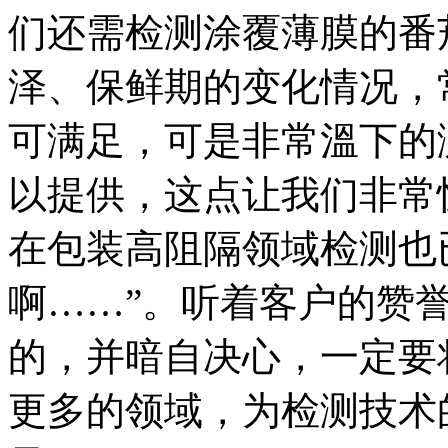
们还需检测涂覆薄膜的番
泽、保鲜期的变化情况，
可满足，可是非常溫下的测试
以提供，这点让我们非常
在包装高阻隔领域检测也
啊……”。听着客户的赞誉，
的，并暗自决心，一定要将L
更多的领域，为检测技术的进