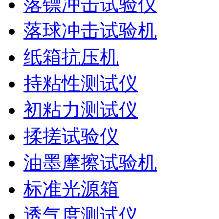
落镖冲击试验仪
落球冲击试验机
纸箱抗压机
持粘性测试仪
初粘力测试仪
揉搓试验仪
油墨摩擦试验机
标准光源箱
透气度测试仪