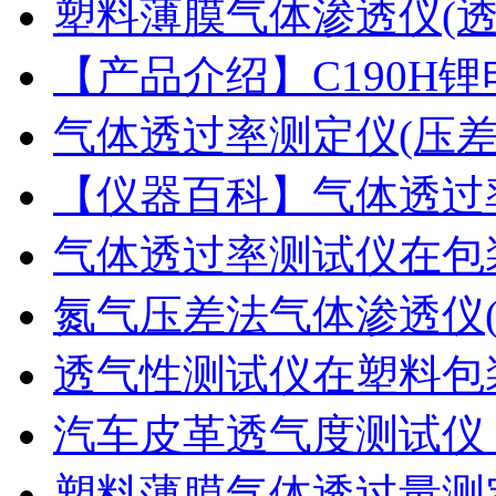
塑料薄膜气体渗透仪(
【产品介绍】C190H
气体透过率测定仪(压
【仪器百科】气体透过
气体透过率测试仪在包
氮气压差法气体渗透仪
透气性测试仪在塑料包
汽车皮革透气度测试仪
塑料薄膜气体透过量测