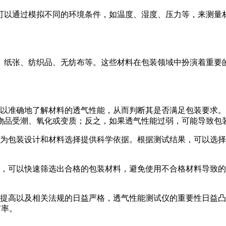
可以通过模拟不同的环境条件，如温度、湿度、压力等，来测量
、纸张、纺织品、无纺布等。这些材料在包装领域中扮演着重要
可以准确地了解材料的透气性能，从而判断其是否满足包装要求
物品受潮、氧化或变质；反之，如果透气性能过弱，可能导致包
以为包装设计和材料选择提供科学依据。根据测试结果，可以选
试，可以快速筛选出合格的包装材料，避免使用不合格材料导致
断提高以及相关法规的日益严格，透气性能测试仪的重要性日益
有率。