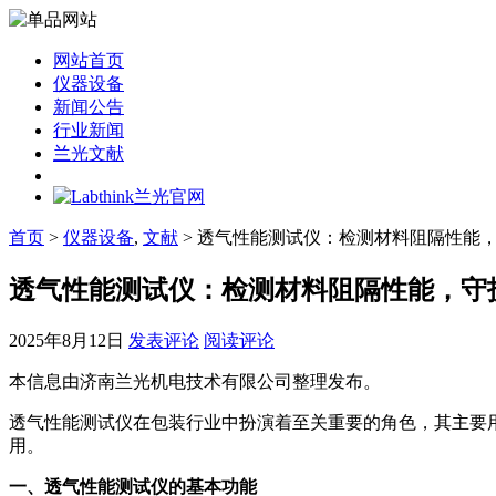
网站首页
仪器设备
新闻公告
行业新闻
兰光文献
首页
>
仪器设备
,
文献
> 透气性能测试仪：检测材料阻隔性能
透气性能测试仪：检测材料阻隔性能，守
2025年8月12日
发表评论
阅读评论
本信息由济南兰光机电技术有限公司整理发布。
透气性能测试仪在包装行业中扮演着至关重要的角色，其主要
用。
一、透气性能测试仪的基本功能