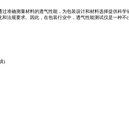
通过准确测量材料的透气性能，为包装设计和材料选择提供科学
和法规要求。因此，在包装行业中，透气性能测试仪是一种不(
填)