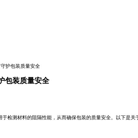
，守护包装质量安全
护包装质量安全
用于检测材料的阻隔性能，从而确保包装的质量安全。以下是关