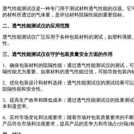
透气性能测试仪是一种专门用于测试材料透气性能的仪器。它
的材料所透过的气体量，是评估材料阻隔性能的重要指标。
二、透气性能测试仪的应用范围
透气性能测试仪广泛应用于各种包装材料的测试，如塑料薄膜
性。
三、透气性能测试仪在守护包装质量安全方面的作用
1、确保包装材料的阻隔性能：通过透气性能测试仪的测试，
隔性能尤为重要。如果材料的透气性能过强，可能导致包装内
2、优化包装设计和材料选择：透气性能测试仪的测试结果可
阻隔性能和安全性。
3、提高生产效率和降低成本：通过透气性能测试仪的批量测
本和退货率。
4、应对市场变化和法规要求：随着市场对包装质量要求的不
产品符合市场和法规要求，提高产品的竞争力和市场占(分隔)