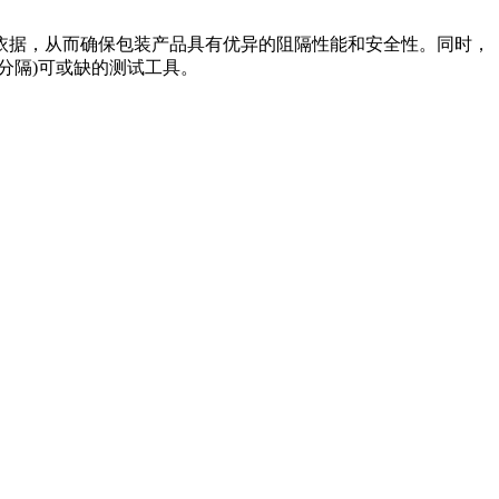
依据，从而确保包装产品具有优异的阻隔性能和安全性。同时，
分隔)可或缺的测试工具。