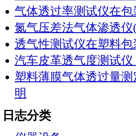
气体透过率测试仪在包
氮气压差法气体渗透仪
透气性测试仪在塑料包
汽车皮革透气度测试仪
塑料薄膜气体透过量测
明
日志分类