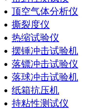
顶空气体分析仪
撕裂度仪
热缩试验仪
摆锤冲击试验机
落镖冲击试验仪
落球冲击试验机
纸箱抗压机
持粘性测试仪