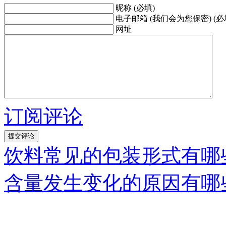
昵称 (必填)
电子邮箱 (我们会为您保密) (必
网址
订阅评论
饮料常见的包装形式有哪
含量发生变化的原因有哪