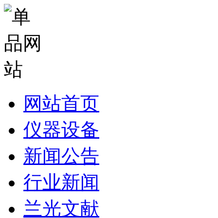
网站首页
仪器设备
新闻公告
行业新闻
兰光文献