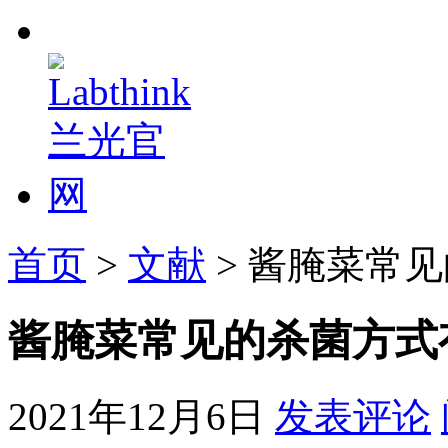
首页
>
文献
> 酱腌菜常
酱腌菜常见的杀菌方式
2021年12月6日
发表评论