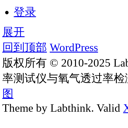
登录
展开
回到顶部
WordPress
版权所有 © 2010-2025
率测试仪与氧气透过率检
图
Theme by Labthink. Valid