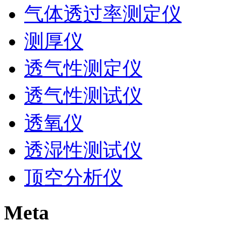
气体透过率测定仪
测厚仪
透气性测定仪
透气性测试仪
透氧仪
透湿性测试仪
顶空分析仪
Meta