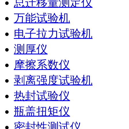
总迁移量测定仪
万能试验机
电子拉力试验机
测厚仪
摩擦系数仪
剥离强度试验机
热封试验仪
瓶盖扭矩仪
密封性测试仪