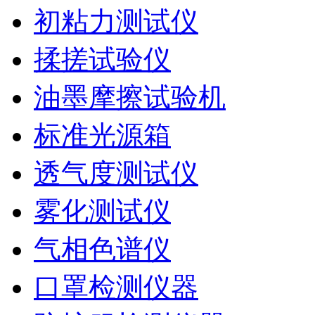
初粘力测试仪
揉搓试验仪
油墨摩擦试验机
标准光源箱
透气度测试仪
雾化测试仪
气相色谱仪
口罩检测仪器