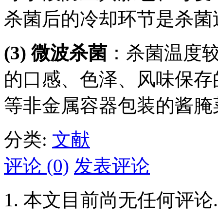
杀菌后的冷却环节是杀菌
(3) 微波杀菌
：杀菌温度
的口感、色泽、风味保存
等非金属容器包装的酱腌
分类:
文献
评论 (0)
发表评论
本文目前尚无任何评论.