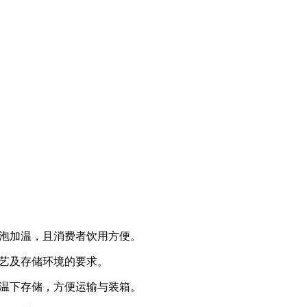
泡加温，且消费者饮用方便。
艺及存储环境的要求。
温下存储，方便运输与装箱。