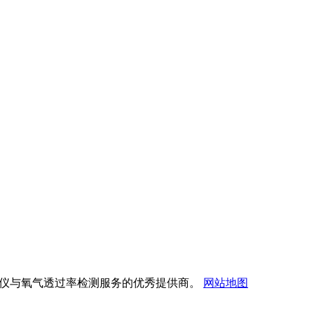
透过率测试仪与氧气透过率检测服务的优秀提供商。
网站地图