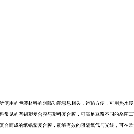
所使用的包装材料的阻隔功能息息相关，运输方便，可用热水浸
料常见的有铝塑复合膜与塑料复合膜，可满足豆浆不同的杀菌工
复合而成的纸铝塑复合膜，能够有效的阻隔氧气与光线，可在常