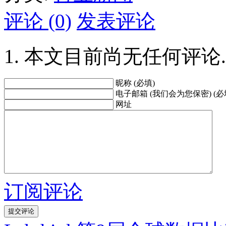
评论 (0)
发表评论
本文目前尚无任何评论.
昵称 (必填)
电子邮箱 (我们会为您保密) (必
网址
订阅评论