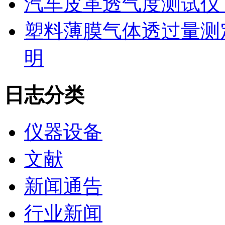
汽车皮革透气度测试仪
塑料薄膜气体透过量测
明
日志分类
仪器设备
文献
新闻通告
行业新闻