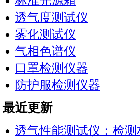
标准光源箱
透气度测试仪
雾化测试仪
气相色谱仪
口罩检测仪器
防护服检测仪器
最近更新
透气性能测试仪：检测