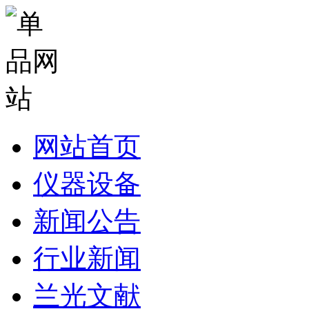
网站首页
仪器设备
新闻公告
行业新闻
兰光文献