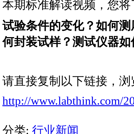
本期标准解读视频，您将
试验条件的变化？如何测
何封装试样？测试仪器如
请直接复制以下链接，浏
http://www.labthink.com/2
分类:
行业新闻