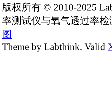
版权所有 © 2010-2025
率测试仪与氧气透过率检
图
Theme by Labthink. Valid