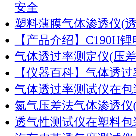
安全
塑料薄膜气体渗透仪(
【产品介绍】C190H
气体透过率测定仪(压
【仪器百科】气体透过
气体透过率测试仪在包
氮气压差法气体渗透仪
透气性测试仪在塑料包