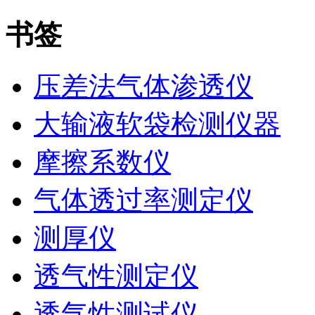
书签
压差法气体渗透仪
大输液软袋检测仪器
摩擦系数仪
气体透过率测定仪
测厚仪
透气性测定仪
透气性测试仪