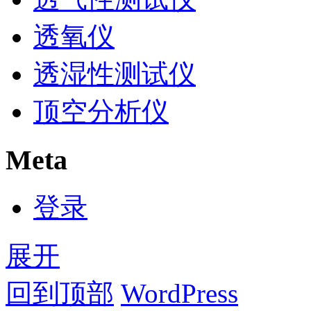
透氧仪
透湿性测试仪
顶空分析仪
Meta
登录
展开
回到顶部
WordPress