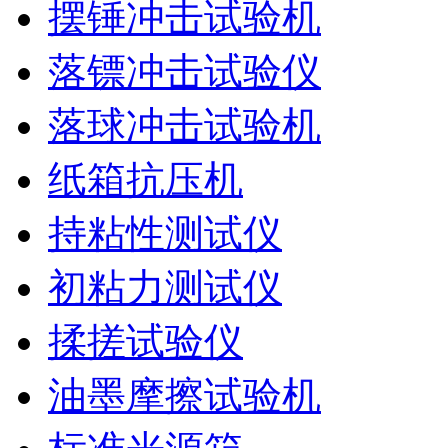
摆锤冲击试验机
落镖冲击试验仪
落球冲击试验机
纸箱抗压机
持粘性测试仪
初粘力测试仪
揉搓试验仪
油墨摩擦试验机