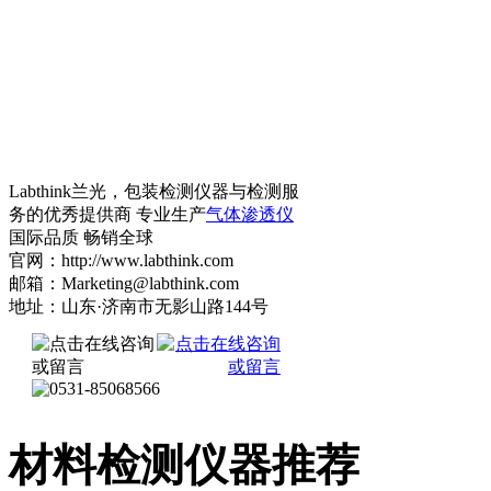
Labthink兰光，包装检测仪器与检测服
务的优秀提供商 专业生产
气体渗透仪
国际品质 畅销全球
官网：http://www.labthink.com
邮箱：Marketing@labthink.com
地址：山东·济南市无影山路144号
材料检测仪器推荐