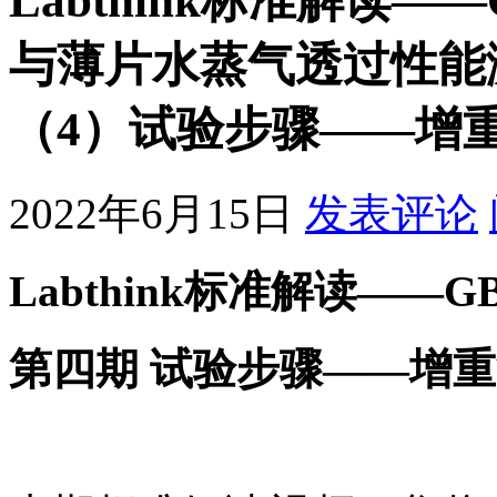
Labthink标准解读——G
与薄片水蒸气透过性能
（4）试验步骤——增
2022年6月15日
发表评论
Labthink标准解读——GB/T
第四期 试验步骤——增