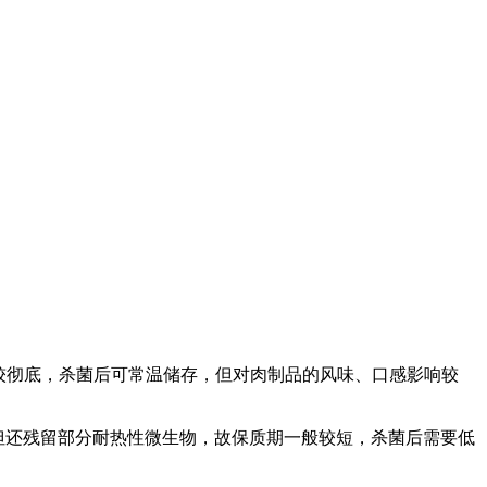
菌比较彻底，杀菌后可常温储存，但对肉制品的风味、口感影响较
但还残留部分耐热性微生物，故保质期一般较短，杀菌后需要低