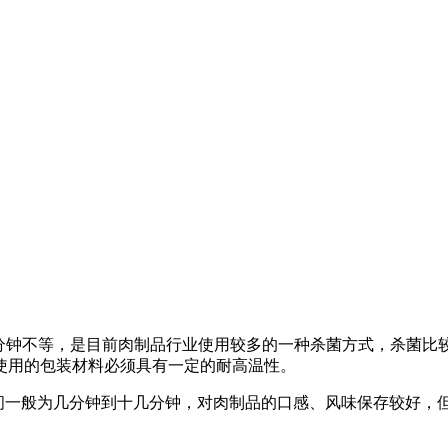
~ 45分钟不等，是目前肉制品行业使用较多的一种杀菌方式，杀
使用的包装材料必须具有一定的耐高温性。
时间一般为几分钟到十几分钟，对肉制品的口感、风味保存较好，