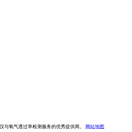
透过率测试仪与氧气透过率检测服务的优秀提供商。
网站地图