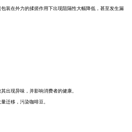
起包装在外力的揉搓作用下出现阻隔性大幅降低，甚至发生漏
致其出现异味，并影响消费者的健康。
大量迁移，污染咖啡豆。