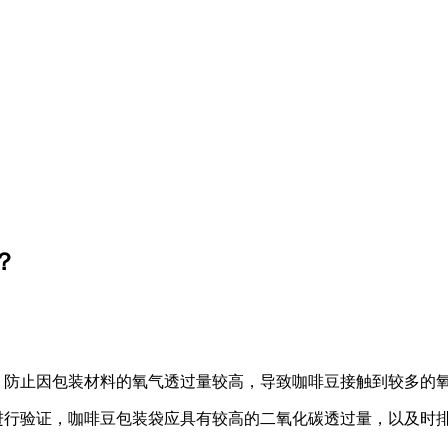
？
，防止因包装材料的氧气透过量较高，导致咖啡豆接触到较多的
进行验证，咖啡豆包装袋应具有较高的二氧化碳透过量，以及时