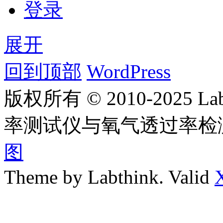
登录
展开
回到顶部
WordPress
版权所有 © 2010-2025
率测试仪与氧气透过率检
图
Theme by Labthink. Valid