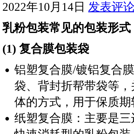
2022年10月14日
发表评
乳粉包装常见的包装形式
(1) 复合膜包装袋
铝塑复合膜/镀铝复合
袋、背封折帮带袋等，
体的方式，用于保质期
纸塑复合膜：主要是三