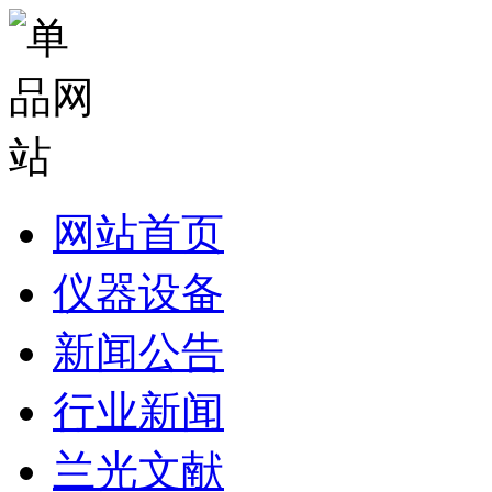
网站首页
仪器设备
新闻公告
行业新闻
兰光文献