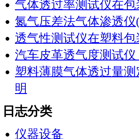
气体透过率测试仪在包
氮气压差法气体渗透仪
透气性测试仪在塑料包
汽车皮革透气度测试仪
塑料薄膜气体透过量测
明
日志分类
仪器设备