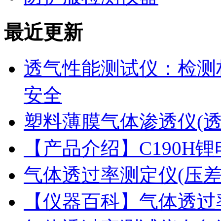
最近更新
透气性能测试仪：检测
安全
塑料薄膜气体渗透仪(
【产品介绍】C190H
气体透过率测定仪(压
【仪器百科】气体透过