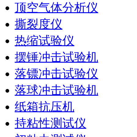
顶空气体分析仪
撕裂度仪
热缩试验仪
摆锤冲击试验机
落镖冲击试验仪
落球冲击试验机
纸箱抗压机
持粘性测试仪