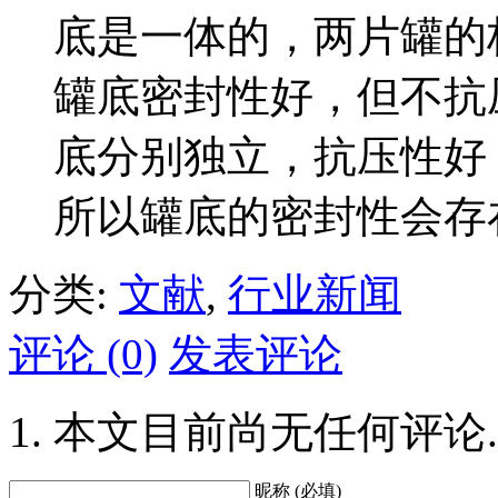
底是一体的，两片罐的
罐底密封性好，但不抗
底分别独立，抗压性好
所以罐底的密封性会存
分类:
文献
,
行业新闻
评论 (0)
发表评论
本文目前尚无任何评论.
昵称 (必填)