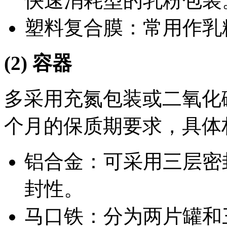
快速消耗型的乳粉包装
塑料复合膜：常用作乳
(2) 容器
多采用充氮包装或二氧化
个月的保质期要求，具体
铝合金：可采用三层密
封性。
马口铁：分为两片罐和