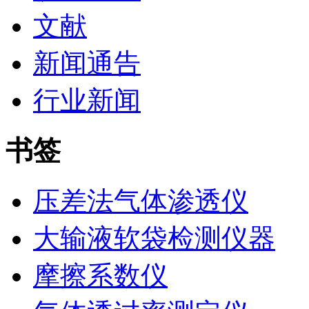
文献
新闻通告
行业新闻
书签
压差法气体渗透仪
大输液软袋检测仪器
摩擦系数仪