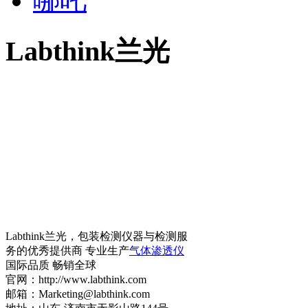
哪吒
Labthink兰光
Labthink兰光，包装检测仪器与检测服
务的优秀提供商 专业生产
气体渗透仪
国际品质 畅销全球
官网：http://www.labthink.com
邮箱：Marketing@labthink.com