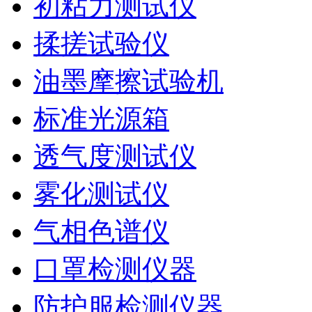
初粘力测试仪
揉搓试验仪
油墨摩擦试验机
标准光源箱
透气度测试仪
雾化测试仪
气相色谱仪
口罩检测仪器
防护服检测仪器