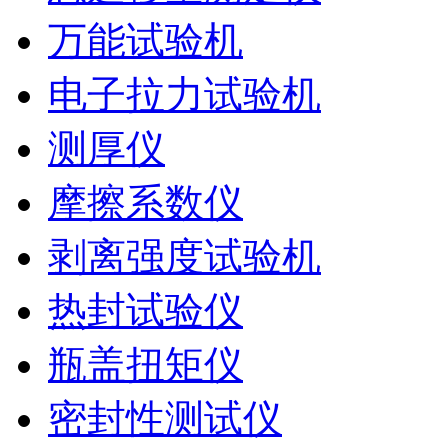
万能试验机
电子拉力试验机
测厚仪
摩擦系数仪
剥离强度试验机
热封试验仪
瓶盖扭矩仪
密封性测试仪