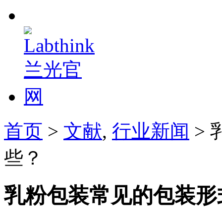
首页
>
文献
,
行业新闻
>
些？
乳粉包装常见的包装形