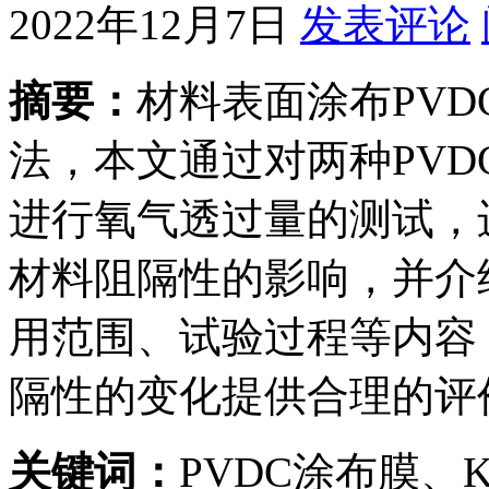
2022年12月7日
发表评论
摘要：
材料表面涂布PV
法，本文通过对两种PV
进行氧气透过量的测试，
材料阻隔性的影响，并介
用范围、试验过程等内容
隔性的变化提供合理的评
关键词：
PVDC涂布膜