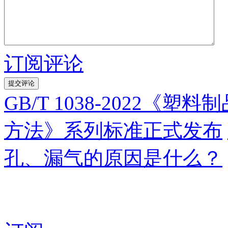
订阅评论
GB/T 1038-2022《
方法》系列标准正式发布
孔、漏气的原因是什么？