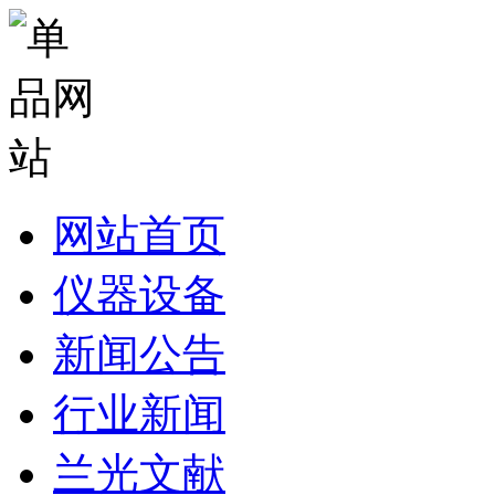
网站首页
仪器设备
新闻公告
行业新闻
兰光文献