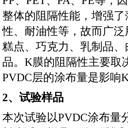
PP、PET、PA、PE等
整体的阻隔性能，增强了
性、耐油性等，故而广泛
糕点、巧克力、乳制品、
品。K膜的阻隔性主要取决
PVDC层的涂布量是影响
2
、试验样品
本次试验以PVDC涂布量分别