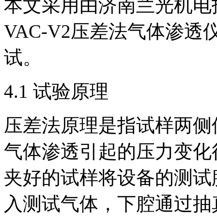
本文采用由济南兰光机电
VAC-V2压差法气体渗
试。
4.1 试验原理
压差法原理是指试样两侧
气体渗透引起的压力变化
夹好的试样将设备的测试
入测试气体，下腔通过抽