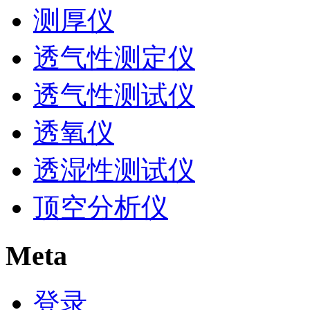
测厚仪
透气性测定仪
透气性测试仪
透氧仪
透湿性测试仪
顶空分析仪
Meta
登录