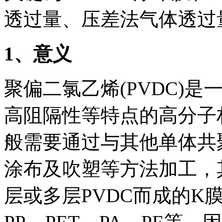
透过量、压差法气体透过
1
、意义
聚偏二氯乙烯(PVDC)
高阻隔性等特点的高分子
般需要通过与其他单体共
涂布及吹塑等方法加工，
层或多层PVDC而成的K