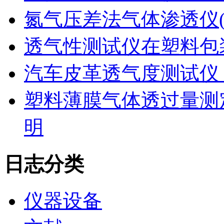
氮气压差法气体渗透仪
透气性测试仪在塑料包
汽车皮革透气度测试仪
塑料薄膜气体透过量测
明
日志分类
仪器设备