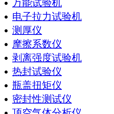
万能试验机
电子拉力试验机
测厚仪
摩擦系数仪
剥离强度试验机
热封试验仪
瓶盖扭矩仪
密封性测试仪
顶空气体分析仪