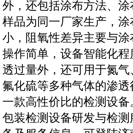
外，还包括涂布方法、涂
样品为同一厂家生产，涂
小，阻氧性差异主要与涂
操作简单，设备智能化程
透过量外，还可用于氮气
氟化硫等多种气体的渗透
一款高性价比的检测设备。L
包装检测设备研发与检测