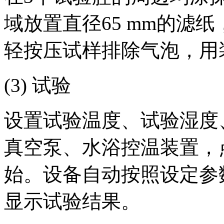
域放置直径65 mm的滤
轻按压试样排除气泡，用
(3) 试验
设置试验温度、试验湿度
真空泵、水浴控温装置，
始。设备自动按照设定参
显示试验结果。