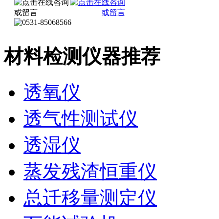
材料检测仪器推荐
透氧仪
透气性测试仪
透湿仪
蒸发残渣恒重仪
总迁移量测定仪