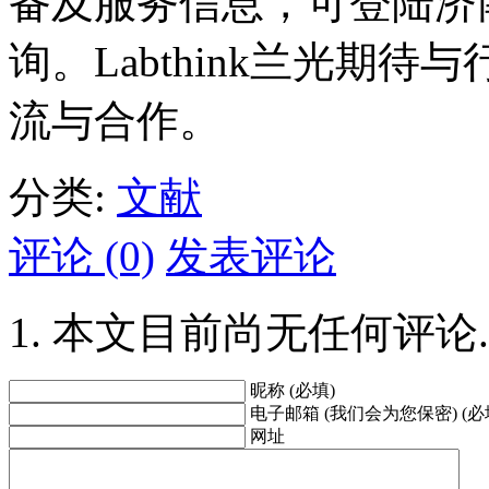
备及服务信息，可登陆济
询。Labthink兰光期
流与合作。
分类:
文献
评论 (0)
发表评论
本文目前尚无任何评论.
昵称 (必填)
电子邮箱 (我们会为您保密) (必
网址