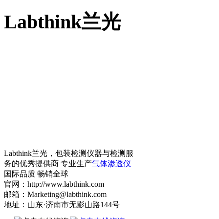
Labthink兰光
Labthink兰光，包装检测仪器与检测服
务的优秀提供商 专业生产
气体渗透仪
国际品质 畅销全球
官网：http://www.labthink.com
邮箱：Marketing@labthink.com
地址：山东·济南市无影山路144号