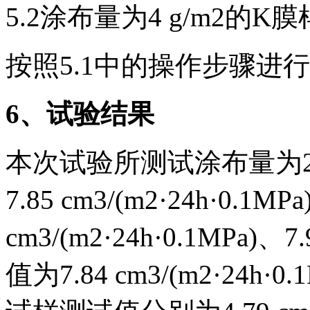
5.2涂布量为4 g/m2的K
按照5.1中的操作步骤进
6
、试验结果
本次试验所测试涂布量为2
7.85 cm3/(m2·24h·0.1MPa
cm3/(m2·24h·0.1MPa)、7
值为7.84 cm3/(m2·24h