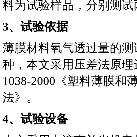
料为试验样品，分别测试
3
、试验依据
薄膜材料氧气透过量的测
种，本文采用压差法原理进
1038-2000《塑料薄
法》。
4
、试验设备