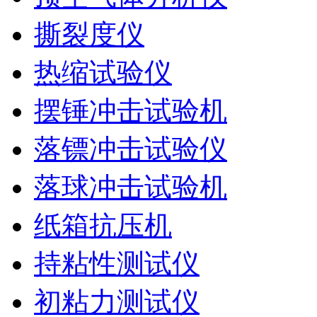
撕裂度仪
热缩试验仪
摆锤冲击试验机
落镖冲击试验仪
落球冲击试验机
纸箱抗压机
持粘性测试仪
初粘力测试仪