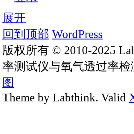
展开
回到顶部
WordPress
版权所有 © 2010-2025
率测试仪与氧气透过率检
图
Theme by Labthink. Valid