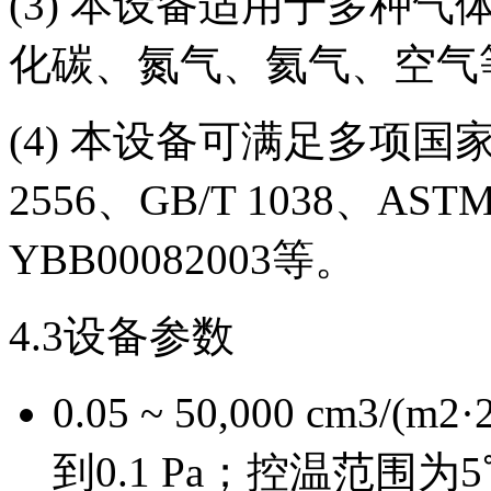
(3) 本设备适用于多种
化碳、氮气、氦气、空气
(4) 本设备可满足多项国家和
2556、GB/T 1038、ASTM
YBB00082003等。
4.3设备参数
0.05 ~ 50,000 cm3/
到0.1 Pa；控温范围为