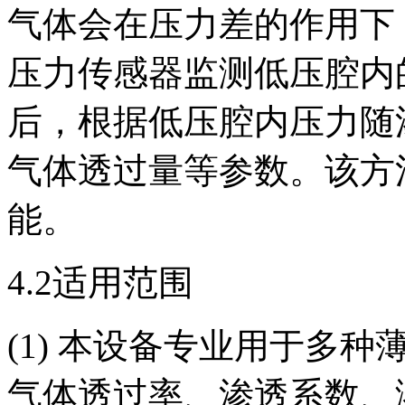
气体会在压力差的作用下
压力传感器监测低压腔内
后，根据低压腔内压力随
气体透过量等参数。该方
能。
4.2适用范围
(1) 本设备专业用于多
气体透过率、渗透系数、