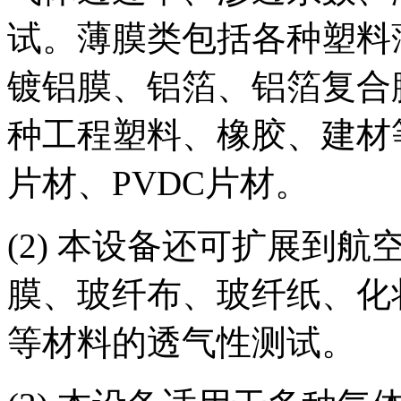
试。薄膜类包括各种塑料
镀铝膜、铝箔、铝箔复合
种工程塑料、橡胶、建材等
片材、PVDC片材。
(2) 本设备还可扩展到
膜、玻纤布、玻纤纸、化
等材料的透气性测试。