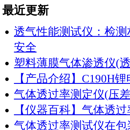
最近更新
透气性能测试仪：检测
安全
塑料薄膜气体渗透仪(
【产品介绍】C190H
气体透过率测定仪(压
【仪器百科】气体透过
气体透过率测试仪在包