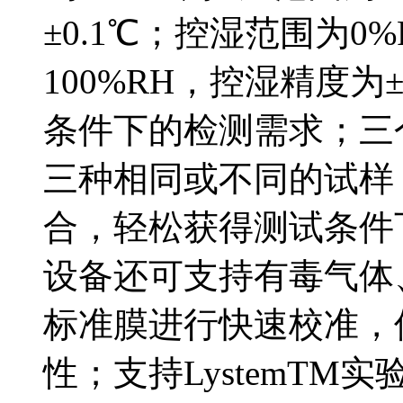
±0.1℃；控湿范围为0%R
100%RH，控湿精度为
条件下的检测需求；三
三种相同或不同的试样
合，轻松获得测试条件
设备还可支持有毒气体
标准膜进行快速校准，
性；支持LystemT