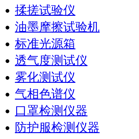
揉搓试验仪
油墨摩擦试验机
标准光源箱
透气度测试仪
雾化测试仪
气相色谱仪
口罩检测仪器
防护服检测仪器