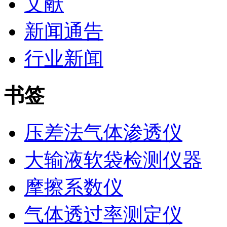
文献
新闻通告
行业新闻
书签
压差法气体渗透仪
大输液软袋检测仪器
摩擦系数仪
气体透过率测定仪