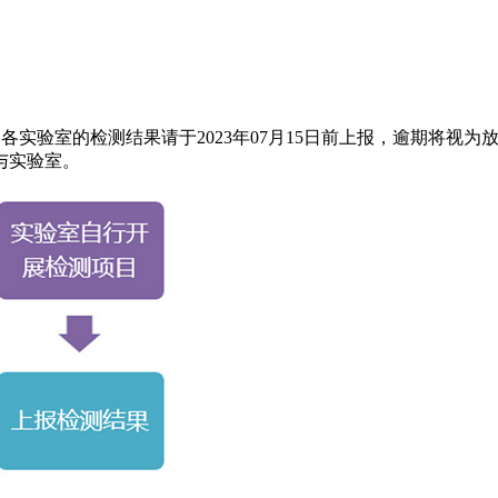
测。各实验室的检测结果请于2023年07月15日前上报，逾期将
与实验室。