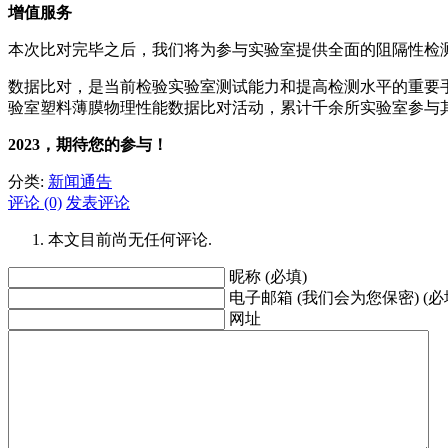
增值服务
本次比对完毕之后，我们将为参与实验室提供全面的阻隔性检
数据比对，是当前检验实验室测试能力和提高检测水平的重要手段，
验室塑料薄膜物理性能数据比对活动，累计千余所实验室参与
2023，期待您的参与！
分类:
新闻通告
评论 (0)
发表评论
本文目前尚无任何评论.
昵称 (必填)
电子邮箱 (我们会为您保密) (必
网址