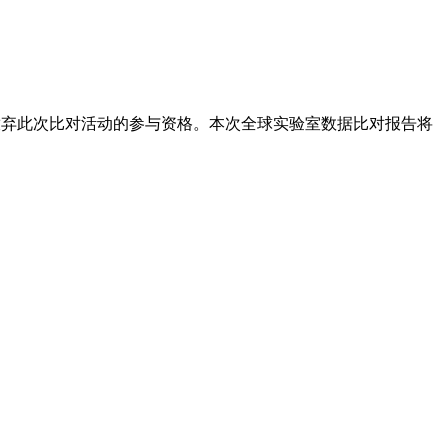
视为放弃此次比对活动的参与资格。本次全球实验室数据比对报告将