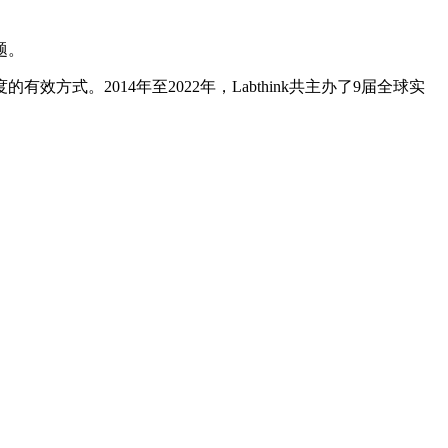
题。
。2014年至2022年，Labthink共主办了9届全球实