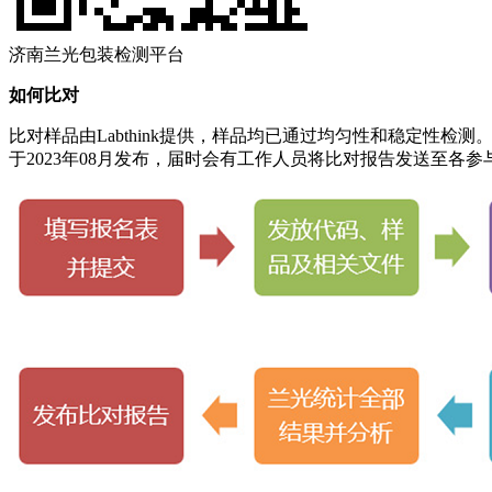
济南兰光包装检测平台
如何比对
比对样品由Labthink提供，样品均已通过均匀性和稳定性检
于2023年08月发布，届时会有工作人员将比对报告发送至各参