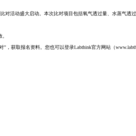
理性能数据比对活动盛大启动。本次比对项目包括氧气透过量、水蒸
放。
获取报名资料。您也可以登录Labthink官方网站（www.lab