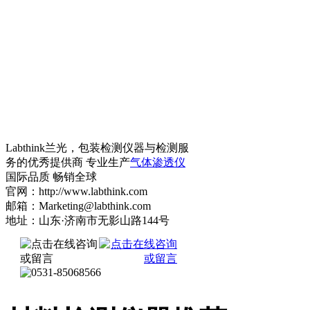
Labthink兰光，包装检测仪器与检测服
务的优秀提供商 专业生产
气体渗透仪
国际品质 畅销全球
官网：http://www.labthink.com
邮箱：Marketing@labthink.com
地址：山东·济南市无影山路144号