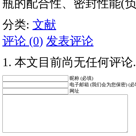
瓶的配合性、密封性能(
分类:
文献
评论 (0)
发表评论
本文目前尚无任何评论.
昵称 (必填)
电子邮箱 (我们会为您保密) (必
网址