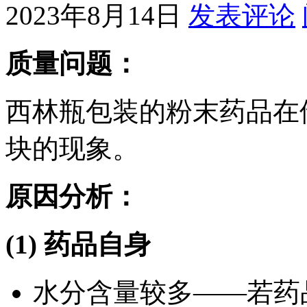
2023年8月14日
发表评论
质量问题：
西林瓶包装的粉末药品在
块的现象。
原因分析：
(1) 药品自身
水分含量较多——若药