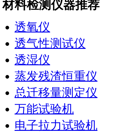
材料检测仪器推荐
透氧仪
透气性测试仪
透湿仪
蒸发残渣恒重仪
总迁移量测定仪
万能试验机
电子拉力试验机