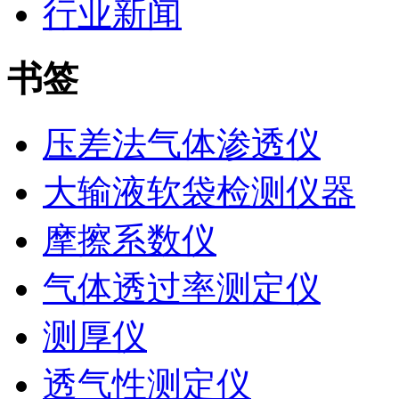
行业新闻
书签
压差法气体渗透仪
大输液软袋检测仪器
摩擦系数仪
气体透过率测定仪
测厚仪
透气性测定仪