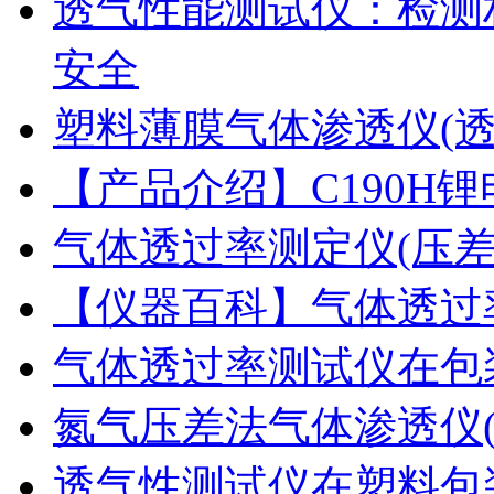
透气性能测试仪：检测
安全
塑料薄膜气体渗透仪(
【产品介绍】C190H
气体透过率测定仪(压
【仪器百科】气体透过
气体透过率测试仪在包
氮气压差法气体渗透仪
透气性测试仪在塑料包