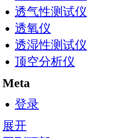
透气性测试仪
透氧仪
透湿性测试仪
顶空分析仪
Meta
登录
展开