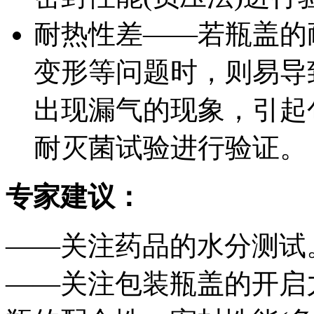
耐热性差——若瓶盖的
变形等问题时，则易导
出现漏气的现象，引起
耐灭菌试验进行验证。
专家建议：
——关注药品的水分测试
——关注包装瓶盖的开启