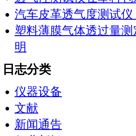
汽车皮革透气度测试仪
塑料薄膜气体透过量测
明
日志分类
仪器设备
文献
新闻通告