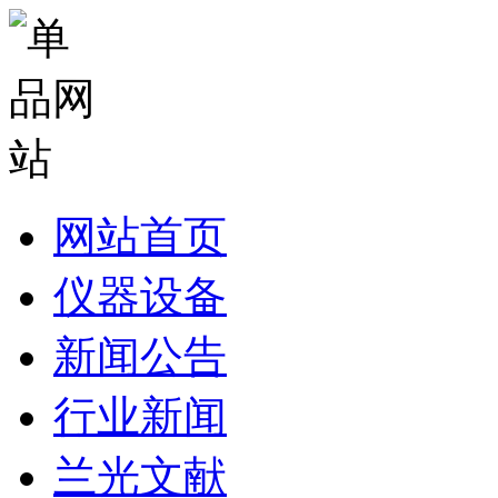
网站首页
仪器设备
新闻公告
行业新闻
兰光文献