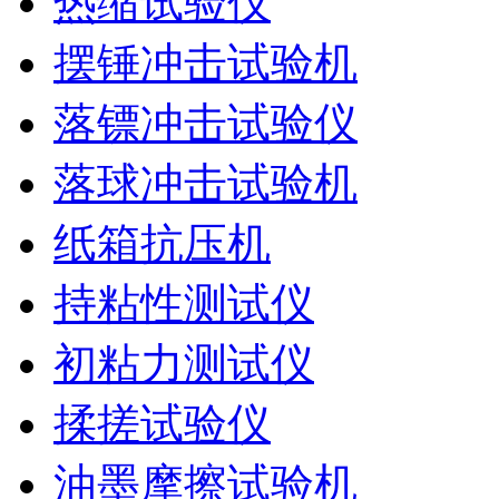
热缩试验仪
摆锤冲击试验机
落镖冲击试验仪
落球冲击试验机
纸箱抗压机
持粘性测试仪
初粘力测试仪
揉搓试验仪
油墨摩擦试验机