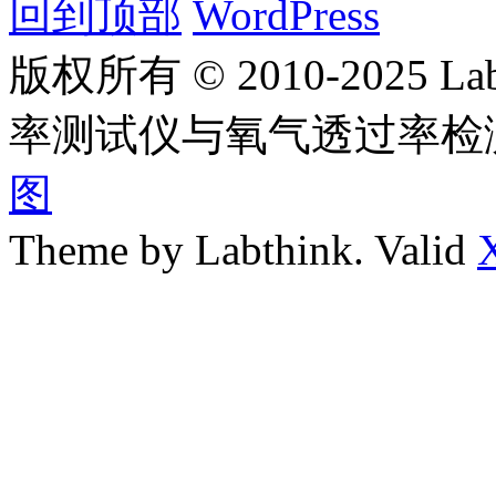
回到顶部
WordPress
版权所有 © 2010-2025
率测试仪与氧气透过率检
图
Theme by Labthink. Valid