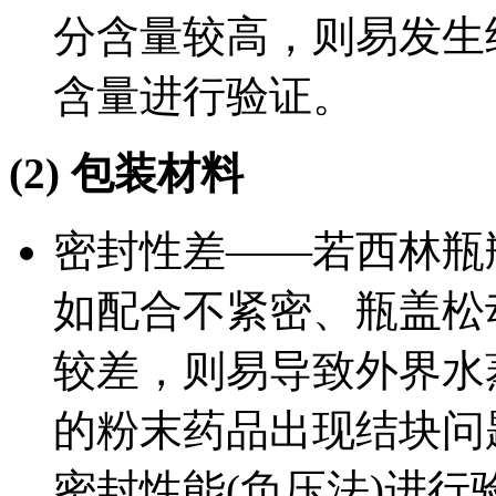
分含量较高，则易发生
含量进行验证。
(2) 包装材料
密封性差——若西林瓶
如配合不紧密、瓶盖松
较差，则易导致外界水
的粉末药品出现结块问
密封性能(负压法)进行