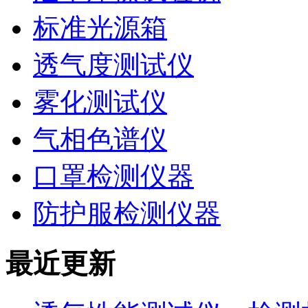
标准光源箱
透气度测试仪
雾化测试仪
气相色谱仪
口罩检测仪器
防护服检测仪器
最近更新