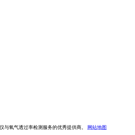
透过率测试仪与氧气透过率检测服务的优秀提供商。
网站地图