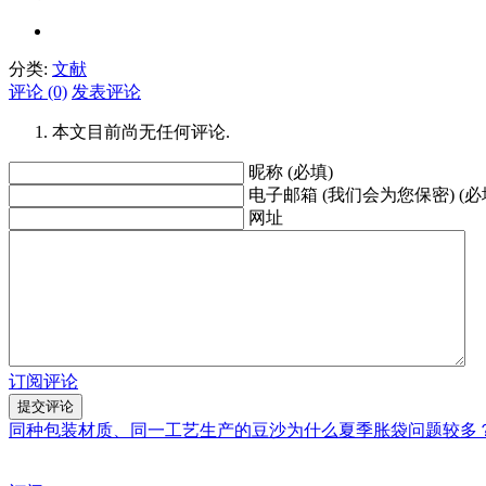
分类:
文献
评论 (0)
发表评论
本文目前尚无任何评论.
昵称 (必填)
电子邮箱 (我们会为您保密) (必
网址
订阅评论
同种包装材质、同一工艺生产的豆沙为什么夏季胀袋问题较多