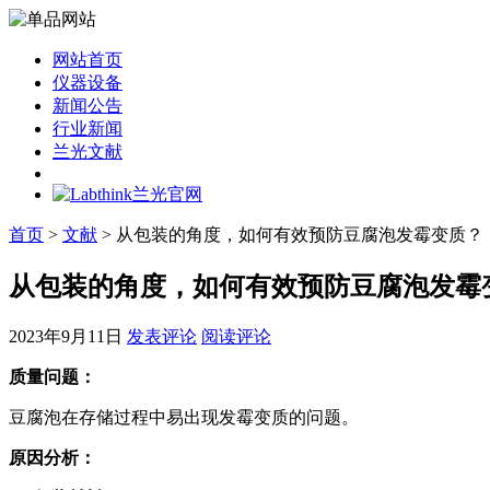
网站首页
仪器设备
新闻公告
行业新闻
兰光文献
首页
>
文献
> 从包装的角度，如何有效预防豆腐泡发霉变质？
从包装的角度，如何有效预防豆腐泡发霉
2023年9月11日
发表评论
阅读评论
质量问题：
豆腐泡在存储过程中易出现发霉变质的问题。
原因分析：