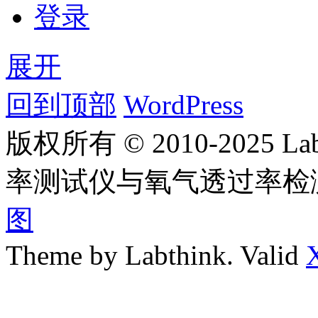
登录
展开
回到顶部
WordPress
版权所有 © 2010-2025
率测试仪与氧气透过率检
图
Theme by Labthink. Valid