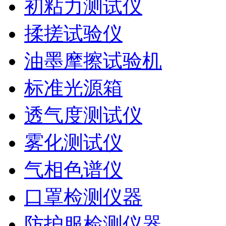
初粘力测试仪
揉搓试验仪
油墨摩擦试验机
标准光源箱
透气度测试仪
雾化测试仪
气相色谱仪
口罩检测仪器
防护服检测仪器