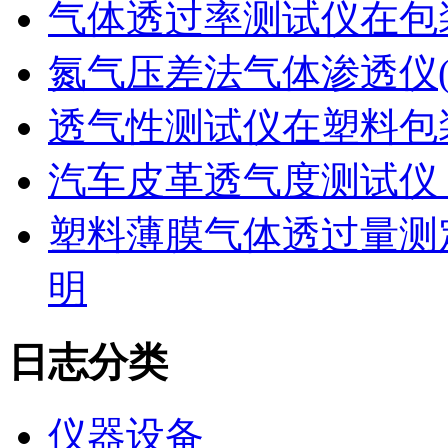
气体透过率测试仪在包
氮气压差法气体渗透仪
透气性测试仪在塑料包
汽车皮革透气度测试仪
塑料薄膜气体透过量测
明
日志分类
仪器设备