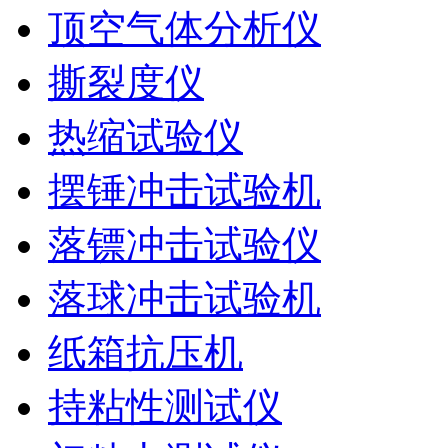
顶空气体分析仪
撕裂度仪
热缩试验仪
摆锤冲击试验机
落镖冲击试验仪
落球冲击试验机
纸箱抗压机
持粘性测试仪