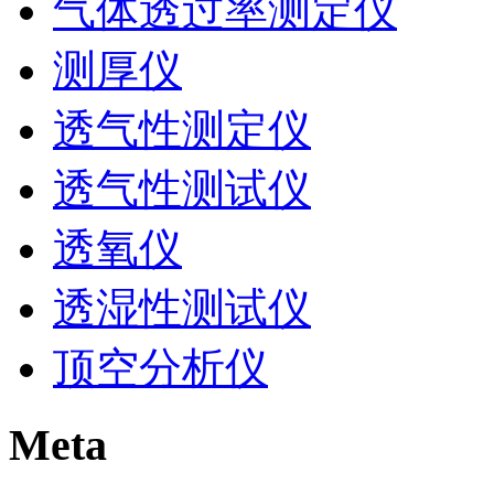
气体透过率测定仪
测厚仪
透气性测定仪
透气性测试仪
透氧仪
透湿性测试仪
顶空分析仪
Meta