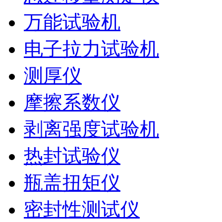
万能试验机
电子拉力试验机
测厚仪
摩擦系数仪
剥离强度试验机
热封试验仪
瓶盖扭矩仪
密封性测试仪