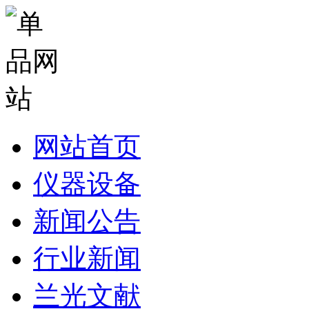
网站首页
仪器设备
新闻公告
行业新闻
兰光文献