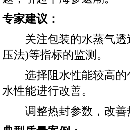
专家建议：
——关注包装的水蒸气透
压法)等指标的监测。
——选择阻水性能较高的
水性能进行改善。
——调整热封参数，改善