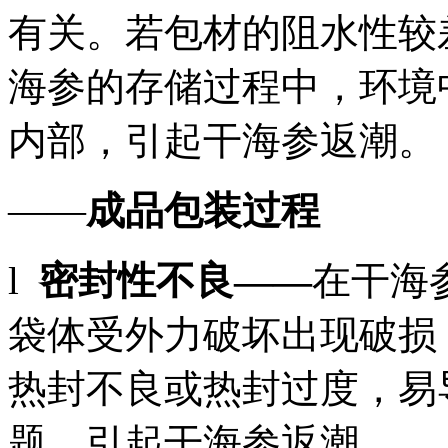
有关。若包材的阻水性较
海参的存储过程中，环境
内部，引起干海参返潮。
——
成品包装过程
l
密封性不良——
在干海
袋体受外力破坏出现破损
热封不良或热封过度，易
题，引起干海参返潮。