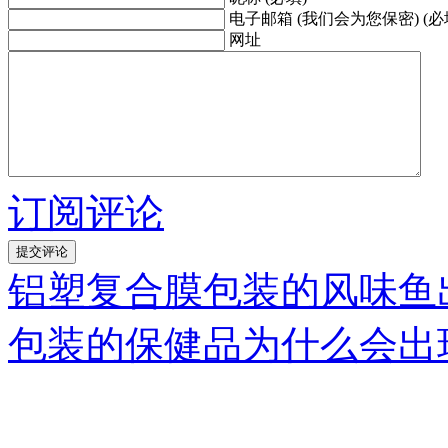
电子邮箱 (我们会为您保密) (必
网址
订阅评论
铝塑复合膜包装的风味鱼
包装的保健品为什么会出