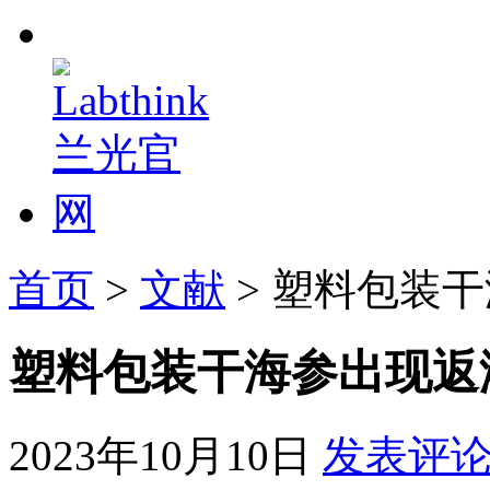
首页
>
文献
> 塑料包装
塑料包装干海参出现返
2023年10月10日
发表评