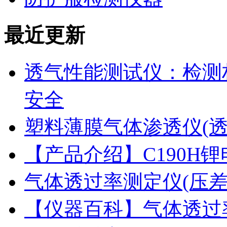
最近更新
透气性能测试仪：检测
安全
塑料薄膜气体渗透仪(
【产品介绍】C190H
气体透过率测定仪(压
【仪器百科】气体透过