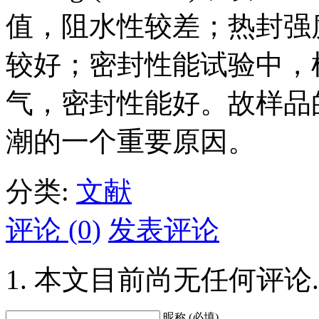
值，阻水性较差；热封强度为
较好；密封性能试验中，样
气，密封性能好。故样品
潮的一个重要原因。
分类:
文献
评论 (0)
发表评论
本文目前尚无任何评论.
昵称 (必填)