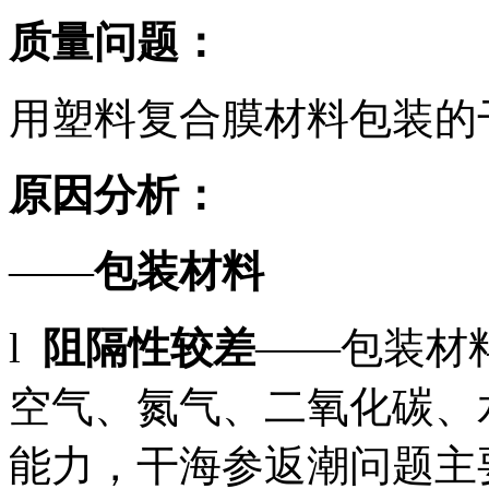
质量问题：
用塑料复合膜材料包装的
原因分析：
——
包装材料
l
阻隔性较差
——包装材
空气、氮气、二氧化碳、
能力，干海参返潮问题主