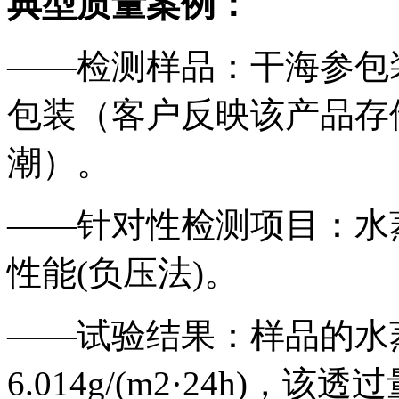
典型质量案例：
——检测样品：干海参包
包装（客户反映该产品存
潮）。
——针对性检测项目：水
性能(负压法)。
——试验结果：样品的水
6.014g/(m2·24h)