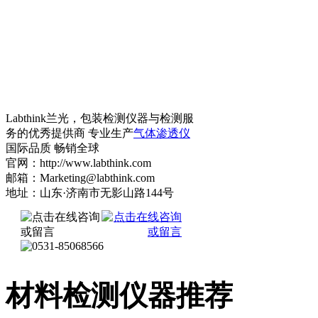
Labthink兰光，包装检测仪器与检测服
务的优秀提供商 专业生产
气体渗透仪
国际品质 畅销全球
官网：http://www.labthink.com
邮箱：Marketing@labthink.com
地址：山东·济南市无影山路144号
材料检测仪器推荐