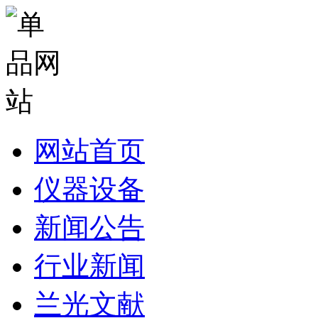
网站首页
仪器设备
新闻公告
行业新闻
兰光文献