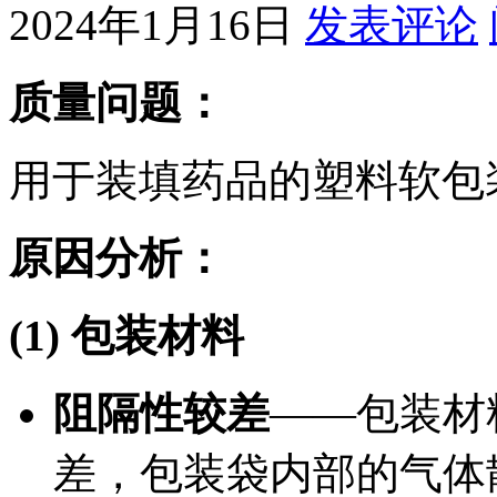
2024年1月16日
发表评论
质量问题：
用于装填药品的塑料软包
原因分析：
(1) 包装材料
阻隔性较差
——包装材
差，包装袋内部的气体