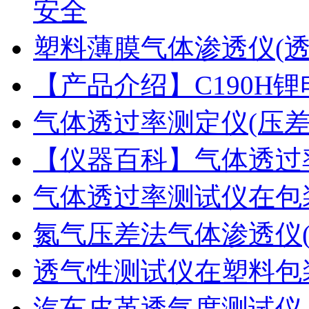
安全
塑料薄膜气体渗透仪(
【产品介绍】C190H
气体透过率测定仪(压
【仪器百科】气体透过
气体透过率测试仪在包
氮气压差法气体渗透仪
透气性测试仪在塑料包
汽车皮革透气度测试仪