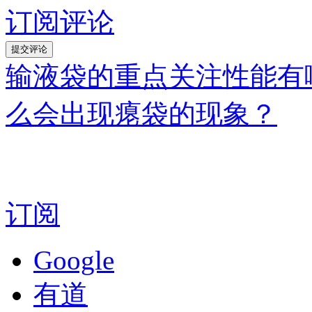
订阅评论
输液袋的重点关注性能有
么会出现瘪袋的现象？
订阅
Google
有道