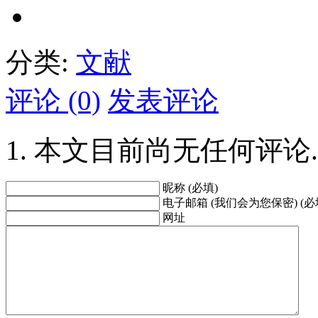
分类:
文献
评论 (0)
发表评论
本文目前尚无任何评论.
昵称 (必填)
电子邮箱 (我们会为您保密) (必
网址