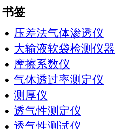
书签
压差法气体渗透仪
大输液软袋检测仪器
摩擦系数仪
气体透过率测定仪
测厚仪
透气性测定仪
透气性测试仪