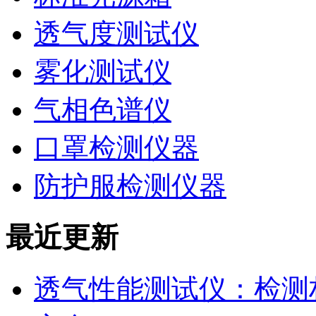
透气度测试仪
雾化测试仪
气相色谱仪
口罩检测仪器
防护服检测仪器
最近更新
透气性能测试仪：检测