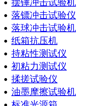
摆锤冲击试验机
落镖冲击试验仪
落球冲击试验机
纸箱抗压机
持粘性测试仪
初粘力测试仪
揉搓试验仪
油墨摩擦试验机
标准光源箱