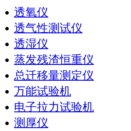
透氧仪
透气性测试仪
透湿仪
蒸发残渣恒重仪
总迁移量测定仪
万能试验机
电子拉力试验机
测厚仪