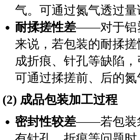
气。可通过氮气透过量
耐揉搓性差
——对于铝
来说，若包装的耐揉搓
成折痕、针孔等缺陷，
可通过揉搓前、后的氮
(2) 成品包装加工过程
密封性较差
——若包装
有针孔、折痕等问题时