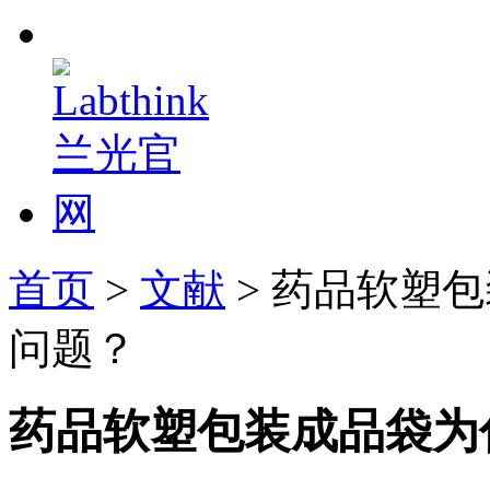
首页
>
文献
> 药品软塑
问题？
药品软塑包装成品袋为