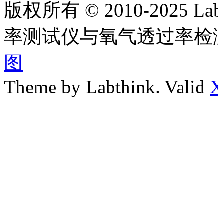
版权所有 © 2010-2025
率测试仪与氧气透过率检
图
Theme by Labthink. Valid