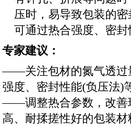
压时，易导致包装的密
可通过热合强度、密封
专家建议：
——关注包材的氮气透过
强度、密封性能(负压法)
——调整热合参数，改善
高、耐揉搓性好的包装材