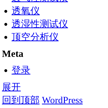
透氧仪
透湿性测试仪
顶空分析仪
Meta
登录
展开
回到顶部
WordPress