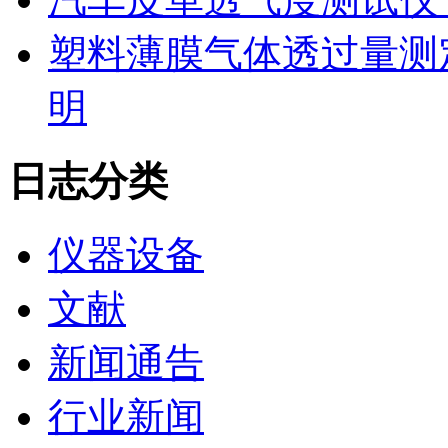
塑料薄膜气体透过量测
明
日志分类
仪器设备
文献
新闻通告
行业新闻