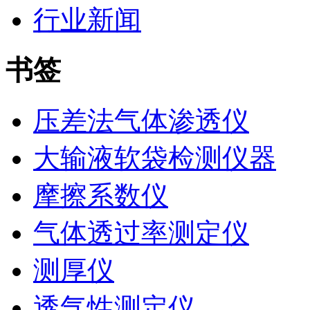
行业新闻
书签
压差法气体渗透仪
大输液软袋检测仪器
摩擦系数仪
气体透过率测定仪
测厚仪
透气性测定仪