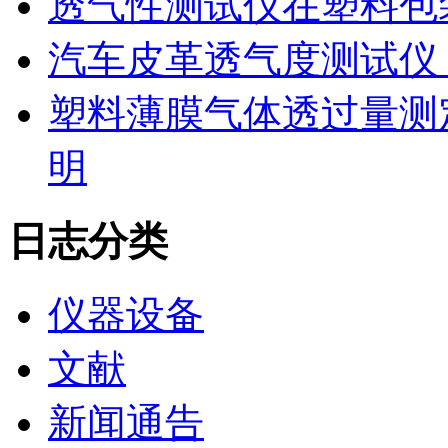
透气性测试仪在塑料包
汽车皮革透气度测试仪
塑料薄膜气体透过量测
明
日志分类
仪器设备
文献
新闻通告