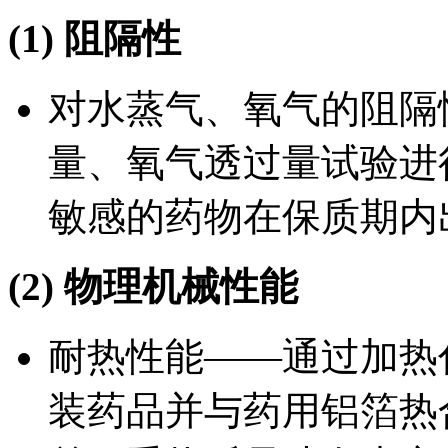
(1) 阻隔性
对水蒸气、氧气的阻隔
量、氧气透过量试验进
敏感的药物在保质期内
(2) 物理机械性能
耐热性能——通过加热
装药品并与药用铝箔热