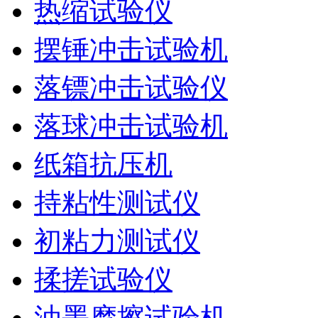
热缩试验仪
摆锤冲击试验机
落镖冲击试验仪
落球冲击试验机
纸箱抗压机
持粘性测试仪
初粘力测试仪
揉搓试验仪
油墨摩擦试验机