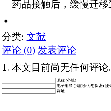
药品接触后，缓慢迁移
分类:
文献
评论 (0)
发表评论
本文目前尚无任何评论.
昵称 (必填)
电子邮箱 (我们会为您保密) (必
网址