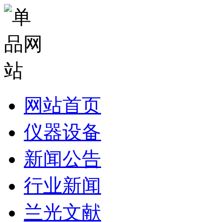
网站首页
仪器设备
新闻公告
行业新闻
兰光文献