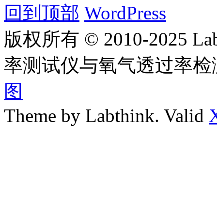
回到顶部
WordPress
版权所有 © 2010-2025
率测试仪与氧气透过率检
图
Theme by Labthink. Valid