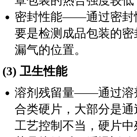
罩包装的热合强度较低
密封性能——通过密封
要是检测成品包装的密
漏气的位置。
(3) 卫生性能
溶剂残留量——通过溶
合类硬片，大部分是通
工艺控制不当，硬片中