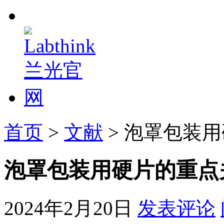
首页
>
文献
> 泡罩包装
泡罩包装用硬片的重点
2024年2月20日
发表评论