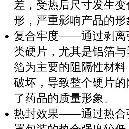
差，受热后尺寸发生变
形，严重影响产品的形
复合牢度——通过剥离
类硬片，尤其是铝箔与
箔为主要的阻隔性材料
破坏，导致整个硬片的
了药品的质量形象。
热封效果——通过热合