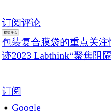
订阅评论
包装复合膜袋的重点关注
迹2023 Labthink“聚焦
订阅
Google