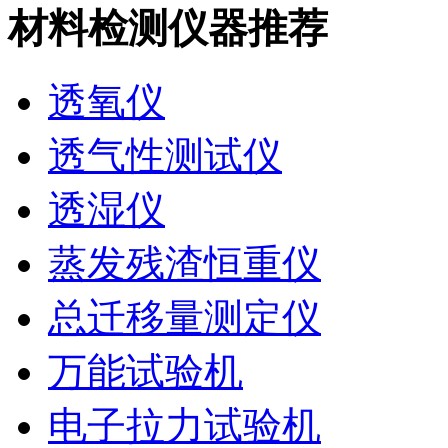
材料检测仪器推荐
透氧仪
透气性测试仪
透湿仪
蒸发残渣恒重仪
总迁移量测定仪
万能试验机
电子拉力试验机