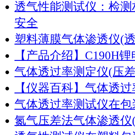
透气性能测试仪：检测
安全
塑料薄膜气体渗透仪(
【产品介绍】C190H
气体透过率测定仪(压
【仪器百科】气体透过
气体透过率测试仪在包
氮气压差法气体渗透仪