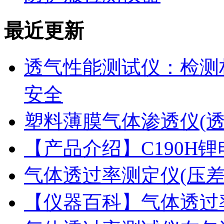
最近更新
透气性能测试仪：检测
安全
塑料薄膜气体渗透仪(
【产品介绍】C190H
气体透过率测定仪(压
【仪器百科】气体透过