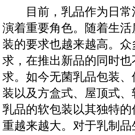
目前，乳品作为日常消
演着重要角色。随着生活
装的要求也越来越高。众
求，在推出新品的同时也
求。如今无菌乳品包装、
装以及方盒式、屋顶式、
乳品的软包装以其独特的
重越来越大。对于乳制品