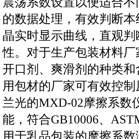
震荡系数设置以便适合不
的数据处理，有效判断本
晶实时显示曲线，直观判
性。对于生产包装材料厂
开口剂、爽滑剂的种类和
用包材的厂家可有效控制原材
兰光的MXD-02摩擦系
能，符合GB10006、ASTM
用于乳品包装的摩擦系数