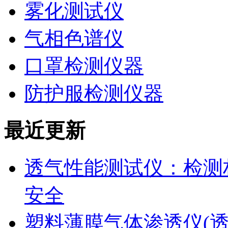
雾化测试仪
气相色谱仪
口罩检测仪器
防护服检测仪器
最近更新
透气性能测试仪：检测
安全
塑料薄膜气体渗透仪(