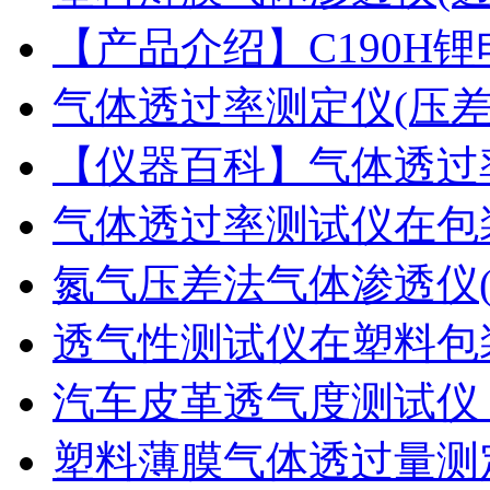
【产品介绍】C190H
气体透过率测定仪(压
【仪器百科】气体透过
气体透过率测试仪在包
氮气压差法气体渗透仪
透气性测试仪在塑料包
汽车皮革透气度测试仪
塑料薄膜气体透过量测