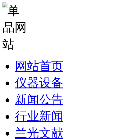
网站首页
仪器设备
新闻公告
行业新闻
兰光文献