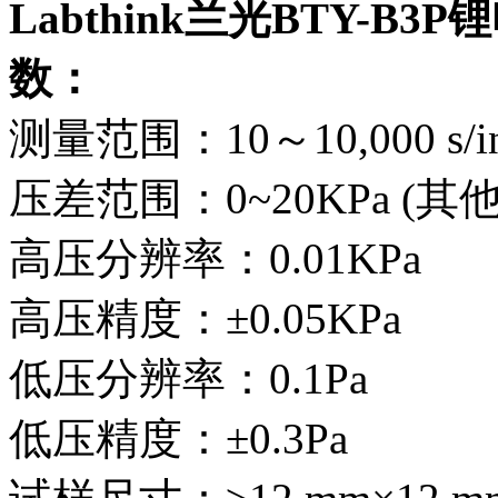
Labthink兰光BTY-
数：
测量范围：10～10,000 s/in2
压差范围：0~20KPa (
高压分辨率：0.01KPa
高压精度：±0.05KPa
低压分辨率：0.1Pa
低压精度：±0.3Pa