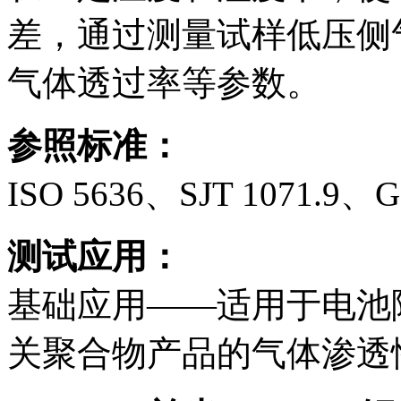
差，通过测量试样低压侧
气体透过率等参数。
参照标准：
ISO 5636、SJT 1071.9、G
测试应用：
基础应用——适用于电池
关聚合物产品的气体渗透