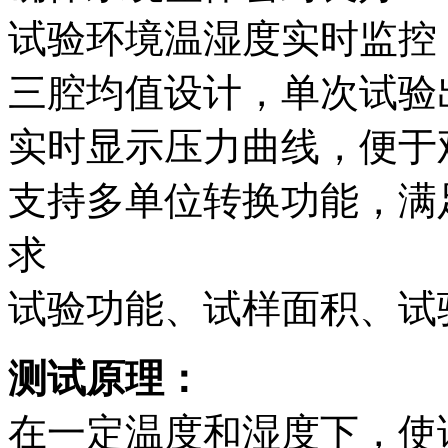
试验环境温湿度实时监控
三腔均值设计，单次试验
实时显示压力曲线，便于
支持多单位转换功能，满
求
试验功能、试样面积、试
测试原理：
在一定温度和湿度下，使