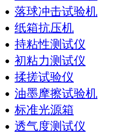
落球冲击试验机
纸箱抗压机
持粘性测试仪
初粘力测试仪
揉搓试验仪
油墨摩擦试验机
标准光源箱
透气度测试仪