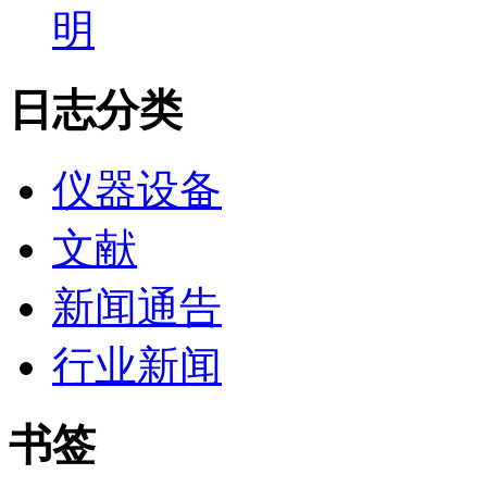
明
日志分类
仪器设备
文献
新闻通告
行业新闻
书签