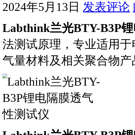
2024年5月13日
发表评论
Labthink兰光BTY-B
法测试原理，专业适用于
气量材料及相关聚合物产