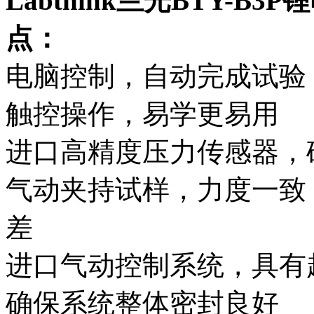
Labthink兰光BTY-
点：
电脑控制，自动完成试验
触控操作，易学更易用
进口高精度压力传感器，
气动夹持试样，力度一致
差
进口气动控制系统，具有
确保系统整体密封良好