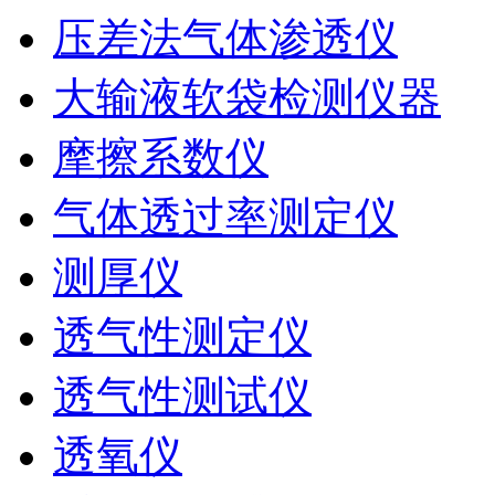
压差法气体渗透仪
大输液软袋检测仪器
摩擦系数仪
气体透过率测定仪
测厚仪
透气性测定仪
透气性测试仪
透氧仪