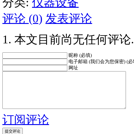
分类:
仪器设备
评论 (0)
发表评论
本文目前尚无任何评论.
昵称 (必填)
电子邮箱 (我们会为您保密) (必
网址
订阅评论