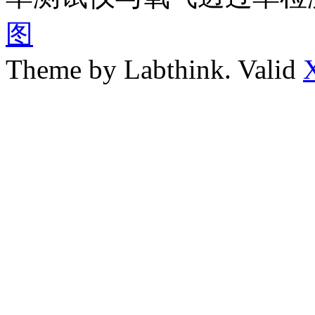
图
Theme by Labthink. Valid