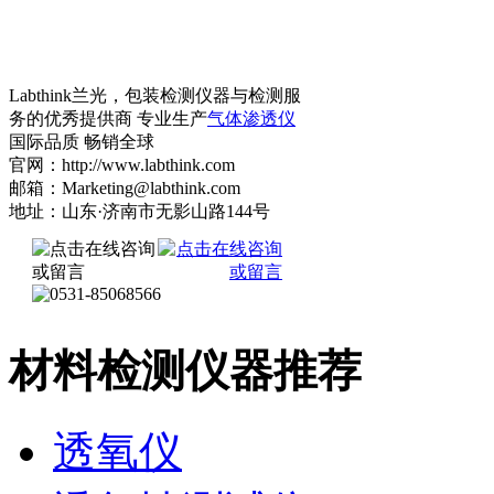
Labthink兰光，包装检测仪器与检测服
务的优秀提供商 专业生产
气体渗透仪
国际品质 畅销全球
官网：http://www.labthink.com
邮箱：Marketing@labthink.com
地址：山东·济南市无影山路144号
材料检测仪器推荐
透氧仪