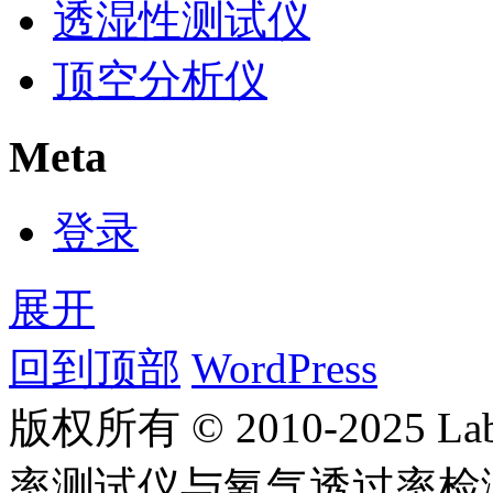
透湿性测试仪
顶空分析仪
Meta
登录
展开
回到顶部
WordPress
版权所有 © 2010-2025
率测试仪与氧气透过率检