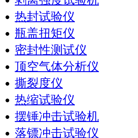
热封试验仪
瓶盖扭矩仪
密封性测试仪
顶空气体分析仪
撕裂度仪
热缩试验仪
摆锤冲击试验机
落镖冲击试验仪