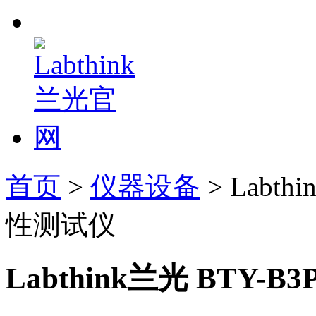
首页
>
仪器设备
> Labt
性测试仪
Labthink兰光 BTY