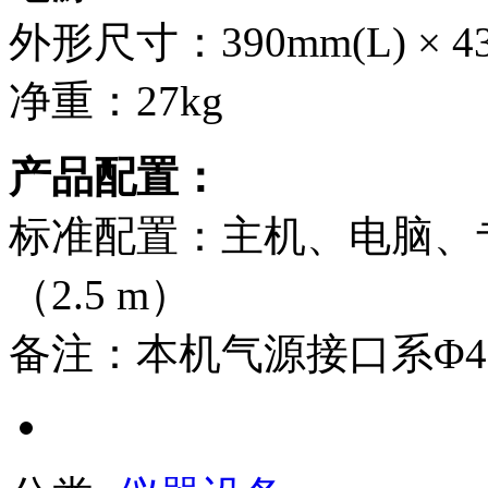
外形尺寸：390mm(L) × 433
净重：27kg
产品配置：
标准配置：主机、电脑、专
（2.5 m）
备注：本机气源接口系Φ4