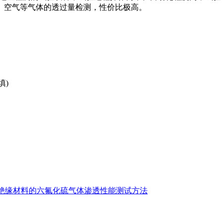
、空气等气体的透过量检测，性价比极高。
填)
绝缘材料的六氟化硫气体渗透性能测试方法