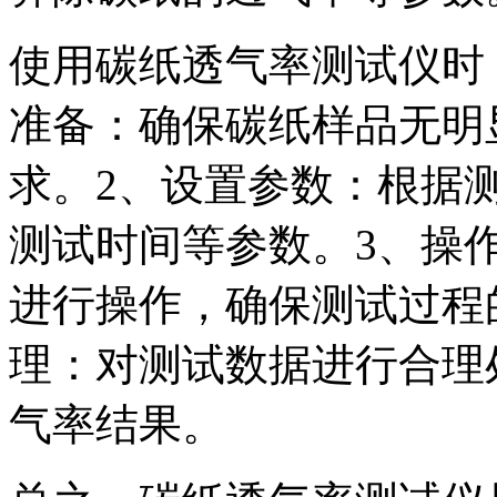
使用碳纸透气率测试仪时
准备：确保碳纸样品无明
求。2、设置参数：根据
测试时间等参数。3、操
进行操作，确保测试过程
理：对测试数据进行合理
气率结果。