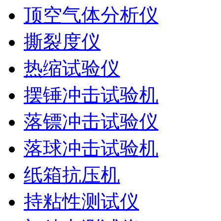
顶空气体分析仪
撕裂度仪
热缩试验仪
摆锤冲击试验机
落镖冲击试验仪
落球冲击试验机
纸箱抗压机
持粘性测试仪