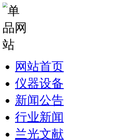
网站首页
仪器设备
新闻公告
行业新闻
兰光文献