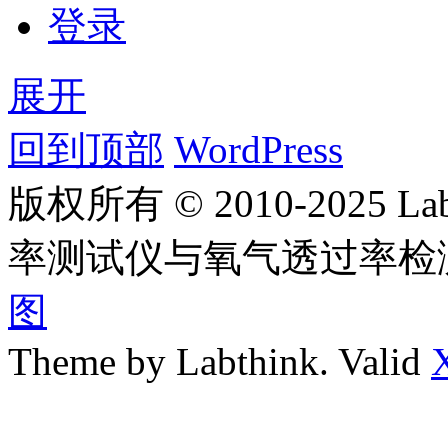
登录
展开
回到顶部
WordPress
版权所有 © 2010-2025
率测试仪与氧气透过率检
图
Theme by Labthink. Valid