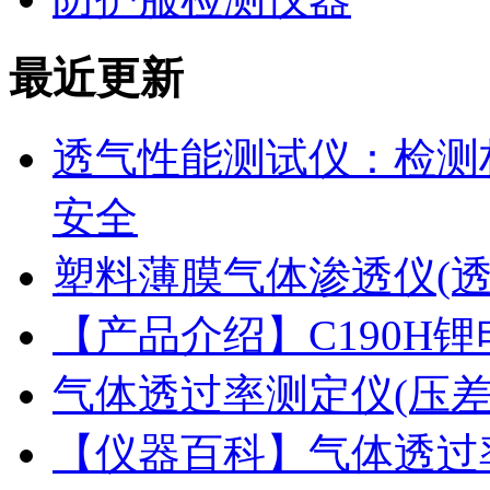
最近更新
透气性能测试仪：检测
安全
塑料薄膜气体渗透仪(
【产品介绍】C190H
气体透过率测定仪(压
【仪器百科】气体透过