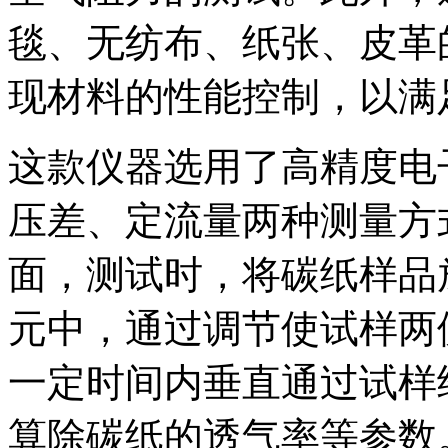
毯、无纺布、纸张、皮革
现材料的性能控制，以满
这款仪器选用了高精度电
压差、定流量两种测量方
面，测试时，将碳纸样品
元中，通过调节使试样两
一定时间内垂直通过试样
算除碳纸的透气率等参数