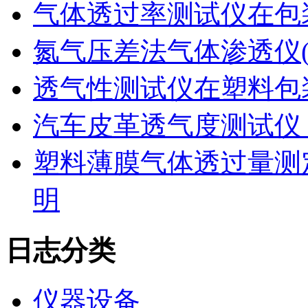
气体透过率测试仪在包
氮气压差法气体渗透仪
透气性测试仪在塑料包
汽车皮革透气度测试仪
塑料薄膜气体透过量测
明
日志分类
仪器设备