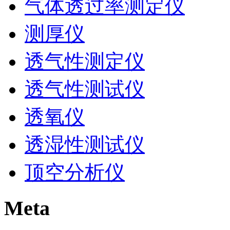
气体透过率测定仪
测厚仪
透气性测定仪
透气性测试仪
透氧仪
透湿性测试仪
顶空分析仪
Meta