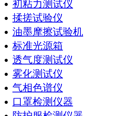
初粘力测试仪
揉搓试验仪
油墨摩擦试验机
标准光源箱
透气度测试仪
雾化测试仪
气相色谱仪
口罩检测仪器
防护服检测仪器