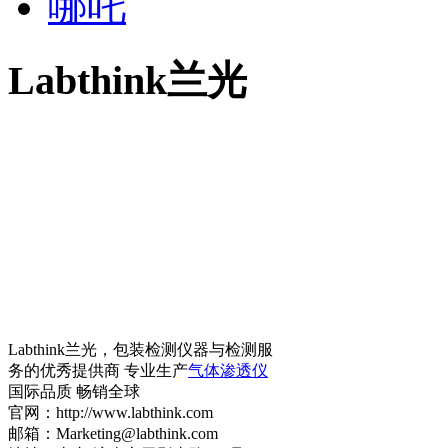
哪吒
Labthink兰光
Labthink兰光，包装检测仪器与检测服
务的优秀提供商 专业生产
气体渗透仪
国际品质 畅销全球
官网：http://www.labthink.com
邮箱：Marketing@labthink.com