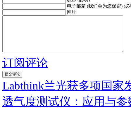
电子邮箱 (我们会为您保密) (必
网址
订阅评论
Labthink兰光获多项国
透气度测试仪：应用与参