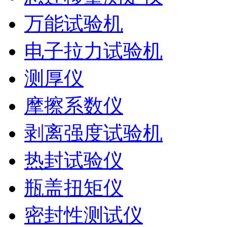
万能试验机
电子拉力试验机
测厚仪
摩擦系数仪
剥离强度试验机
热封试验仪
瓶盖扭矩仪
密封性测试仪