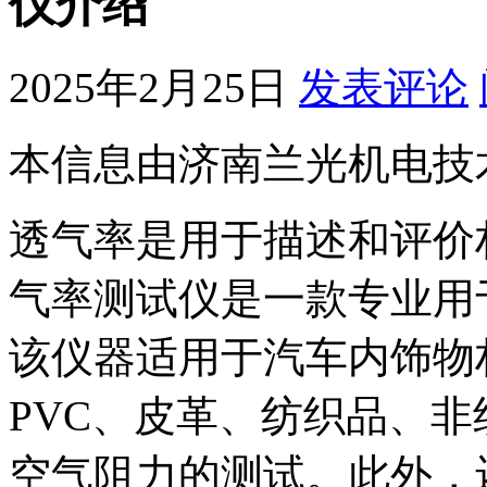
仪介绍
2025年2月25日
发表评论
本信息由济南兰光机电技
透气率是用于描述和评价
气率测试仪是一款专业用
该仪器适用于汽车内饰物材
PVC、皮革、纺织品、
空气阻力的测试。此外，