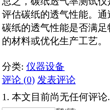
总之，碳纸透气率测试仪
评估碳纸的透气性能。通
碳纸的透气性能是否满足
的材料或优化生产工艺。
分类:
仪器设备
评论 (0)
发表评论
本文目前尚无任何评论.
昵称 (必填)