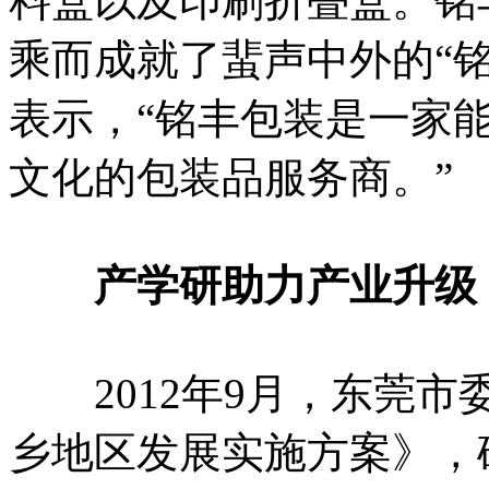
料盒以及印刷折叠盒。铭
乘而成就了蜚声中外的“
表示，“铭丰包装是一家
文化的包装品服务商。”
产学研助力产业升级
2012年9月，东莞市
乡地区发展实施方案》，