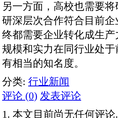
另一方面，高校也需要将
研深层次合作符合目前企
终都需要企业转化成生产
规模和实力在同行业处于
有相当的知名度。
分类:
行业新闻
评论 (0)
发表评论
本文目前尚无任何评论.