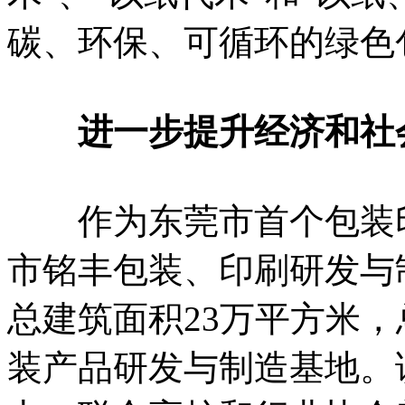
碳、环保、可循环的绿色
进一步提升经济和社
作为东莞市首个包装印
市铭丰包装、印刷研发与
总建筑面积23万平方米，
装产品研发与制造基地。