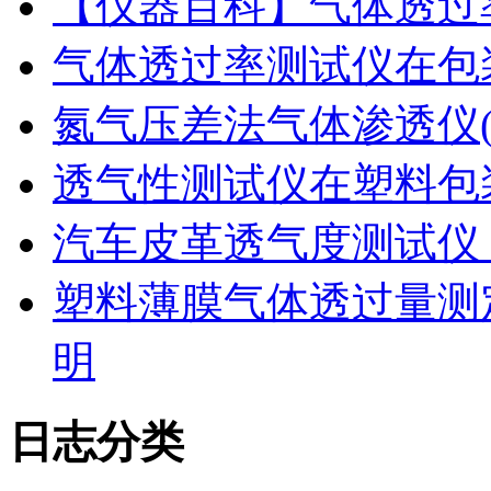
【仪器百科】气体透过
气体透过率测试仪在包
氮气压差法气体渗透仪
透气性测试仪在塑料包
汽车皮革透气度测试仪
塑料薄膜气体透过量测
明
日志分类