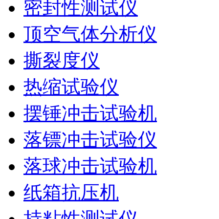
密封性测试仪
顶空气体分析仪
撕裂度仪
热缩试验仪
摆锤冲击试验机
落镖冲击试验仪
落球冲击试验机
纸箱抗压机
持粘性测试仪