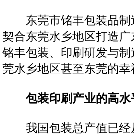
东莞市铭丰包装品制造
契合东莞水乡地区打造广
铭丰包装、印刷研发与制
莞水乡地区甚至东莞的幸
包装印刷产业的高水
我国包装总产值已经从2