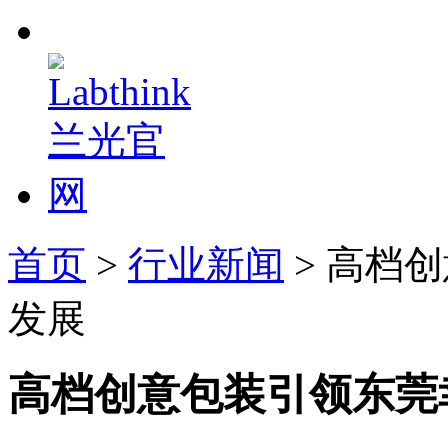
首页
>
行业新闻
> 高档
发展
高档创意包装引领东莞