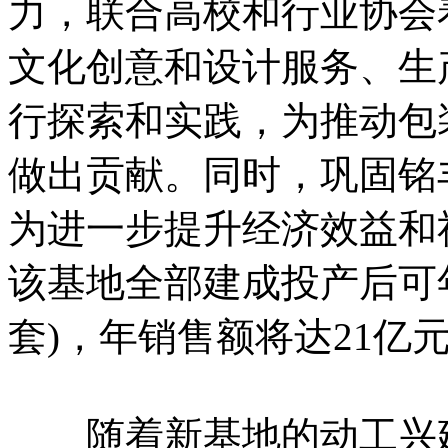
力，联合高校和行业协会
文化创意和设计服务、生
行探索和实践，为推动包
做出贡献。同时，巩固铭
为进一步提升经济效益和
该基地全部建成投产后可年
套)，年销售额将达21亿
随着新基地的动工兴建