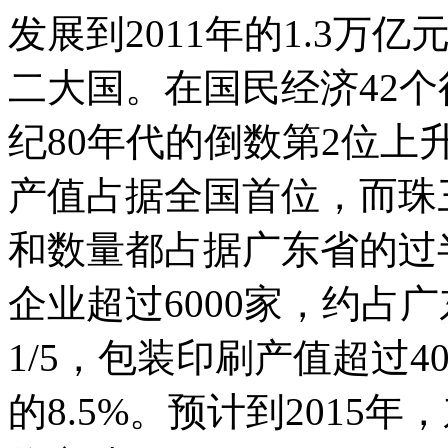
发展到2011年的1.3
二大国。在国民经济42个
纪80年代的倒数第2位上
产值占据全国首位，而珠
和数量都占据广东省的过
企业超过6000家，约占
1/5，包装印刷产值超过
的8.5%。预计到2015