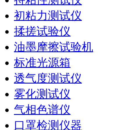
初粘力测试仪
揉搓试验仪
油墨摩擦试验机
标准光源箱
透气度测试仪
雾化测试仪
气相色谱仪
口罩检测仪器