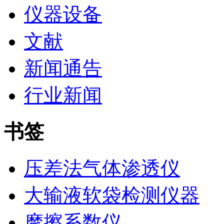
仪器设备
文献
新闻通告
行业新闻
书签
压差法气体渗透仪
大输液软袋检测仪器
摩擦系数仪