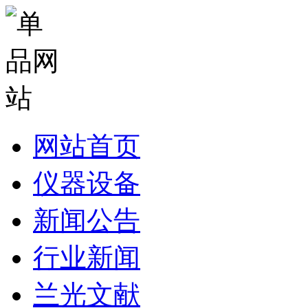
网站首页
仪器设备
新闻公告
行业新闻
兰光文献