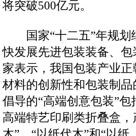
将突破500亿元。
国家“十二五”年规划
快发展先进包装装备、包
家表示，我国包装产业正
材料的创新性和包装制品
倡导的“高端创意包装”
高端特艺印刷类折叠盒，
木”、“以纸代木”和“以