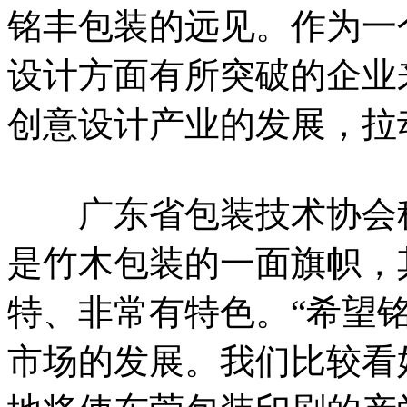
铭丰包装的远见。作为一
设计方面有所突破的企业
创意设计产业的发展，拉
广东省包装技术协会秘
是竹木包装的一面旗帜，
特、非常有特色。“希望
市场的发展。我们比较看