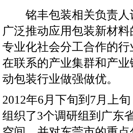
铭丰包装相关负责人认
广泛推动应用包装新材料
专业化社会分工合作的行
在联系的产业集群和产业
动包装行业做强做优。
2012年6月下旬到7月
组织了3个调研组到广东
空间，并对东莞市的重点