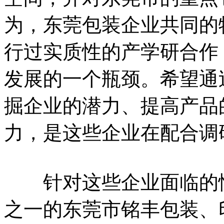
为，东莞包装企业共同的
行过实质性的产学研合作
发展的一个瓶颈。希望通
掘企业的潜力、提高产品
力，是这些企业在配合调
针对这些企业面临的情
之一的东莞市铭丰包装、