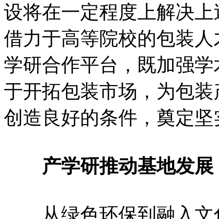
设将在一定程度上解决上
借力于高等院校的包装人
学研合作平台，既加强学
于开拓包装市场，为包装
创造良好的条件，奠定坚
产学研推动基地发展
从绿色环保到融入文化