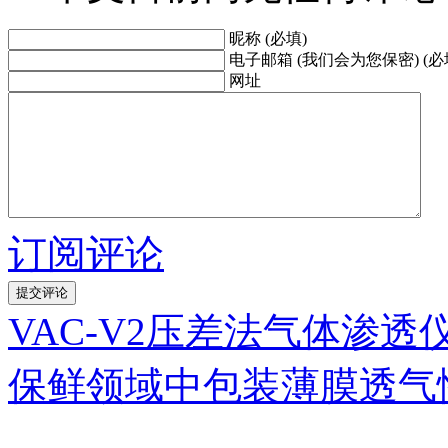
昵称 (必填)
电子邮箱 (我们会为您保密) (必
网址
订阅评论
VAC-V2压差法气体渗透仪—
保鲜领域中包装薄膜透气