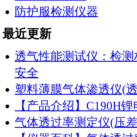
防护服检测仪器
最近更新
透气性能测试仪：检测
安全
塑料薄膜气体渗透仪(
【产品介绍】C190H
气体透过率测定仪(压