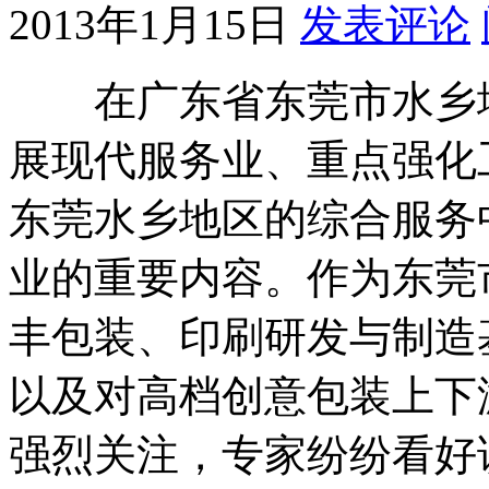
2013年1月15日
发表评论
在广东省东莞市水乡地
展现代服务业、重点强化
东莞水乡地区的综合服务
业的重要内容。作为东莞
丰包装、印刷研发与制造
以及对高档创意包装上下
强烈关注，专家纷纷看好