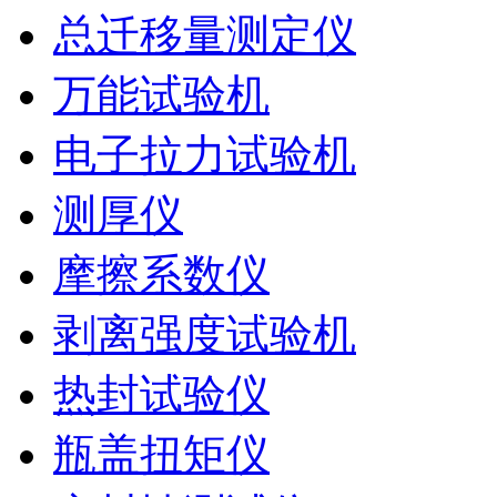
总迁移量测定仪
万能试验机
电子拉力试验机
测厚仪
摩擦系数仪
剥离强度试验机
热封试验仪
瓶盖扭矩仪