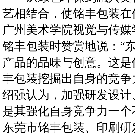
艺相结合，使铭丰包装在
广州美术学院视觉与传媒
铭丰包装时赞赏地说：“
产品的品味与创意。这是
丰包装挖掘出自身的竞争
绍强认为，加强研发设计
是其强化自身竞争力一个
东莞市铭丰包装、印刷研