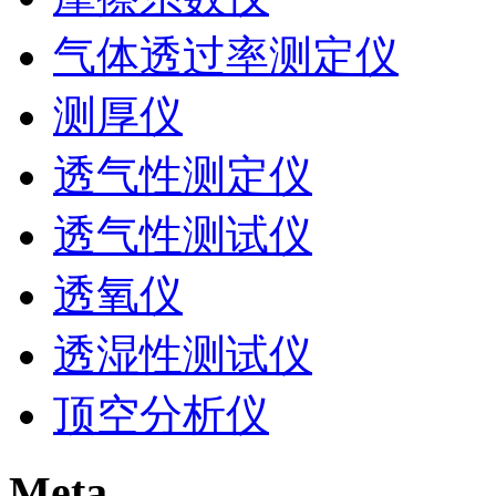
气体透过率测定仪
测厚仪
透气性测定仪
透气性测试仪
透氧仪
透湿性测试仪
顶空分析仪
Meta