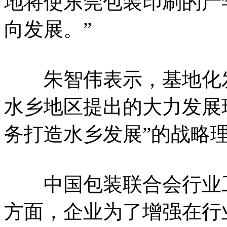
地将使东莞包装印刷的产
向发展。”
朱智伟表示，基地化发
水乡地区提出的大力发展
务打造水乡发展”的战略
中国包装联合会行业工
方面，企业为了增强在行