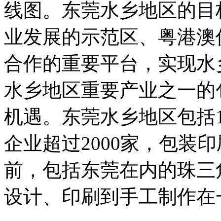
线图。东莞水乡地区的目
业发展的示范区、粤港澳
合作的重要平台，实现水
水乡地区重要产业之一的
机遇。东莞水乡地区包括1
企业超过2000家，包装印
前，包括东莞在内的珠三
设计、印刷到手工制作在