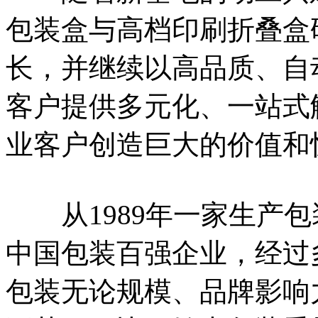
包装盒与高档印刷折叠盒
长，并继续以高品质、自
客户提供多元化、一站式
业客户创造巨大的价值和
从1989年一家生产包装
中国包装百强企业，经过
包装无论规模、品牌影响