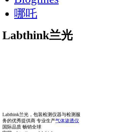
哪吒
Labthink兰光
Labthink兰光，包装检测仪器与检测服
务的优秀提供商 专业生产
气体渗透仪
国际品质 畅销全球