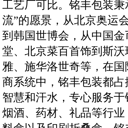
工艺厂可比。铭丰包装秉
流”的愿景，从北京奥运
到韩国世博会，从中国金
堂、北京菜百首饰到斯沃
雅、施华洛世奇等，在国
商系统中，铭丰包装都占
智慧和汗水，专心服务于
烟酒、药材、礼品等行业