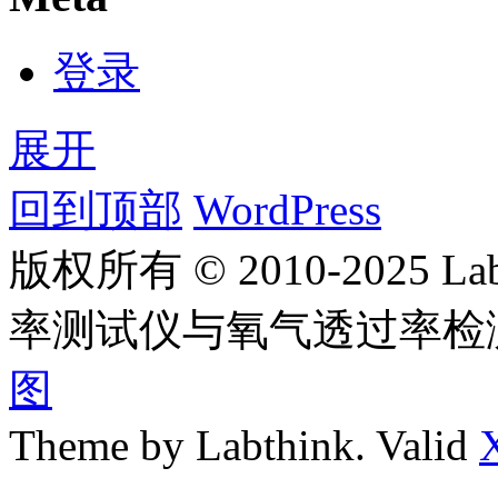
登录
展开
回到顶部
WordPress
版权所有 © 2010-2025
率测试仪与氧气透过率检
图
Theme by Labthink. Valid