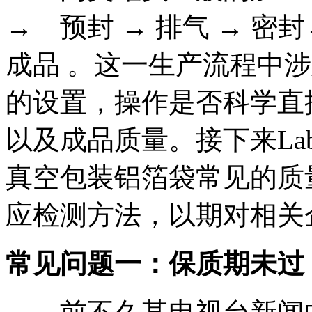
→ 预封 → 排气 → 密封
成品 。这一生产流程中
的设置，操作是否科学直
以及成品质量。接下来Lab
真空包装铝箔袋常见的质
应检测方法，以期对相关
常见问题一：保质期未过