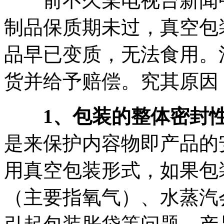
前不久某电视台新闻中
制品保质期未过，真空包
品早已变质，无法食用。
货并给予赔偿。究其原因
1
、包装的整体密封
是来保护内容物即产品的
用真空包装形式，如果包
（主要指氧气）、水蒸汽