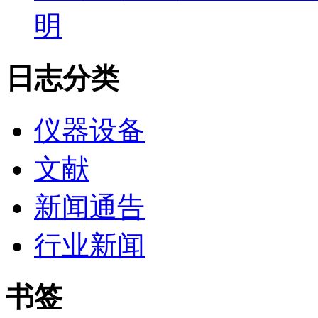
明
日志分类
仪器设备
文献
新闻通告
行业新闻
书签