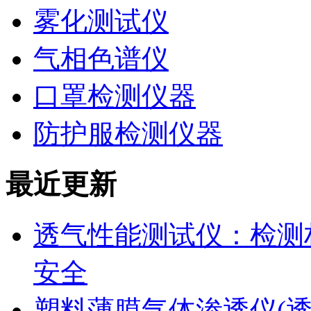
雾化测试仪
气相色谱仪
口罩检测仪器
防护服检测仪器
最近更新
透气性能测试仪：检测
安全
塑料薄膜气体渗透仪(