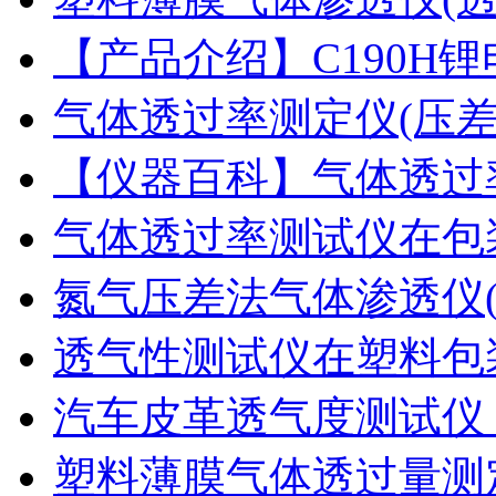
【产品介绍】C190H
气体透过率测定仪(压
【仪器百科】气体透过
气体透过率测试仪在包
氮气压差法气体渗透仪
透气性测试仪在塑料包
汽车皮革透气度测试仪
塑料薄膜气体透过量测