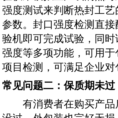
强度测试来判断热封工艺
参数。封口强度检测直接
验机即可完成试验，同时
强度等多项功能，可用于
项目检测，可满足企业对
常见问题二：保质期未过
有消费者在购买产品后