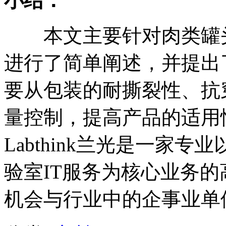
小结：
本文主要针对肉类罐头
进行了简单阐述，并提出
要从包装的耐撕裂性、抗
量控制，提高产品的适用
Labthink兰光是一家
验室IT服务为核心业务
机会与行业中的企事业单