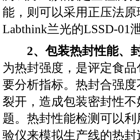
能，则可以采用正压法原
Labthink兰光的LSSD
2
、包装热封性能、
为热封强度，是评定食品
要分析指标。热封合强度
裂开，造成包装密封性不
题。热封性能检测可以利用La
验仪来模拟生产线的热封