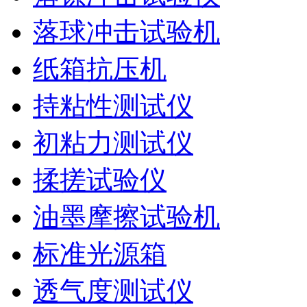
落球冲击试验机
纸箱抗压机
持粘性测试仪
初粘力测试仪
揉搓试验仪
油墨摩擦试验机
标准光源箱
透气度测试仪