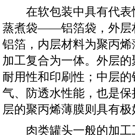
在软包装中具有代表性
蒸煮袋――铝箔袋，外层
铝箔，内层材料为聚丙烯
加工复合为一体。外层的
耐用性和印刷性；中层的
气、防透水性能，也是保
层的聚丙烯薄膜则具有极
肉类罐头一般的加工工艺