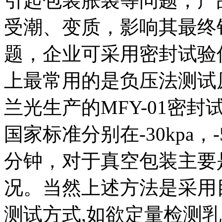
引起包装胀袋等问题，产
受潮、变质，影响其最终
题，企业可采用密封试验
上最常用的是负压法测试原理
兰光生产的MFY-01密
国家标准分别在-30kpa，-50
分钟，对于真空包装主要
况。当然上述方法是采用
测试方式,如欲定量检测