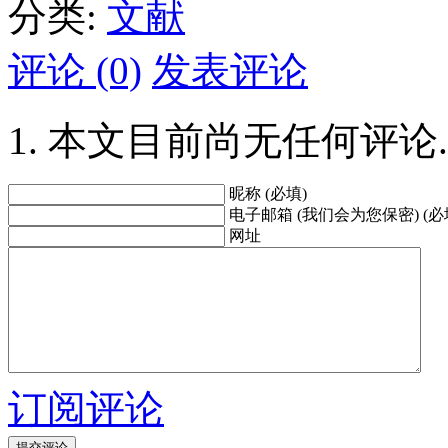
分类:
文献
评论 (0)
发表评论
本文目前尚无任何评论.
昵称 (必填)
电子邮箱 (我们会为您保密) (必
网址
订阅评论