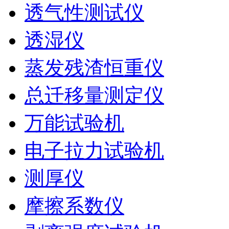
透气性测试仪
透湿仪
蒸发残渣恒重仪
总迁移量测定仪
万能试验机
电子拉力试验机
测厚仪
摩擦系数仪