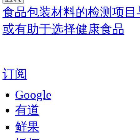
食品包装材料的检测项目
或有助于选择健康食品
订阅
Google
有道
鲜果