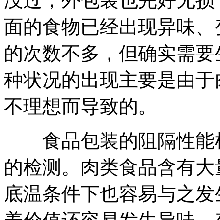
没过，外包装也完好无损
面的食物已经出现异味、
的次数不多，但确实需要
种状况的出现主要是由于
不理想而导致的。
食品包装的阻隔性能检
的检测。肉类食品含有大
底温条件下也容易与之发