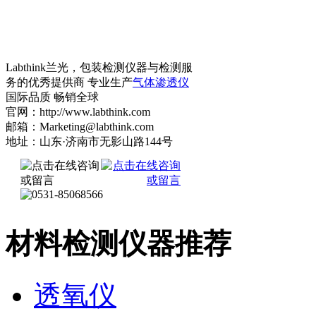
Labthink兰光，包装检测仪器与检测服
务的优秀提供商 专业生产
气体渗透仪
国际品质 畅销全球
官网：http://www.labthink.com
邮箱：Marketing@labthink.com
地址：山东·济南市无影山路144号
材料检测仪器推荐
透氧仪