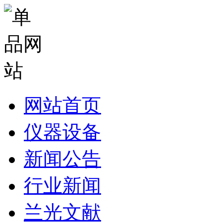
网站首页
仪器设备
新闻公告
行业新闻
兰光文献