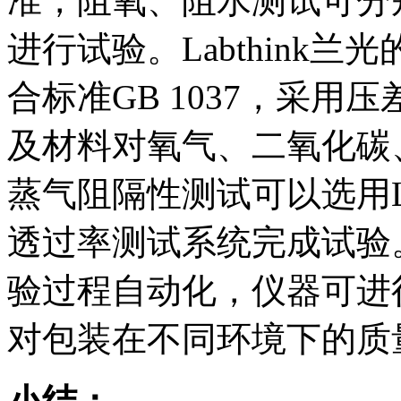
准，阻氧、阻水测试可分别参照
进行试验。Labthink
合标准GB 1037，采
及材料对氧气、二氧化碳
蒸气阻隔性测试可以选用Lab
透过率测试系统完成试验
验过程自动化，仪器可进
对包装在不同环境下的质