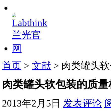
首页
>
文献
> 肉类罐头
肉类罐头软包装的质量
2013年2月5日
发表评论