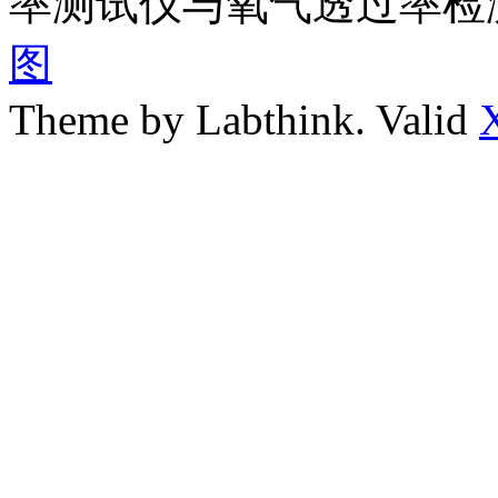
率测试仪与氧气透过率检
图
Theme by Labthink. Valid