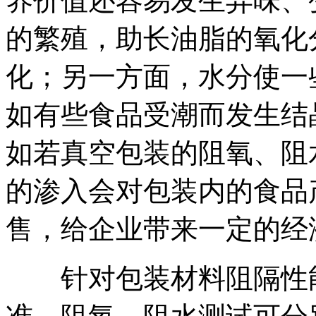
养价值还容易发生异味、
的繁殖，助长油脂的氧化
化；另一方面，水分使一
如有些食品受潮而发生结
如若真空包装的阻氧、阻
的渗入会对包装内的食品
售，给企业带来一定的经
针对包装材料阻隔性能