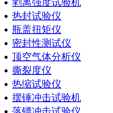
剥离强度试验机
热封试验仪
瓶盖扭矩仪
密封性测试仪
顶空气体分析仪
撕裂度仪
热缩试验仪
摆锤冲击试验机
落镖冲击试验仪