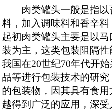
肉类罐头一般是指以畜
料，加入调味料和香辛料
起初肉类罐头主要是以马
装为主，这类包装阻隔性
我国在20世纪70年代开
品等进行包装技术的研究
的包装物，因其具有食用
越得到广泛的应用，深受