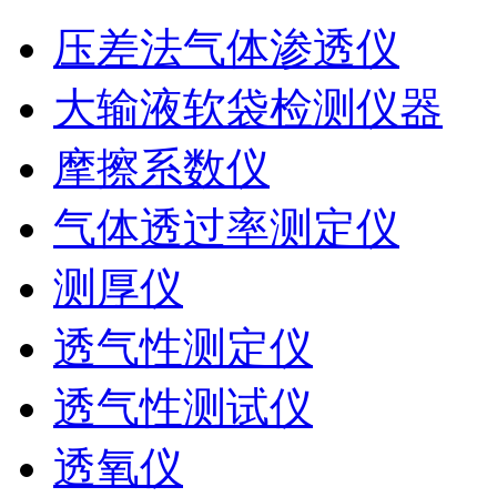
压差法气体渗透仪
大输液软袋检测仪器
摩擦系数仪
气体透过率测定仪
测厚仪
透气性测定仪
透气性测试仪
透氧仪