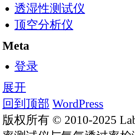
透湿性测试仪
顶空分析仪
Meta
登录
展开
回到顶部
WordPress
版权所有 © 2010-2025