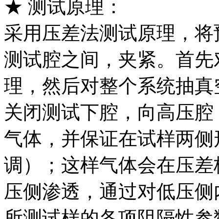
★ 测试原理：
采用压差法测试原理，将
测试腔之间，夹紧。首先
理，然后对整个系统抽真
关闭测试下腔，向高压腔
气体，并保证在试样两侧
调）；这样气体会在压差
压侧渗透，通过对低压侧
所测试样的各项阻隔性参