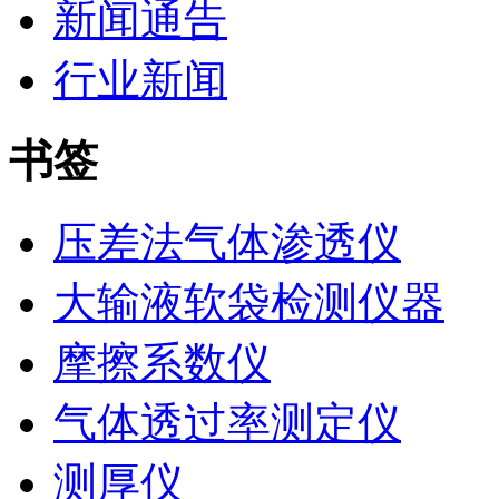
新闻通告
行业新闻
书签
压差法气体渗透仪
大输液软袋检测仪器
摩擦系数仪
气体透过率测定仪
测厚仪