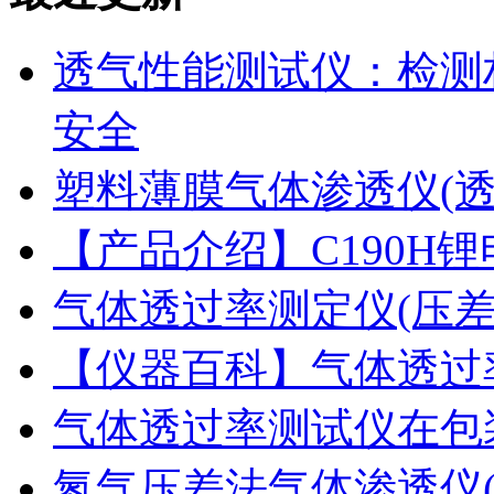
透气性能测试仪：检测
安全
塑料薄膜气体渗透仪(
【产品介绍】C190H
气体透过率测定仪(压
【仪器百科】气体透过
气体透过率测试仪在包
氮气压差法气体渗透仪