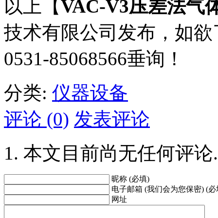
以上【
VAC-V3压差法气
技术有限公司发布，如欲
0531-85068566垂询！
分类:
仪器设备
评论 (0)
发表评论
本文目前尚无任何评论.
昵称 (必填)
电子邮箱 (我们会为您保密) (必
网址