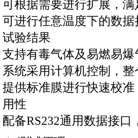
可根据需要进行扩展，满
可进行任意温度下的数据
试验结果
支持有毒气体及易燃易爆
系统采用计算机控制，整
提供标准膜进行快速校准
用性
配备RS232通用数据接