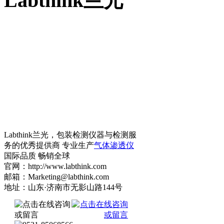
Labthink兰光
Labthink兰光，包装检测仪器与检测服
务的优秀提供商 专业生产
气体渗透仪
国际品质 畅销全球
官网：http://www.labthink.com
邮箱：Marketing@labthink.com
地址：山东·济南市无影山路144号