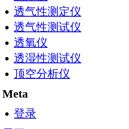
透气性测定仪
透气性测试仪
透氧仪
透湿性测试仪
顶空分析仪
Meta
登录