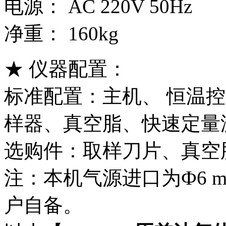
电源： AC 220V 50Hz
净重： 160kg
★ 仪器配置：
标准配置：主机、 恒温
样器、真空脂、快速定量
选购件：取样刀片、真空
注：本机气源进口为Ф6 
户自备。