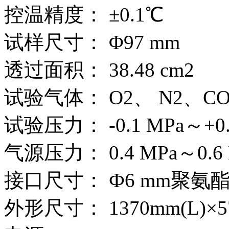
控温精度： ±0.1℃
试样尺寸： Φ97 mm
透过面积： 38.48 cm2
试验气体： O2、 N2、
试验压力： -0.1 MPa～+
气源压力： 0.4 MPa～0.6 
接口尺寸： Ф6 mm聚氨
外形尺寸： 1370mm(L)×57