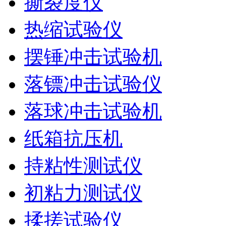
撕裂度仪
热缩试验仪
摆锤冲击试验机
落镖冲击试验仪
落球冲击试验机
纸箱抗压机
持粘性测试仪
初粘力测试仪
揉搓试验仪