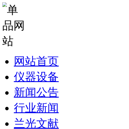
网站首页
仪器设备
新闻公告
行业新闻
兰光文献