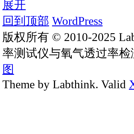
展开
回到顶部
WordPress
版权所有 © 2010-2025
率测试仪与氧气透过率检
图
Theme by Labthink. Valid