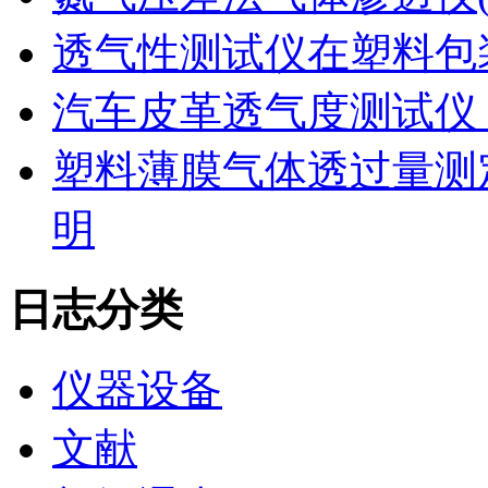
透气性测试仪在塑料包
汽车皮革透气度测试仪
塑料薄膜气体透过量测
明
日志分类
仪器设备
文献