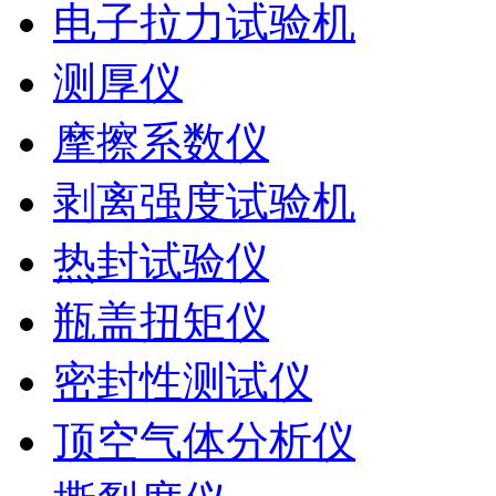
电子拉力试验机
测厚仪
摩擦系数仪
剥离强度试验机
热封试验仪
瓶盖扭矩仪
密封性测试仪
顶空气体分析仪