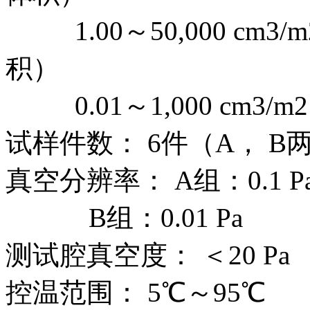
1.00～50,000 cm3/m
积）
0.01～1,000 cm3/m2
试样件数： 6件（A， 
真空分辨率： A组：0.1 P
B组：0.01 Pa
测试腔真空度： ＜20 Pa
控温范围： 5℃～95℃