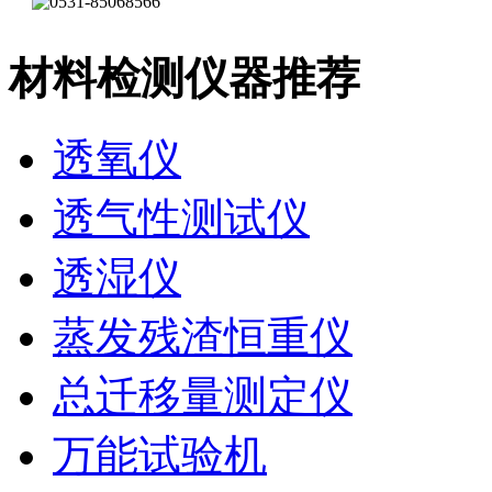
材料检测仪器推荐
透氧仪
透气性测试仪
透湿仪
蒸发残渣恒重仪
总迁移量测定仪
万能试验机