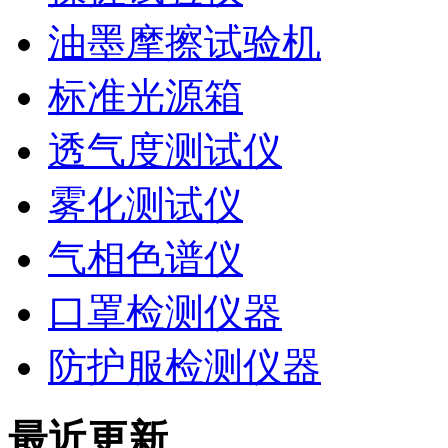
油墨摩擦试验机
标准光源箱
透气度测试仪
雾化测试仪
气相色谱仪
口罩检测仪器
防护服检测仪器
最近更新