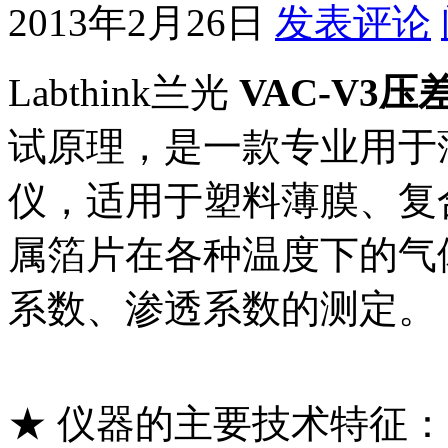
2013年2月26日
发表评论
Labthink兰光
VAC-V3
试原理，是一款专业用于
仪，适用于塑料薄膜、复
属箔片在各种温度下的气
系数、渗透系数的测定。
★ 仪器的主要技术特征：