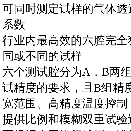
可同时测定试样的气体透
系数
行业内最高效的六腔完全
同或不同的试样
六个测试腔分为A，B两
试精度的要求，且B组精度高达
宽范围、高精度温度控制
提供比例和模糊双重试验