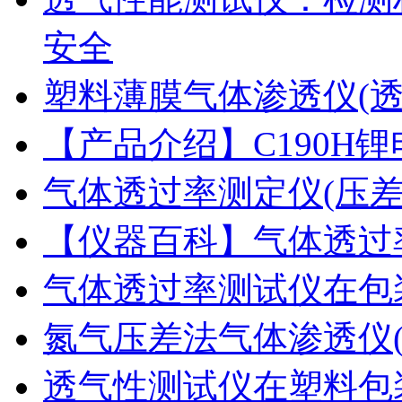
安全
塑料薄膜气体渗透仪(
【产品介绍】C190H
气体透过率测定仪(压
【仪器百科】气体透过
气体透过率测试仪在包
氮气压差法气体渗透仪
透气性测试仪在塑料包