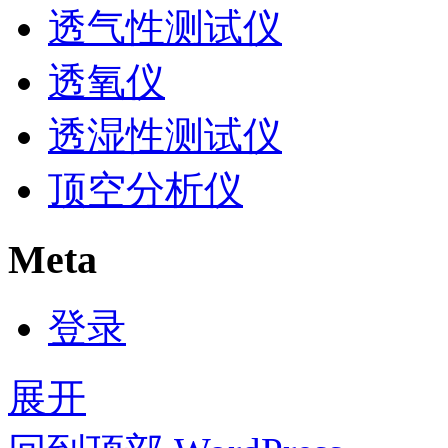
透气性测试仪
透氧仪
透湿性测试仪
顶空分析仪
Meta
登录
展开