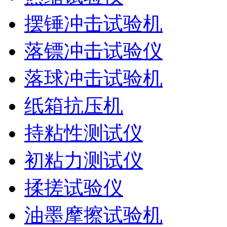
摆锤冲击试验机
落镖冲击试验仪
落球冲击试验机
纸箱抗压机
持粘性测试仪
初粘力测试仪
揉搓试验仪
油墨摩擦试验机