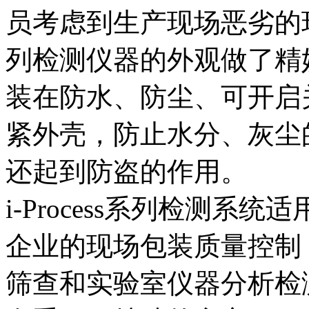
员考虑到生产现场恶劣的环境
列检测仪器的外观做了精
装在防水、防尘、可开启
紧外壳，防止水分、灰尘
还起到防盗的作用。
i-Process系列检测
企业的现场包装质量控制
筛查和实验室仪器分析检