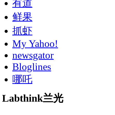
有道
鲜果
抓虾
My Yahoo!
newsgator
Bloglines
哪吒
Labthink兰光