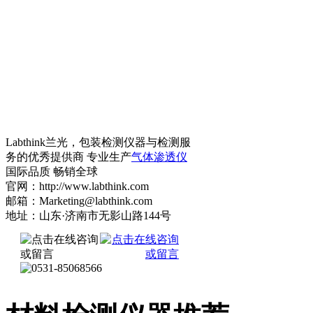
Labthink兰光，包装检测仪器与检测服
务的优秀提供商 专业生产
气体渗透仪
国际品质 畅销全球
官网：http://www.labthink.com
邮箱：Marketing@labthink.com
地址：山东·济南市无影山路144号