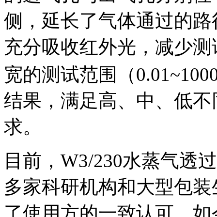
侧，延长了气体通过的路
充分吸收红外光，减少测
宽的测试范围（0.01~1000 
结果，满足高、中、低不
求。
目前，W3/230水蒸气
多家科研机构和大型包装
了使用方的一致认可。如今，