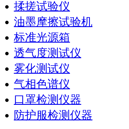
揉搓试验仪
油墨摩擦试验机
标准光源箱
透气度测试仪
雾化测试仪
气相色谱仪
口罩检测仪器
防护服检测仪器