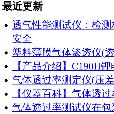
最近更新
透气性能测试仪：检测
安全
塑料薄膜气体渗透仪(
【产品介绍】C190H
气体透过率测定仪(压
【仪器百科】气体透过
气体透过率测试仪在包