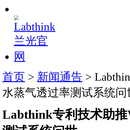
首页
>
新闻通告
> Labt
水蒸气透过率测试系统问
Labthink专利技术助