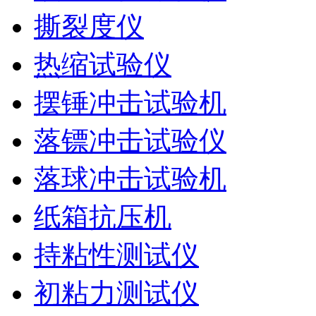
撕裂度仪
热缩试验仪
摆锤冲击试验机
落镖冲击试验仪
落球冲击试验机
纸箱抗压机
持粘性测试仪
初粘力测试仪