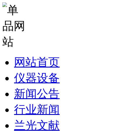
网站首页
仪器设备
新闻公告
行业新闻
兰光文献