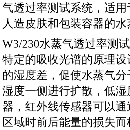
气透过率测试系统，适用
人造皮肤和包装容器的水
W3/230水蒸气透过率
特定的吸收光谱的原理设
的湿度差，促使水蒸气分
湿度一侧进行扩散，低湿
器，红外线传感器可以通
区域时前后能量的损失而