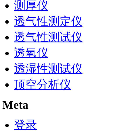
测厚仪
透气性测定仪
透气性测试仪
透氧仪
透湿性测试仪
顶空分析仪
Meta
登录