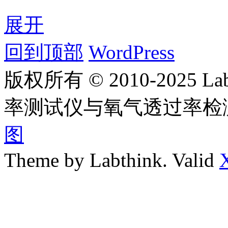
展开
回到顶部
WordPress
版权所有 © 2010-2025
率测试仪与氧气透过率检
图
Theme by Labthink. Valid