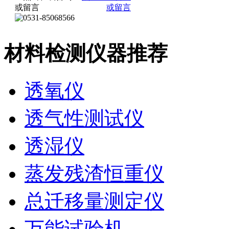
材料检测仪器推荐
透氧仪
透气性测试仪
透湿仪
蒸发残渣恒重仪
总迁移量测定仪
万能试验机