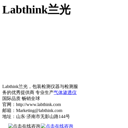
Labthink兰光
Labthink兰光，包装检测仪器与检测服
务的优秀提供商 专业生产
气体渗透仪
国际品质 畅销全球
官网：http://www.labthink.com
邮箱：Marketing@labthink.com
地址：山东·济南市无影山路144号