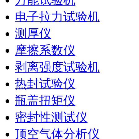
电子拉力试验机
测厚仪
摩擦系数仪
剥离强度试验机
热封试验仪
瓶盖扭矩仪
密封性测试仪
顶空气体分析仪