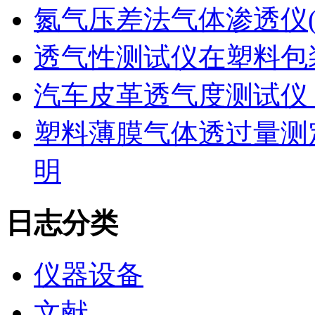
氮气压差法气体渗透仪
透气性测试仪在塑料包
汽车皮革透气度测试仪
塑料薄膜气体透过量测
明
日志分类
仪器设备
文献