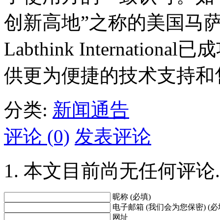
创新高地”之称的美国马
Labthink Internat
供更为便捷的技术支持和
分类:
新闻通告
评论 (0)
发表评论
本文目前尚无任何评论.
昵称 (必填)
电子邮箱 (我们会为您保密) (必
网址