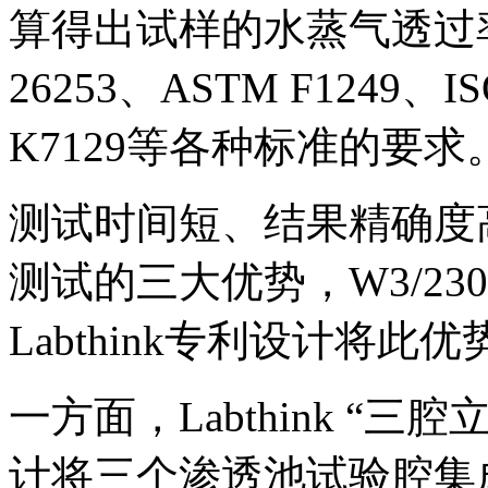
算得出试样的水蒸气透过率
26253、ASTM F1249、ISO
K7129等各种标准的要求
测试时间短、结果精确度
测试的三大优势，W3/2
Labthink专利设计将
一方面，Labthink “
计将三个渗透池试验腔集