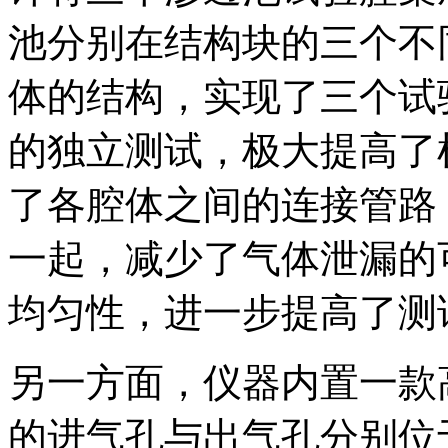
池分别在结构块的三个不
体的结构，实现了三个试
的独立测试，极大提高了
了各腔体之间的连接管路
一起，减少了气体泄漏的
均匀性，进一步提高了测
另一方面，仪器内置一款
的进气孔与出气孔分别位