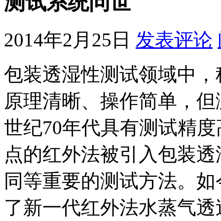
测试系统问世
2014年2月25日
发表评论
包装透湿性测试领域中，
原理清晰、操作简单，但
世纪70年代具有测试精
点的红外法被引入包装透
同等重要的测试方法。如今L
了新一代红外法水蒸气透过