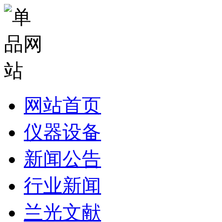
网站首页
仪器设备
新闻公告
行业新闻
兰光文献