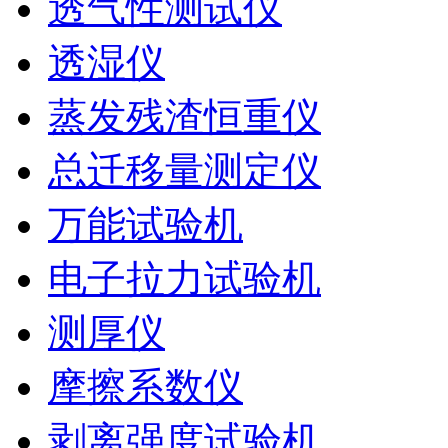
透气性测试仪
透湿仪
蒸发残渣恒重仪
总迁移量测定仪
万能试验机
电子拉力试验机
测厚仪
摩擦系数仪
剥离强度试验机