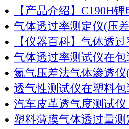
【产品介绍】C190H
气体透过率测定仪(压
【仪器百科】气体透过
气体透过率测试仪在包
氮气压差法气体渗透仪
透气性测试仪在塑料包
汽车皮革透气度测试仪
塑料薄膜气体透过量测