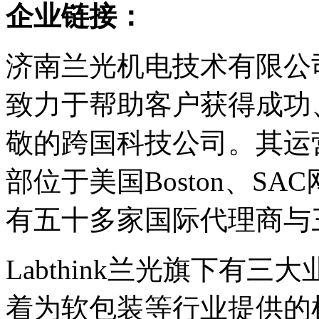
企业链接：
济南兰光机电技术有限公司（
致力于帮助客户获得成功
敬的跨国科技公司。其运
部位于美国Boston、S
有五十多家国际代理商与
Labthink兰光旗下有三
着为软包装等行业提供的检