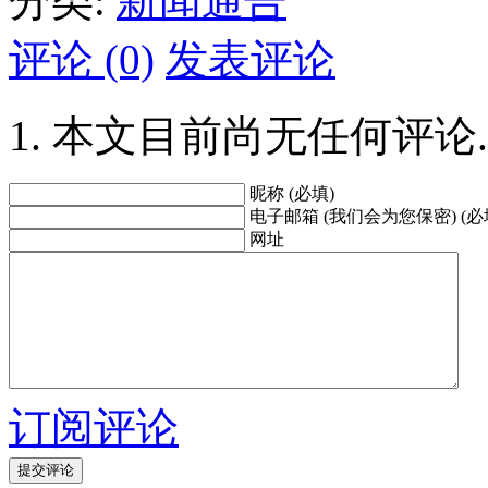
分类:
新闻通告
评论 (0)
发表评论
本文目前尚无任何评论.
昵称 (必填)
电子邮箱 (我们会为您保密) (必
网址
订阅评论