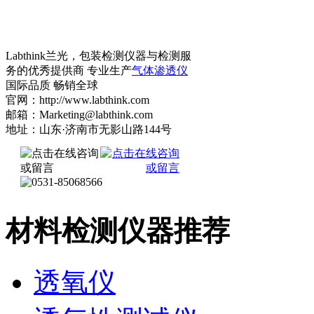
Labthink兰光，包装检测仪器与检测服
务的优秀提供商 专业生产
气体渗透仪
国际品质 畅销全球
官网：http://www.labthink.com
邮箱：Marketing@labthink.com
地址：山东·济南市无影山路144号
材料检测仪器推荐
透氧仪