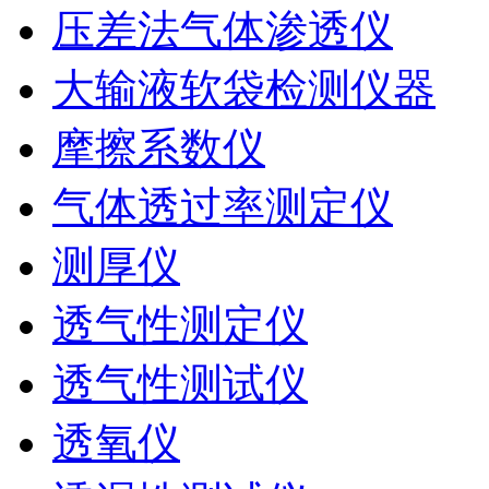
压差法气体渗透仪
大输液软袋检测仪器
摩擦系数仪
气体透过率测定仪
测厚仪
透气性测定仪
透气性测试仪
透氧仪