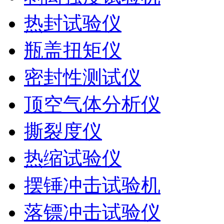
热封试验仪
瓶盖扭矩仪
密封性测试仪
顶空气体分析仪
撕裂度仪
热缩试验仪
摆锤冲击试验机
落镖冲击试验仪