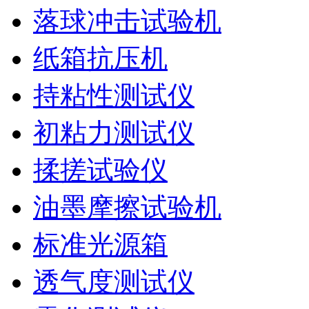
落球冲击试验机
纸箱抗压机
持粘性测试仪
初粘力测试仪
揉搓试验仪
油墨摩擦试验机
标准光源箱
透气度测试仪