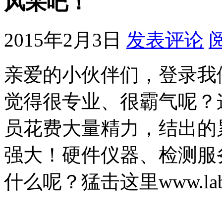
风采吧！
2015年2月3日
发表评论
亲爱的小伙伴们，登录我
觉得很专业、很霸气呢？
员花费大量精力，结出的
强大！硬件仪器、检测服
什么呢？猛击这里www.lab