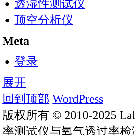
透湿性测试仪
顶空分析仪
Meta
登录
展开
回到顶部
WordPress
版权所有 © 2010-2025
率测试仪与氧气透过率检