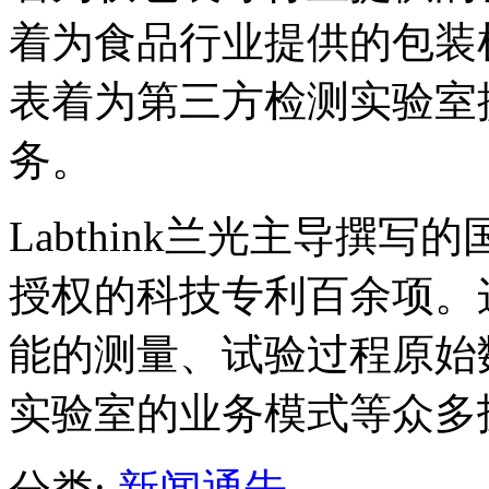
着为食品行业提供的包装检
表着为第三方检测实验室
务。
Labthink兰光主导撰
授权的科技专利百余项。
能的测量、试验过程原始
实验室的业务模式等众多