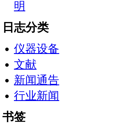
明
日志分类
仪器设备
文献
新闻通告
行业新闻
书签