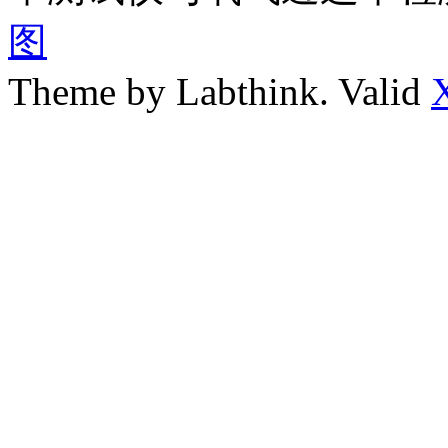
图
Theme by Labthink. Valid