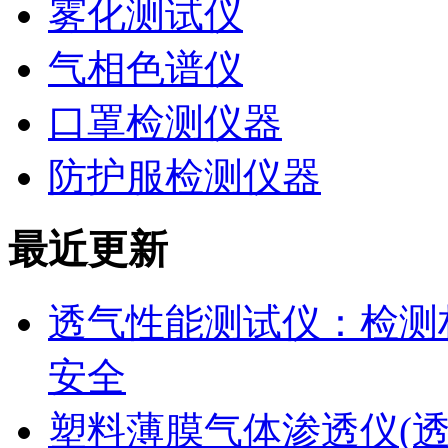
雾化测试仪
气相色谱仪
口罩检测仪器
防护服检测仪器
最近更新
透气性能测试仪：检测
安全
塑料薄膜气体渗透仪(