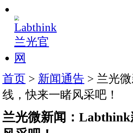
首页
>
新闻通告
> 兰光微
线，快来一睹风采吧！
兰光微新闻：Labthi