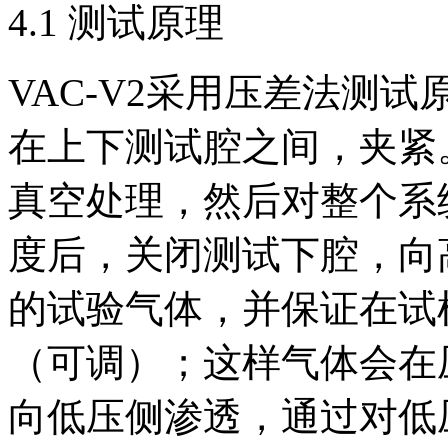
4.1 测试原理
VAC-V2采用压差法测
在上下测试腔之间，夹紧
真空处理，然后对整个系
度后，关闭测试下腔，向
的试验气体，并保证在试
（可调）；这样气体会在
向低压侧渗透，通过对低