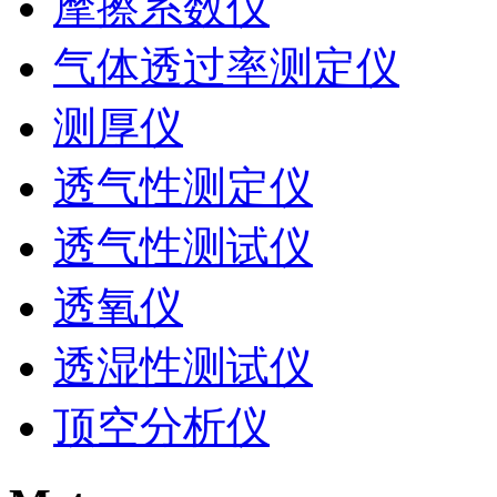
摩擦系数仪
气体透过率测定仪
测厚仪
透气性测定仪
透气性测试仪
透氧仪
透湿性测试仪
顶空分析仪