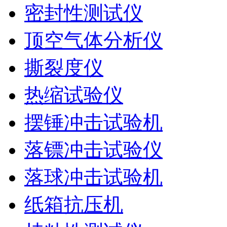
密封性测试仪
顶空气体分析仪
撕裂度仪
热缩试验仪
摆锤冲击试验机
落镖冲击试验仪
落球冲击试验机
纸箱抗压机