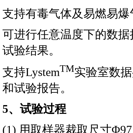
支持有毒气体及易燃易爆
可进行任意温度下的数据
试验结果。
TM
支持Lystem
实验室数据
和试验报告。
5
、试验过程
(1) 用取样器裁取尺寸Φ9