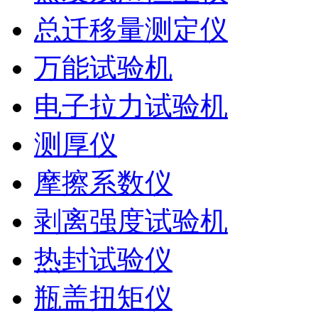
总迁移量测定仪
万能试验机
电子拉力试验机
测厚仪
摩擦系数仪
剥离强度试验机
热封试验仪
瓶盖扭矩仪