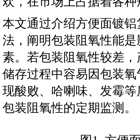
欢，在市场上占据着各种
本文通过介绍方便面镀铝
法，阐明包装阻氧性能是
素。若包装阻氧性较差，
储存过程中容易因包装氧
现酸败、哈喇味、发霉等
包装阻氧性的定期监测。