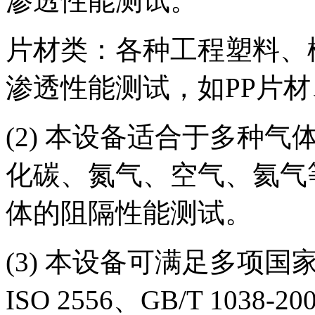
渗透性能测试。
片材类：各种工程塑料、
渗透性能测试，如PP片材
(2) 本设备适合于多种
化碳、氮气、空气、氦气
体的阻隔性能测试。
(3) 本设备可满足多项国家和
ISO 2556、GB/T 1038-2