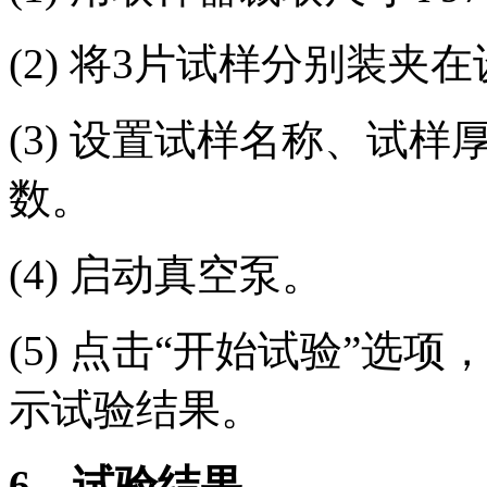
(2) 将3片试样分别装夹
(3) 设置试样名称、试
数。
(4) 启动真空泵。
(5) 点击“开始试验”
示试验结果。
6
、试验结果