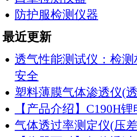
防护服检测仪器
最近更新
透气性能测试仪：检测
安全
塑料薄膜气体渗透仪(
【产品介绍】C190H
气体透过率测定仪(压