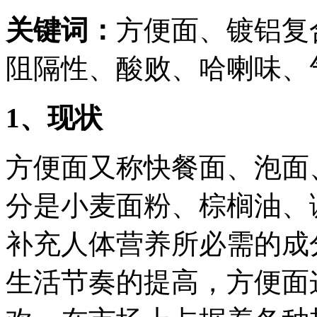
关键词：
方便面、镀铝复
阻隔性、酸败、哈喇味、
1
、现状
方便面又称快餐面、泡面
分是小麦面粉、棕榈油、
补充人体营养所必需的成
生活节奏的提高，方便面