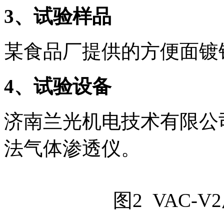
3
、试验样品
某食品厂提供的方便面镀
4
、试验设备
济南兰光机电技术有限公司
法气体渗透仪。
图2 VAC-