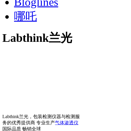
Bloglines
哪吒
Labthink兰光
Labthink兰光，包装检测仪器与检测服
务的优秀提供商 专业生产
气体渗透仪
国际品质 畅销全球