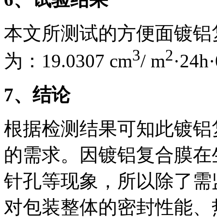
本文所测试的方便面镀铝
3
2
为：19.0307 cm
/ m
·24h
7
、结论
根据检测结果可知此镀铝
的需求。因镀铝复合膜在
针孔等现象，所以除了需
对包装整体的密封性能、