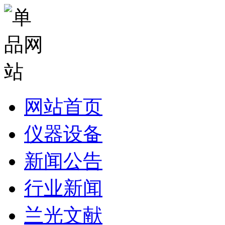
网站首页
仪器设备
新闻公告
行业新闻
兰光文献