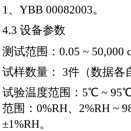
1、YBB 00082003。
4.3 设备参数
测试范围：0.05 ~ 50,000 
试样数量： 3件（数据各
试验温度范围：5℃ ~ 95
范围：0%RH、2%RH ~ 
±1%RH。