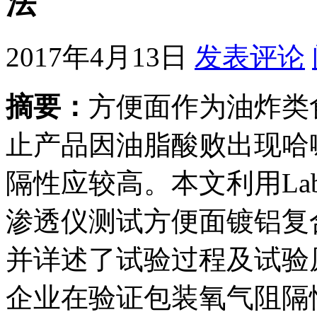
法
2017年4月13日
发表评论
摘要：
方便面作为油炸类
止产品因油脂酸败出现哈
隔性应较高。本文利用Labt
渗透仪测试方便面镀铝复
并详述了试验过程及试验
企业在验证包装氧气阻隔