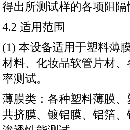
得出所测试样的各项阻隔
4.2 适用范围
(1) 本设备适用于塑料
材料、化妆品软管片材、
率测试。
薄膜类：各种塑料薄膜、
共挤膜、镀铝膜、铝箔、