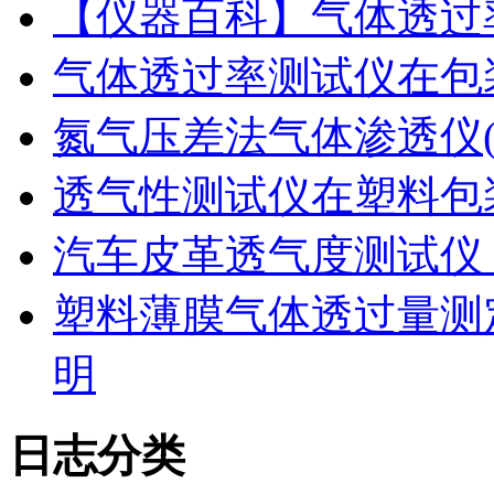
【仪器百科】气体透过
气体透过率测试仪在包
氮气压差法气体渗透仪
透气性测试仪在塑料包
汽车皮革透气度测试仪
塑料薄膜气体透过量测
明
日志分类