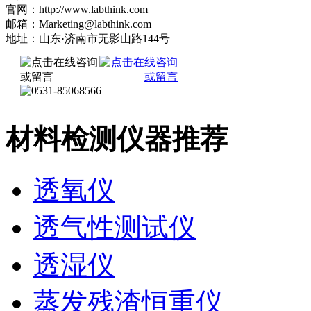
官网：http://www.labthink.com
邮箱：Marketing@labthink.com
地址：山东·济南市无影山路144号
材料检测仪器推荐
透氧仪
透气性测试仪
透湿仪
蒸发残渣恒重仪