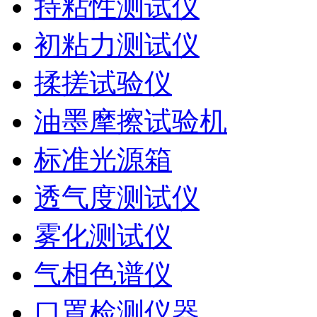
持粘性测试仪
初粘力测试仪
揉搓试验仪
油墨摩擦试验机
标准光源箱
透气度测试仪
雾化测试仪
气相色谱仪
口罩检测仪器