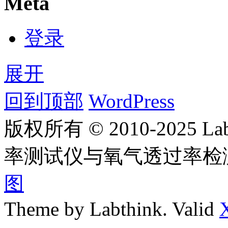
Meta
登录
展开
回到顶部
WordPress
版权所有 © 2010-2025
率测试仪与氧气透过率检
图
Theme by Labthink. Valid