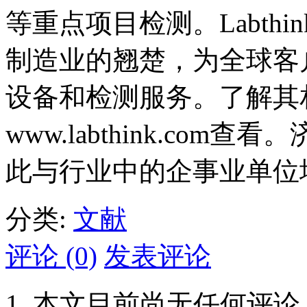
等重点项目检测。Labth
制造业的翘楚，为全球客
设备和检测服务。了解其
www.labthink.co
此与行业中的企事业单位
分类:
文献
评论 (0)
发表评论
本文目前尚无任何评论.