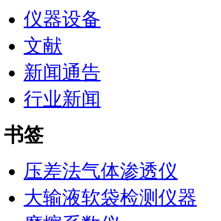
仪器设备
文献
新闻通告
行业新闻
书签
压差法气体渗透仪
大输液软袋检测仪器