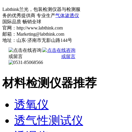
Labthink兰光，包装检测仪器与检测服
务的优秀提供商 专业生产
气体渗透仪
国际品质 畅销全球
官网：http://www.labthink.com
邮箱：Marketing@labthink.com
地址：山东·济南市无影山路144号
材料检测仪器推荐
透氧仪
透气性测试仪