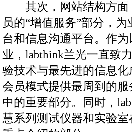
其次，网站结构方面，
员的“增值服务”部分，
台和信息沟通平台。作为
业，labthink兰光一
验技术与最先进的信息化
会员模式提供最周到的服务，
中的重要部分。同时，labt
慧系列测试仪器和实验室