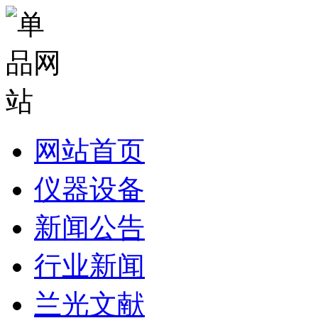
网站首页
仪器设备
新闻公告
行业新闻
兰光文献