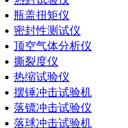
瓶盖扭矩仪
密封性测试仪
顶空气体分析仪
撕裂度仪
热缩试验仪
摆锤冲击试验机
落镖冲击试验仪
落球冲击试验机