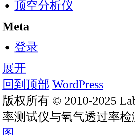
顶空分析仪
Meta
登录
展开
回到顶部
WordPress
版权所有 © 2010-2025
率测试仪与氧气透过率检
图