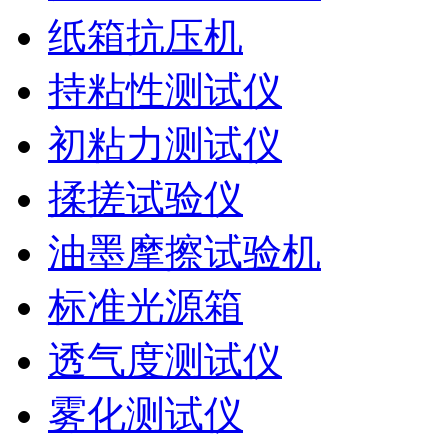
纸箱抗压机
持粘性测试仪
初粘力测试仪
揉搓试验仪
油墨摩擦试验机
标准光源箱
透气度测试仪
雾化测试仪