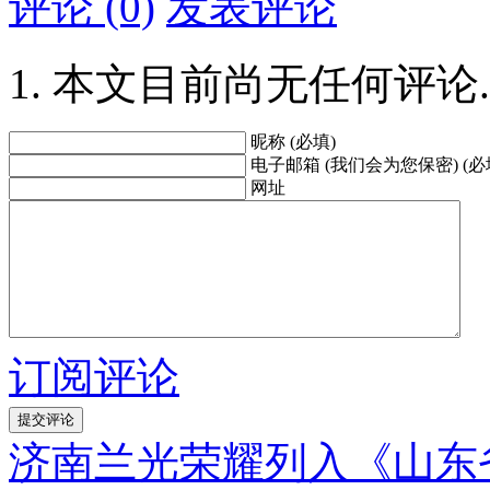
评论 (0)
发表评论
本文目前尚无任何评论.
昵称 (必填)
电子邮箱 (我们会为您保密) (必
网址
订阅评论
济南兰光荣耀列入《山东