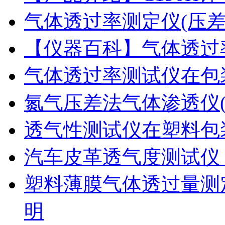
气体透过率测定仪(压
【仪器百科】气体透过
气体透过率测试仪在包
氮气压差法气体渗透仪
透气性测试仪在塑料包
汽车皮革透气度测试仪
塑料薄膜气体透过量测
明