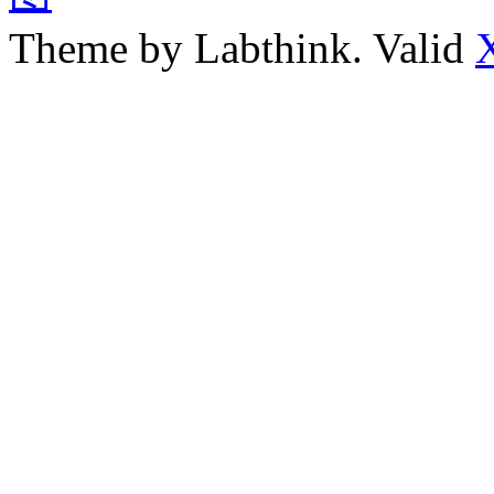
Theme by Labthink. Valid