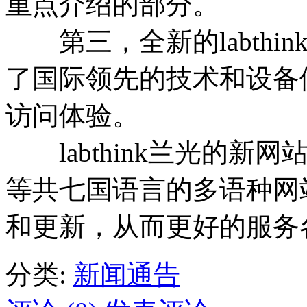
重点介绍的部分。
第三，全新的labthi
了国际领先的技术和设备
访问体验。
labthink兰光的新
等共七国语言的多语种网
和更新，从而更好的服务
分类:
新闻通告