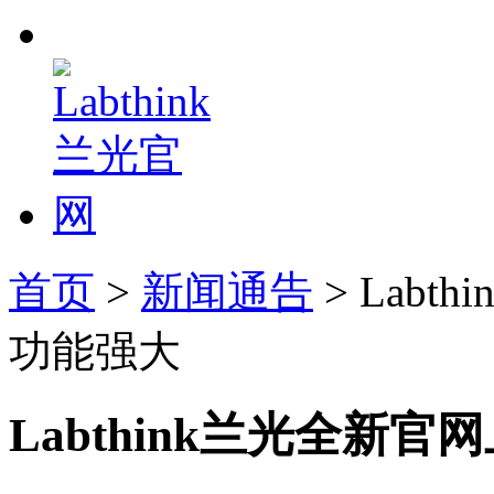
首页
>
新闻通告
> Lab
功能强大
Labthink兰光全新