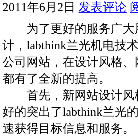
2011年6月2日
发表评论
为了更好的服务广大用
计，labthink兰光机
公司网站，在设计风格、
都有了全新的提高。
首先，新网站设计风格
好的突出了labthink
速获得目标信息和服务。