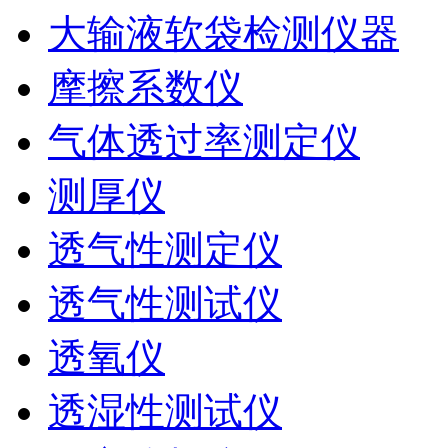
大输液软袋检测仪器
摩擦系数仪
气体透过率测定仪
测厚仪
透气性测定仪
透气性测试仪
透氧仪
透湿性测试仪