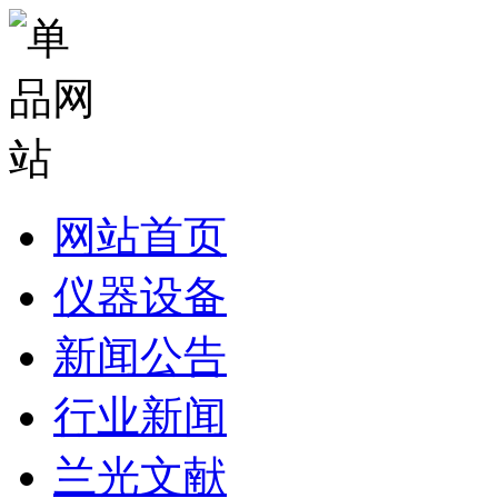
网站首页
仪器设备
新闻公告
行业新闻
兰光文献