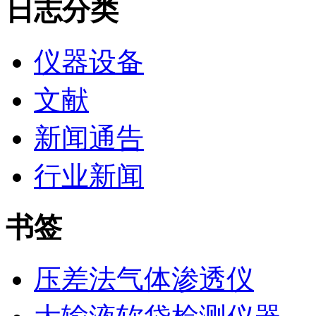
日志分类
仪器设备
文献
新闻通告
行业新闻
书签
压差法气体渗透仪