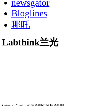
newsgator
Bloglines
哪吒
Labthink兰光
Labthink兰光，包装检测仪器与检测服