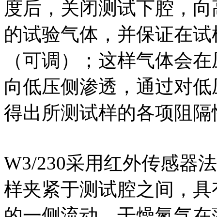
度后，关闭测试下腔，向
的试验气体，并保证在试
（可调）；这样气体会在
向低压侧渗透，通过对低
得出所测试样的各项阻隔
W3/230采用红外传感
样夹紧于测试腔之间，具
的一侧流动，干燥氮气在