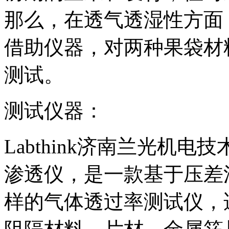
那么，在透气透湿性方面
借助仪器，对两种果袋材
测试。
测试仪器：
Labthink济南兰光机电
渗透仪，是一款基于压差
样的气体透过率测试仪，