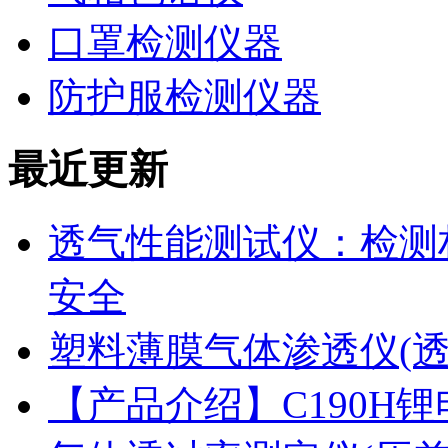
口罩检测仪器
防护服检测仪器
最近更新
透气性能测试仪：检测
安全
塑料薄膜气体渗透仪(
【产品介绍】C190H