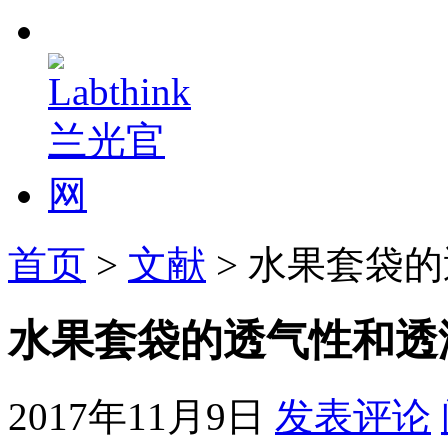
首页
>
文献
> 水果套袋
水果套袋的透气性和透
2017年11月9日
发表评论