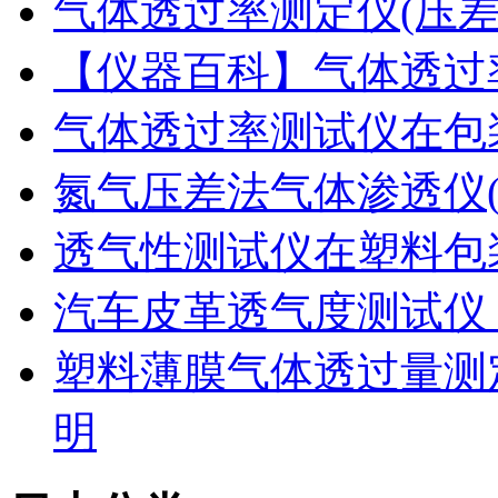
气体透过率测定仪(压
【仪器百科】气体透过
气体透过率测试仪在包
氮气压差法气体渗透仪
透气性测试仪在塑料包
汽车皮革透气度测试仪
塑料薄膜气体透过量测
明