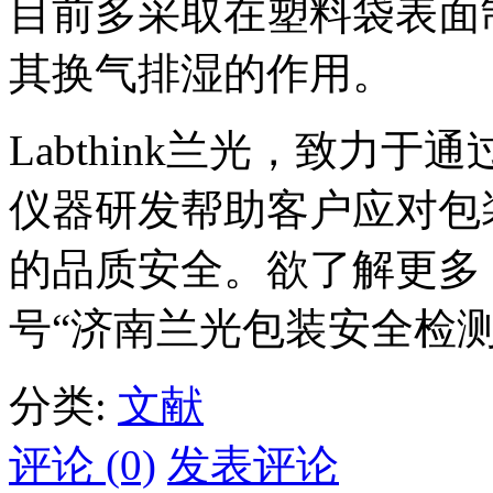
目前多采取在塑料袋表面
其换气排湿的作用。
Labthink兰光，致力
仪器研发帮助客户应对包
的品质安全。欲了解更多，请
号“济南兰光包装安全检测
分类:
文献
评论 (0)
发表评论