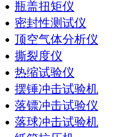
瓶盖扭矩仪
密封性测试仪
顶空气体分析仪
撕裂度仪
热缩试验仪
摆锤冲击试验机
落镖冲击试验仪
落球冲击试验机