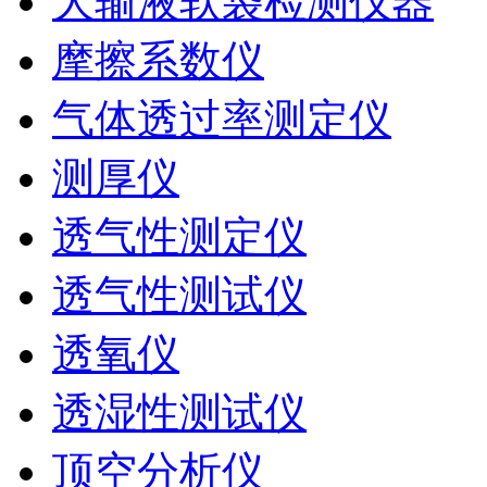
大输液软袋检测仪器
摩擦系数仪
气体透过率测定仪
测厚仪
透气性测定仪
透气性测试仪
透氧仪
透湿性测试仪
顶空分析仪