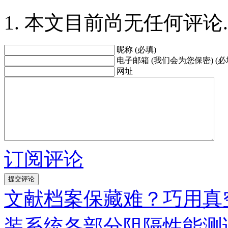
本文目前尚无任何评论.
昵称 (必填)
电子邮箱 (我们会为您保密) (必
网址
订阅评论
文献档案保藏难？巧用真
装系统各部分阻隔性能测