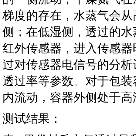
梯度的存在，水蒸气会从
侧；在低湿侧，透过的水
红外传感器，进入传感器
过对传感器电信号的分析
透过率等参数。对于包装
内流动，容器外侧处于高
测试结果：