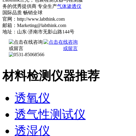
务的优秀提供商 专业生产
气体渗透仪
国际品质 畅销全球
官网：http://www.labthink.com
邮箱：Marketing@labthink.com
地址：山东·济南市无影山路144号
材料检测仪器推荐
透氧仪
透气性测试仪
透湿仪