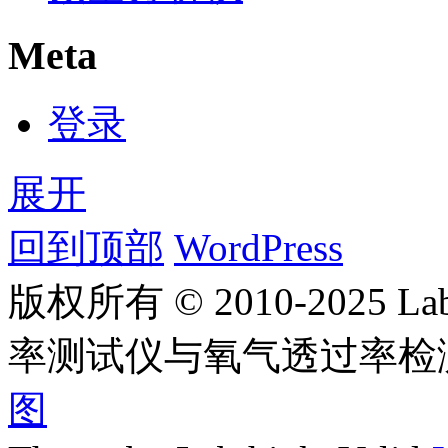
Meta
登录
展开
回到顶部
WordPress
版权所有 © 2010-2025
率测试仪与氧气透过率检
图