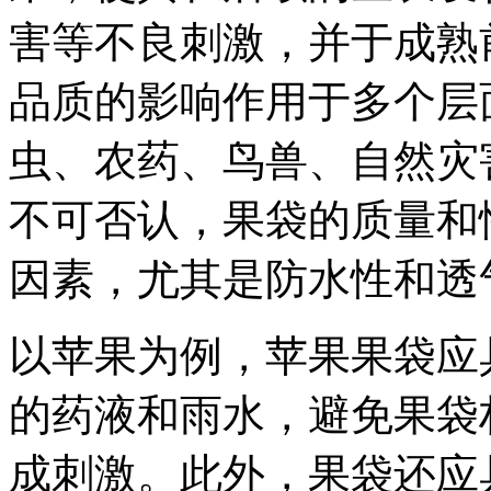
害等不良刺激，并于成熟
品质的影响作用于多个层
虫、农药、鸟兽、自然灾
不可否认，果袋的质量和
因素，尤其是防水性和透
以苹果为例，苹果果袋应
的药液和雨水，避免果袋
成刺激。此外，果袋还应