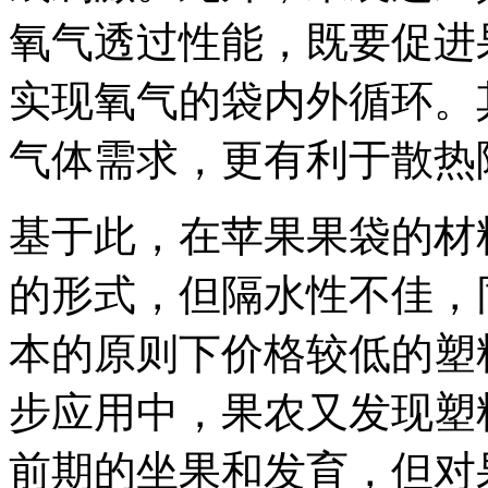
氧气透过性能，既要促进
实现氧气的袋内外循环。
气体需求，更有利于散热
基于此，在苹果果袋的材
的形式，但隔水性不佳，
本的原则下价格较低的塑
步应用中，果农又发现塑
前期的坐果和发育，但对