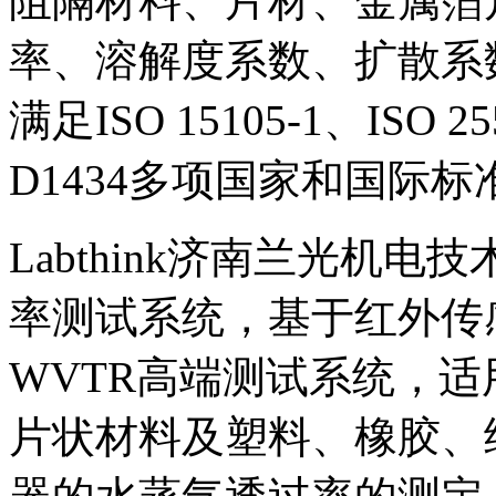
阻隔材料、片材、金属箔
率、溶解度系数、扩散系
满足ISO 15105-1、ISO 2
D1434多项国家和国际标
Labthink济南兰光机电
率测试系统，基于红外传
WVTR高端测试系统，
片状材料及塑料、橡胶、