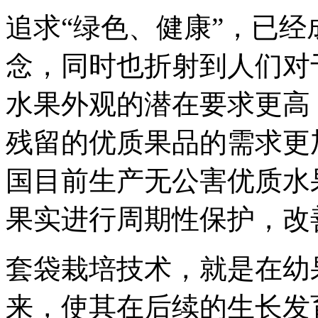
追求“绿色、健康”，已
念，同时也折射到人们对
水果外观的潜在要求更高
残留的优质果品的需求更
国目前生产无公害优质水
果实进行周期性保护，改
套袋栽培技术，就是在幼
来，使其在后续的生长发