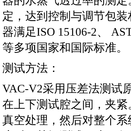
器的水蒸气透过率的测定
定，达到控制与调节包装
器满足ISO 15106-2、 ASTM
等多项国家和国际标准。
测试方法：
VAC-V2采用压差法测
在上下测试腔之间，夹紧
真空处理，然后对整个系