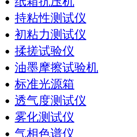
纸箱抗压机
持粘性测试仪
初粘力测试仪
揉搓试验仪
油墨摩擦试验机
标准光源箱
透气度测试仪
雾化测试仪
气相色谱仪