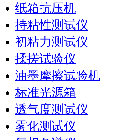
纸箱抗压机
持粘性测试仪
初粘力测试仪
揉搓试验仪
油墨摩擦试验机
标准光源箱
透气度测试仪
雾化测试仪