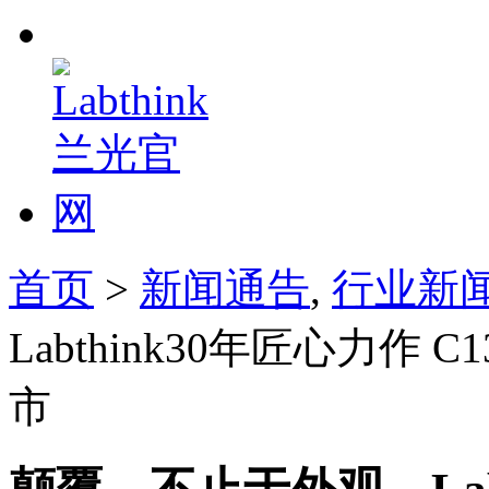
首页
>
新闻通告
,
行业新
Labthink30年匠心力作
市