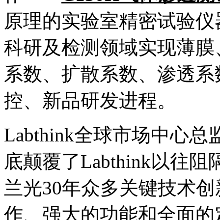
原理的实验室精密试验仪
科研及检测领域实现薄膜
系数、扩散系数、渗透系
控、新品研发进程。
Labthink全球市场中心
底颠覆了Labthink以
兰光30年众多关键技术
作、强大的功能和全面的