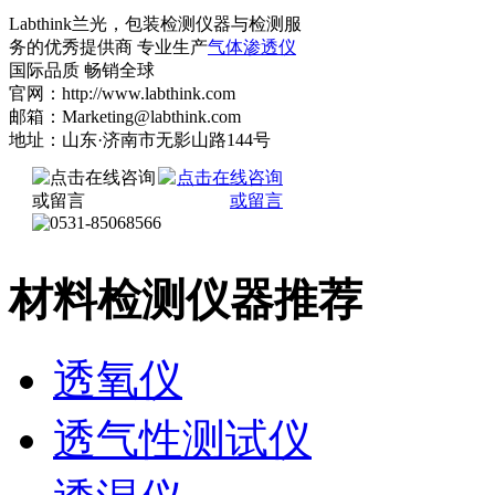
Labthink兰光，包装检测仪器与检测服
务的优秀提供商 专业生产
气体渗透仪
国际品质 畅销全球
官网：http://www.labthink.com
邮箱：Marketing@labthink.com
地址：山东·济南市无影山路144号
材料检测仪器推荐
透氧仪
透气性测试仪