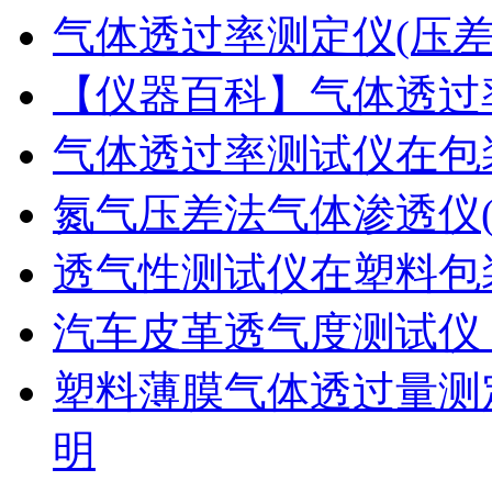
气体透过率测定仪(压
【仪器百科】气体透过
气体透过率测试仪在包
氮气压差法气体渗透仪
透气性测试仪在塑料包
汽车皮革透气度测试仪
塑料薄膜气体透过量测
明