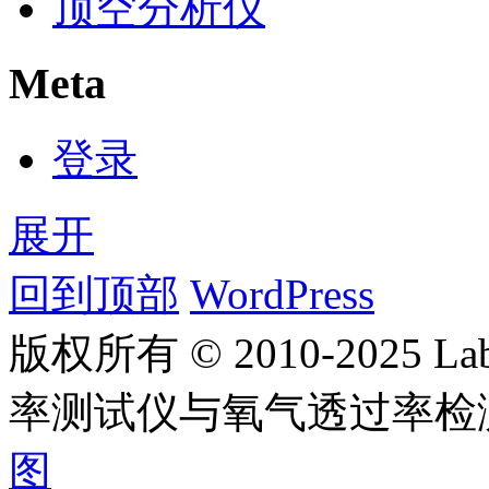
顶空分析仪
Meta
登录
展开
回到顶部
WordPress
版权所有 © 2010-2025
率测试仪与氧气透过率检
图