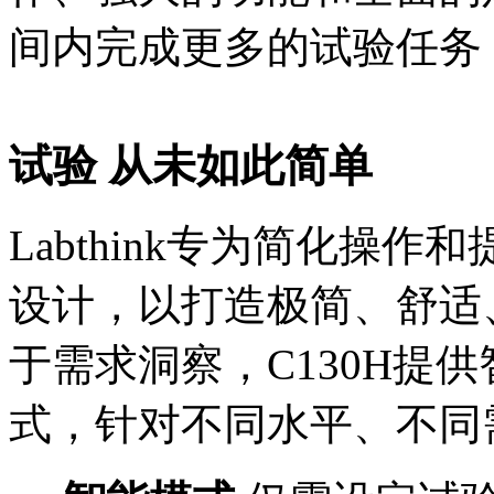
间内完成更多的试验任务
试验 从未如此简单
Labthink专为简化操
设计，以打造极简、舒适
于需求洞察，C130H提
式，针对不同水平、不同