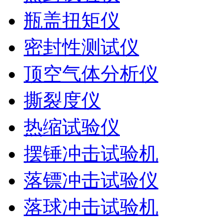
瓶盖扭矩仪
密封性测试仪
顶空气体分析仪
撕裂度仪
热缩试验仪
摆锤冲击试验机
落镖冲击试验仪
落球冲击试验机