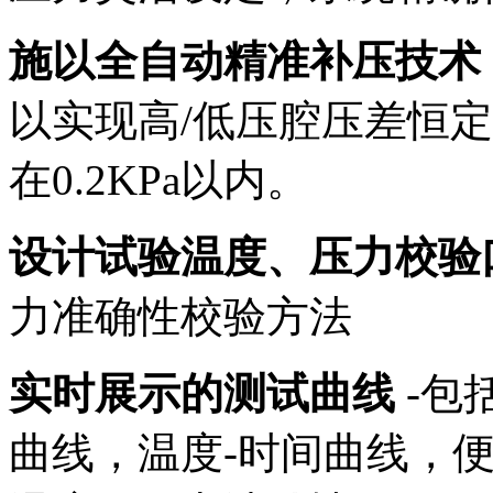
施以全自动精准补压技术
以实现高/低压腔压差恒
在0.2KPa以内。
设计试验温度、压力校验
力准确性校验方法
实时展示的测试曲线
-包
曲线，温度-时间曲线，