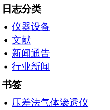
日志分类
仪器设备
文献
新闻通告
行业新闻
书签
压差法气体渗透仪