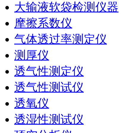
大输液软袋检测仪器
摩擦系数仪
气体透过率测定仪
测厚仪
透气性测定仪
透气性测试仪
透氧仪
透湿性测试仪