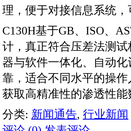
理，便于对接信息系统，可被
C130H基于GB、ISO
计，真正符合压差法测试
器与软件一体化、自动化
靠，适合不同水平的操作
获取高精准性的渗透性能
分类:
新闻通告
,
行业新闻
评论 (0)
发表评论