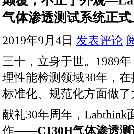
颠覆，不止于外观—Labt
气体渗透测试系统正式
2019年9月4日
发表评论
三十，立身于世。1989年，
理性能检测领域30年，
标准化、规范化方面做了
献礼30年周年，Labth
作——
C130H气体渗透