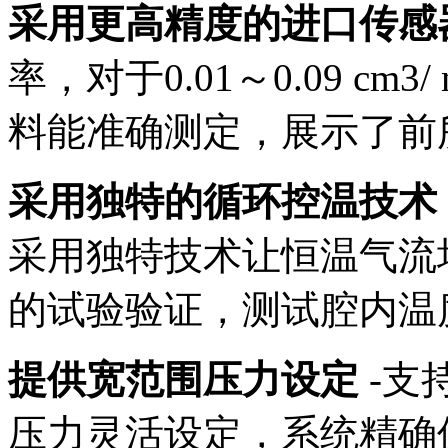
采用更高精度的进口传感
率，对于0.01～0.09 cm3
料能准确测定，展示了前
采用独特的循环控温技术
采用独特技术让恒温气流
的试验验证，测试腔内温度
提供宽范围压力设定
-支持
压力灵活设定，系统精确