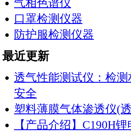
气相色谱仪
口罩检测仪器
防护服检测仪器
最近更新
透气性能测试仪：检测
安全
塑料薄膜气体渗透仪(
【产品介绍】C190H