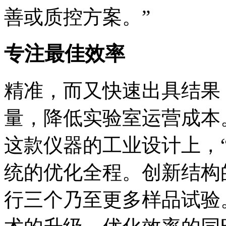
善或质控方案。”
专注最佳效率
精准，而又快速出具结果
量，降低实验室运营成本。L
这款仪器的工业设计上，
统的优化全程。创新结构
行三个乃至更多样品试验