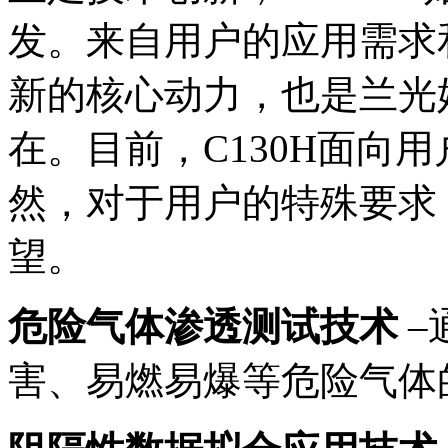
发。来自用户的应用需求和改
新的核心动力，也是兰光
在。目前，C130H面向
然，对于用户的特殊要求，L
望。
危险气体渗透测试技术
–
害、易燃易爆等危险气体