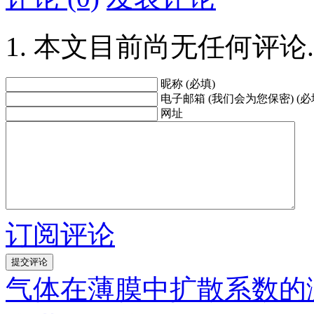
本文目前尚无任何评论.
昵称 (必填)
电子邮箱 (我们会为您保密) (必
网址
订阅评论
气体在薄膜中扩散系数的