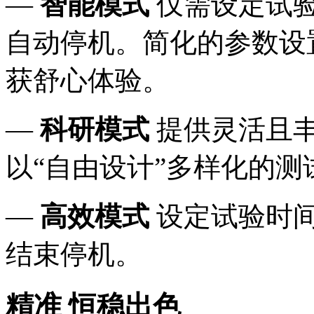
—
智能模式
仅需设定试
自动停机。简化的参数设
获舒心体验。
—
科研模式
提供灵活且
以“自由设计”多样化的测
—
高效模式
设定试验时
结束停机。
精准 恒稳出色