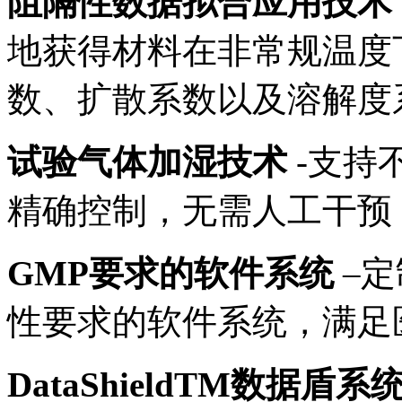
阻隔性数据拟合应用技术（
地获得材料在非常规温度
数、扩散系数以及溶解度
试验气体加湿技术
-支持
精确控制，无需人工干预
GMP要求的软件系统
–定
性要求的软件系统，满足
DataShieldTM数据盾系