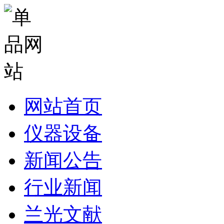
网站首页
仪器设备
新闻公告
行业新闻
兰光文献