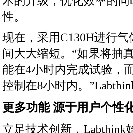
术的升级，优化效率的同
性。
现在，采用C130H进行
间大大缩短。“如果将抽
能在4小时内完成试验，
控制在8小时内。”Labth
更多功能 源于用户个性
立足技术创新，Labthi