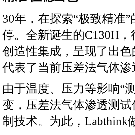
30年，在探索“极致精准”的
停。全新诞生的C130H
创造性集成，呈现了出色
代表了当前压差法气体渗
由于温度、压力等影响“
变，压差法气体渗透测试
制技术。为此，Labthi