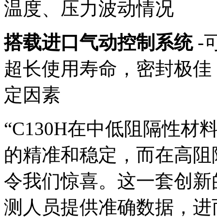
温度、压力波动情况
搭载进口气动控制系统
-
超长使用寿命，密封极佳
定因素
“C130H在中低阻隔性
的精准和稳定，而在高阻
令我们惊喜。这一套创新
测人员提供准确数据，进