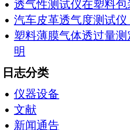
透气性测试仪在塑料包
汽车皮革透气度测试仪
塑料薄膜气体透过量测
明
日志分类
仪器设备
文献
新闻通告