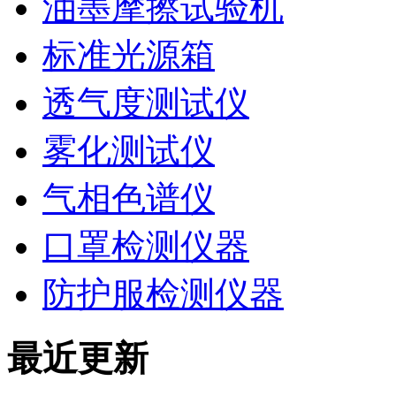
油墨摩擦试验机
标准光源箱
透气度测试仪
雾化测试仪
气相色谱仪
口罩检测仪器
防护服检测仪器
最近更新