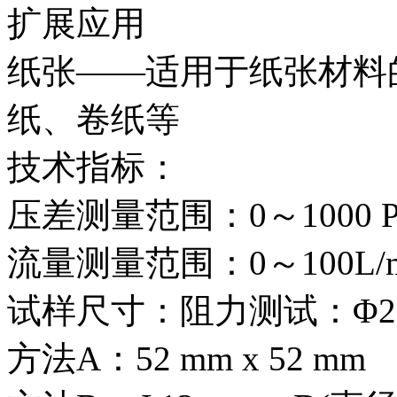
扩展应用
纸张——适用于纸张材料
纸、卷纸等
技术指标：
压差测量范围：0～1000 P
流量测量范围：0～100L/m
试样尺寸：阻力测试：Φ2
方法A：52 mm x 52 mm