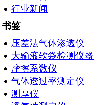
行业新闻
书签
压差法气体渗透仪
大输液软袋检测仪器
摩擦系数仪
气体透过率测定仪
测厚仪