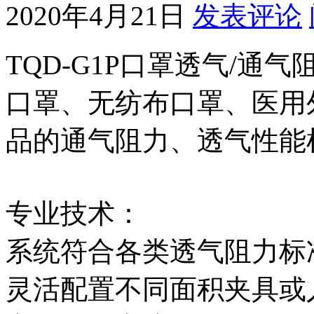
2020年4月21日
发表评论
TQD-G1P口罩透气/
口罩、无纺布口罩、医用
品的通气阻力、透气性能
专业技术：
系统符合各类透气阻力标
灵活配置不同面积夹具或