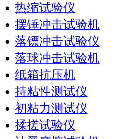
热缩试验仪
摆锤冲击试验机
落镖冲击试验仪
落球冲击试验机
纸箱抗压机
持粘性测试仪
初粘力测试仪
揉搓试验仪