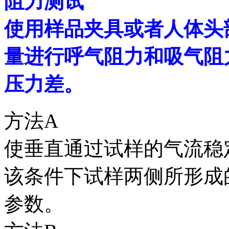
阻力测试
使用样品夹具或者人体头
量进行呼气阻力和吸气阻
压力差。
方法A
使垂直通过试样的气流稳
该条件下试样两侧所形成
参数。