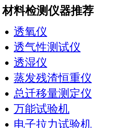
材料检测仪器推荐
透氧仪
透气性测试仪
透湿仪
蒸发残渣恒重仪
总迁移量测定仪
万能试验机
电子拉力试验机