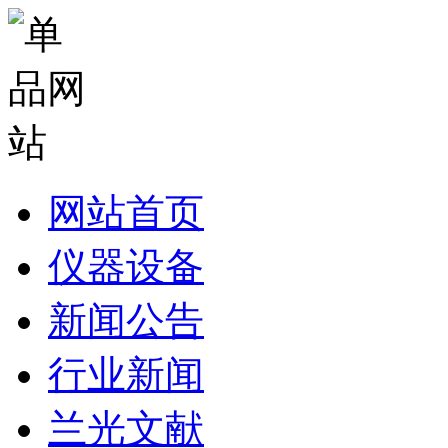
网站首页
仪器设备
新闻公告
行业新闻
兰光文献