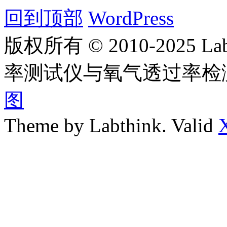
回到顶部
WordPress
版权所有 © 2010-2025
率测试仪与氧气透过率检
图
Theme by Labthink. Valid