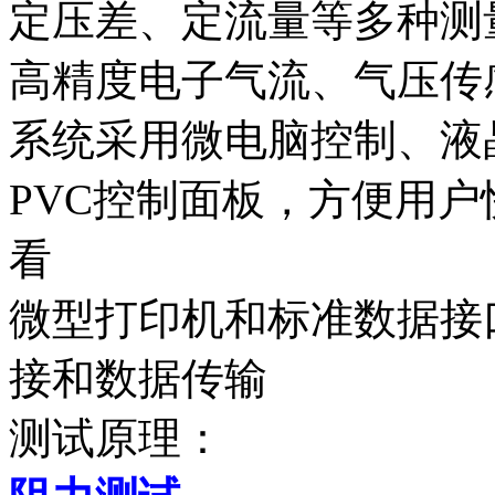
定压差、定流量等多种测
高精度电子气流、气压传
系统采用微电脑控制、液
PVC控制面板，方便用
看
微型打印机和标准数据接
接和数据传输
测试原理：