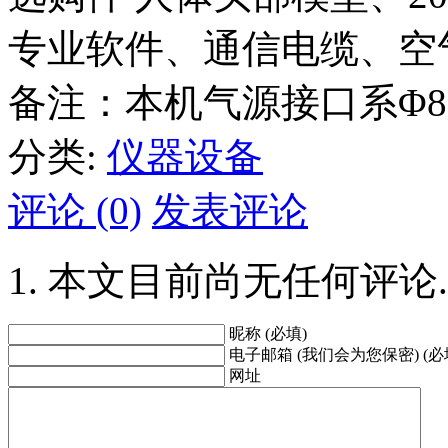
专业软件、通信电缆、空
备注：本机气源接口系Φ8
分类:
仪器设备
评论 (0)
发表评论
本文目前尚无任何评论.
昵称 (必填)
电子邮箱 (我们会为您保密) (必
网址