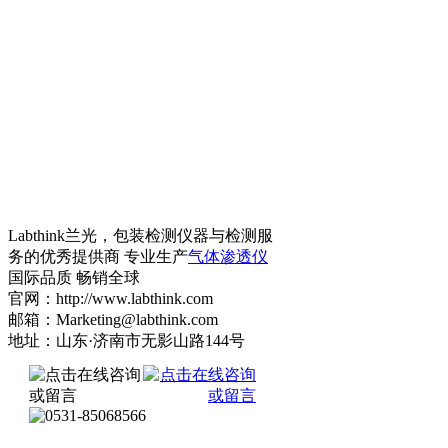
Labthink兰光，包装检测仪器与检测服
务的优秀提供商 专业生产
气体渗透仪
国际品质 畅销全球
官网：http://www.labthink.com
邮箱：Marketing@labthink.com
地址：山东·济南市无影山路144号