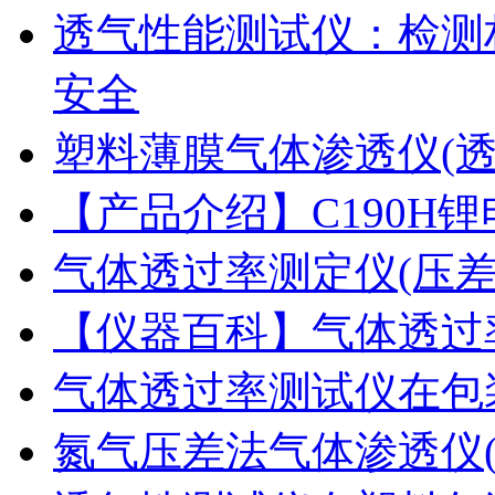
透气性能测试仪：检测
安全
塑料薄膜气体渗透仪(
【产品介绍】C190H
气体透过率测定仪(压
【仪器百科】气体透过
气体透过率测试仪在包
氮气压差法气体渗透仪