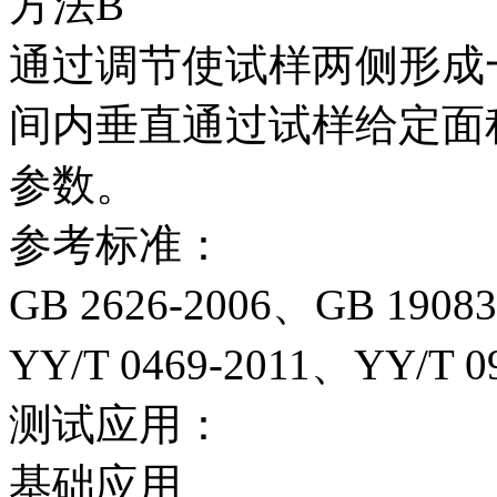
方法B
通过调节使试样两侧形成
间内垂直通过试样给定面
参数。
参考标准：
GB 2626-2006、GB 1908
YY/T 0469-2011、YY/T 0
测试应用：
基础应用