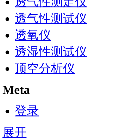
透气性测定仪
透气性测试仪
透氧仪
透湿性测试仪
顶空分析仪
Meta
登录
展开