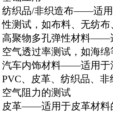
纺织品/非织造布——适
性测试，如布料、无纺布
高聚物多孔弹性材料——
空气透过率测试，如海绵
汽车内饰材料——适用于
PVC、皮革、纺织品、
空气阻力的测试
皮革——适用于皮革材料