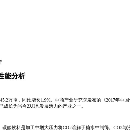
析
性能分析
45.2万吨，同比增长1.9%。中商产业研究院发布的《2017年
产业已成长为当今ZUI具发展活力的产业之一。
碳酸饮料是加工中增大压力将CO2溶解于糖水中制得。CO2