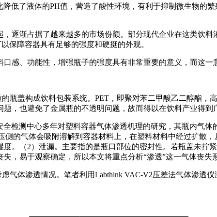
化降低了液体的PH值，营造了酸性环境，有利于抑制微生物的
起，逐渐占据了越来越多的市场份额。部分现代企业在这类饮料
可以保障容器具有足够的强度和硬挺的外观。
料口感、功能性，增强瓶子的强度具有非常重要的意义，而这一
C材质的瓶盖构成饮料包装系统。PET，即聚对苯二甲酸乙二醇酯
问题，也避免了金属瓶的不透明问题，故而得以在饮料产业得到
装安全检测中心多年对塑料容器气体渗透机理的研究，其瓶内气体
高压侧的气体会吸附溶解到容器材料上，在塑料材料中经过扩散
湿度。（2）泄漏。主要指的是瓶口部位的密封性。若瓶盖未拧
失，易于观察确定，所以本文将重点分析“渗透”这一气体丧失
气体渗透情况。笔者利用Labthink VAC-V2压差法气体渗透