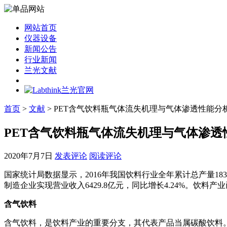
网站首页
仪器设备
新闻公告
行业新闻
兰光文献
首页
>
文献
> PET含气饮料瓶气体流失机理与气体渗透性能分
PET含气饮料瓶气体流失机理与气体渗透
2020年7月7日
发表评论
阅读评论
国家统计局数据显示，2016年我国饮料行业全年累计总产量183
制造企业实现营业收入6429.8亿元，同比增长4.24%。饮料
含气饮料
含气饮料，是饮料产业的重要分支，其代表产品当属碳酸饮料。