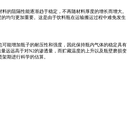
材料的阻隔性能逐渐趋于稳定，不再随材料厚度的增长而增大。
度的均匀更加重要。这是由于饮料瓶在运输搬运过程中难免发生
也可能增加瓶子的耐压性和强度，因此保持瓶内气体的稳定具有
透量远远高于对N2的渗透量，而贮藏温度的上升以及瓶壁磨损变
货架期进行科学的估算。