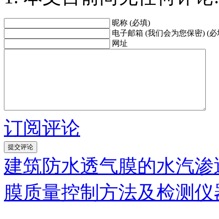
昵称 (必填)
电子邮箱 (我们会为您保密) (必
网址
订阅评论
建筑防水透气膜的水汽渗
膜质量控制方法及检测仪