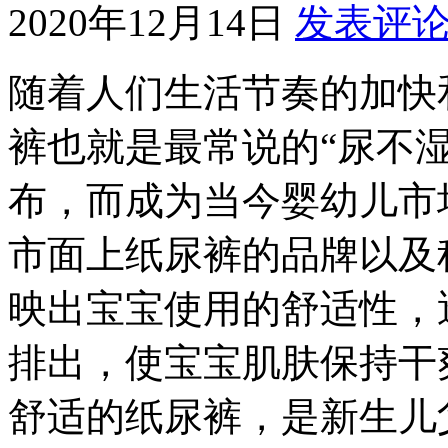
2020年12月14日
发表评
随着人们生活节奏的加快
裤也就是最常说的“尿不
布，而成为当今婴幼儿市
市面上纸尿裤的品牌以及
映出宝宝使用的舒适性，
排出，使宝宝肌肤保持干
舒适的纸尿裤，是新生儿