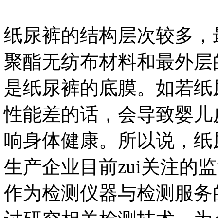
纸尿裤的结构层次较多，
聚酯无纺布材料和最外层
是纸尿裤的底膜。如若纸
性能差的话，会导致婴儿
响身体健康。所以说，纸
生产企业目前zui关注的监测
作为检测仪器与检测服务