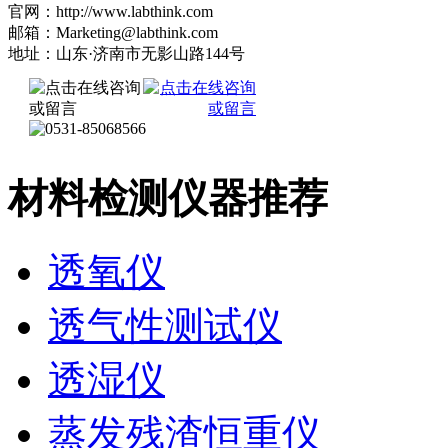
官网：http://www.labthink.com
邮箱：Marketing@labthink.com
地址：山东·济南市无影山路144号
材料检测仪器推荐
透氧仪
透气性测试仪
透湿仪
蒸发残渣恒重仪