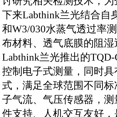
讨研究相关检测技术，为
下来Labthink兰光结合
和W3/030水蒸气透过
布材料、透气底膜的阻湿
Labthink兰光推出的T
控制电子式测量，同时具
式，满足全球范围不同标
子气流、气压传感器，测
件支持、人机交互友好，