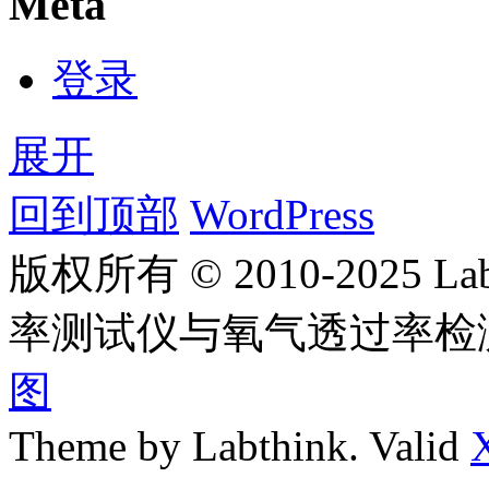
Meta
登录
展开
回到顶部
WordPress
版权所有 © 2010-2025
率测试仪与氧气透过率检
图
Theme by Labthink. Valid