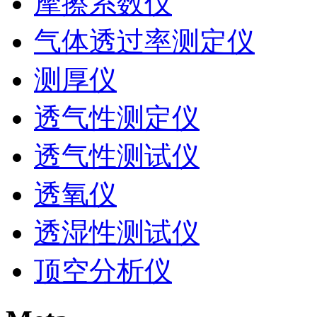
摩擦系数仪
气体透过率测定仪
测厚仪
透气性测定仪
透气性测试仪
透氧仪
透湿性测试仪
顶空分析仪