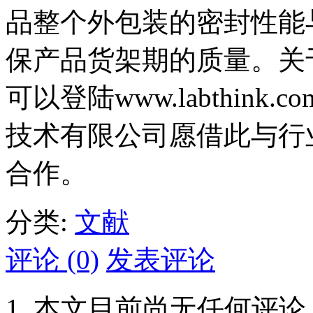
品整个外包装的密封性能
保产品货架期的质量。关
可以登陆www.labthin
技术有限公司愿借此与行
合作。
分类:
文献
评论 (0)
发表评论
本文目前尚无任何评论.