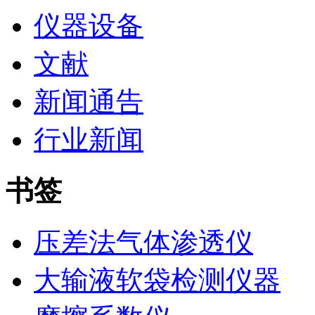
仪器设备
文献
新闻通告
行业新闻
书签
压差法气体渗透仪
大输液软袋检测仪器