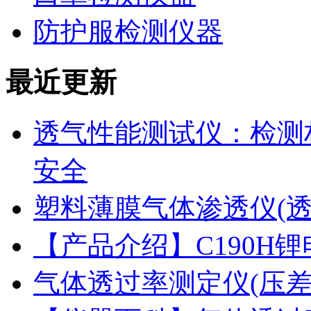
防护服检测仪器
最近更新
透气性能测试仪：检测
安全
塑料薄膜气体渗透仪(
【产品介绍】C190H
气体透过率测定仪(压