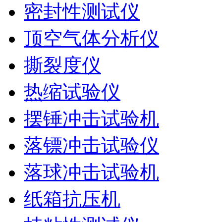
密封性测试仪
顶空气体分析仪
撕裂度仪
热缩试验仪
摆锤冲击试验机
落镖冲击试验仪
落球冲击试验机
纸箱抗压机