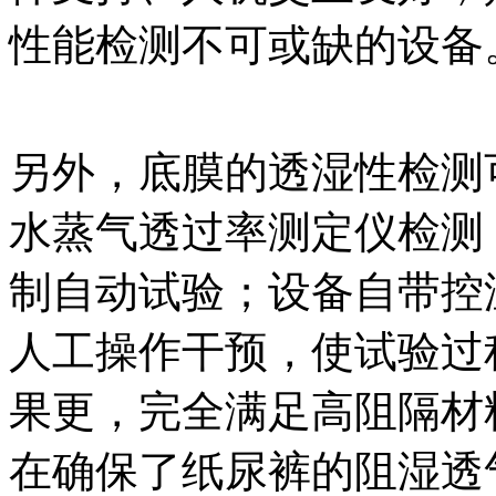
性能检测不可或缺的设备
另外，底膜的透湿性检测可选用
水蒸气透过率测定仪检测
制自动试验；设备自带控
人工操作干预，使试验过
果更，完全满足高阻隔材
在确保了纸尿裤的阻湿透