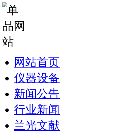
网站首页
仪器设备
新闻公告
行业新闻
兰光文献