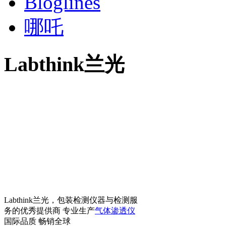
Bloglines
哪吒
Labthink兰光
Labthink兰光，包装检测仪器与检测服
务的优秀提供商 专业生产
气体渗透仪
国际品质 畅销全球