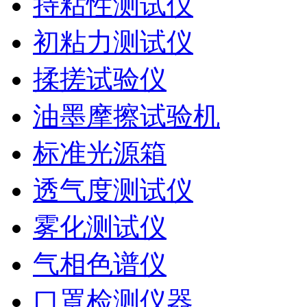
持粘性测试仪
初粘力测试仪
揉搓试验仪
油墨摩擦试验机
标准光源箱
透气度测试仪
雾化测试仪
气相色谱仪
口罩检测仪器