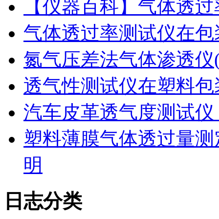
【仪器百科】气体透过
气体透过率测试仪在包
氮气压差法气体渗透仪
透气性测试仪在塑料包
汽车皮革透气度测试仪
塑料薄膜气体透过量测
明
日志分类