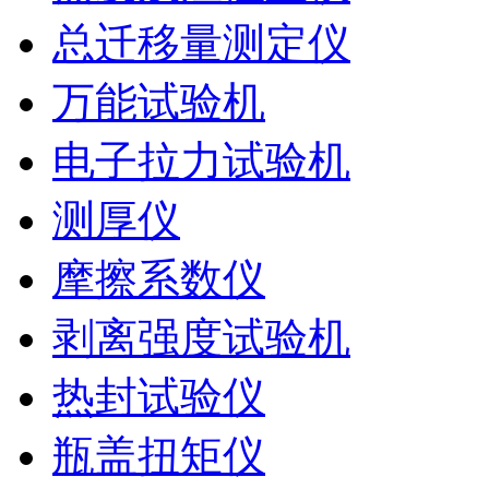
总迁移量测定仪
万能试验机
电子拉力试验机
测厚仪
摩擦系数仪
剥离强度试验机
热封试验仪
瓶盖扭矩仪