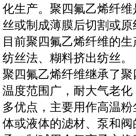
化生产。聚四氟乙烯纤维
丝或制成薄膜后切割或原
目前聚四氟乙烯纤维的生
纺丝法、糊料挤出纺丝。
聚四氟乙烯纤维继承了聚
温度范围广，耐大气老化
多优点，主要用作高温粉
体或液体的滤材、泵和阀