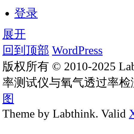
登录
展开
回到顶部
WordPress
版权所有 © 2010-2025
率测试仪与氧气透过率检
图
Theme by Labthink. Valid