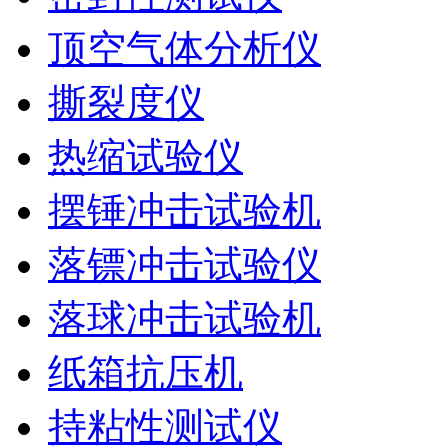
顶空气体分析仪
撕裂度仪
热缩试验仪
摆锤冲击试验机
落镖冲击试验仪
落球冲击试验机
纸箱抗压机
持粘性测试仪