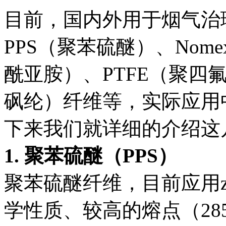
目前，国内外用于烟气治
PPS（聚苯硫醚）、Nom
酰亚胺）、PTFE（聚四
砜纶）纤维等，实际应用
下来我们就详细的介绍这
1. 聚苯硫醚（PPS）
聚苯硫醚纤维，目前应用z
学性质、较高的熔点（2