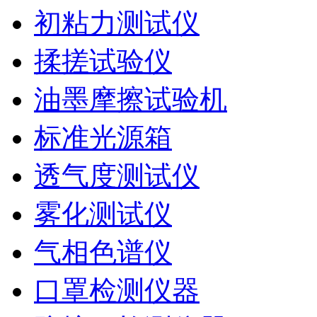
初粘力测试仪
揉搓试验仪
油墨摩擦试验机
标准光源箱
透气度测试仪
雾化测试仪
气相色谱仪
口罩检测仪器