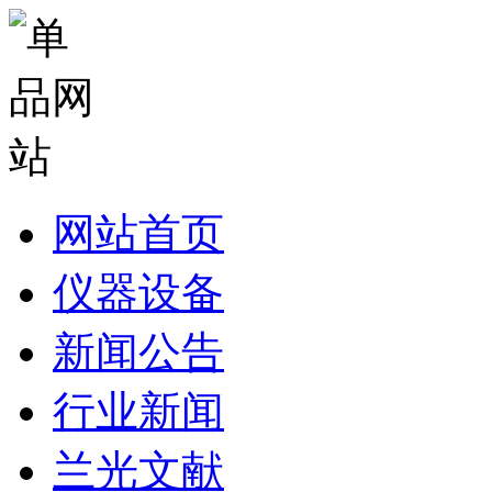
网站首页
仪器设备
新闻公告
行业新闻
兰光文献