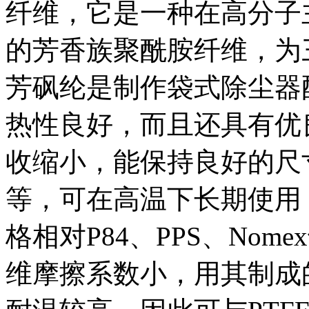
纤维，它是一种在高分子
的芳香族聚酰胺纤维，为
芳砜纶是制作袋式除尘器
热性良好，而且还具有优
收缩小，能保持良好的尺
等，可在高温下长期使用
格相对P84、PPS、No
维摩擦系数小，用其制成