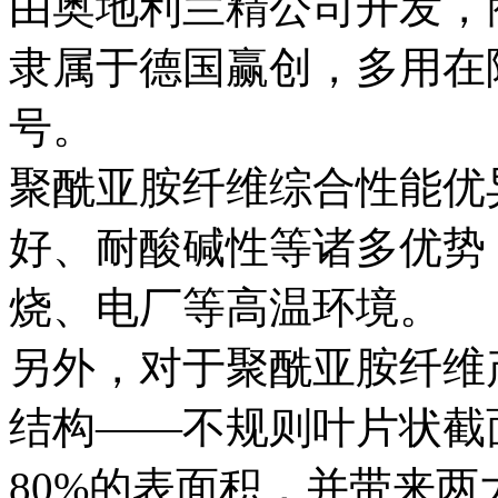
由奥地利兰精公司开发，商
隶属于德国赢创，多用在
号。
聚酰亚胺纤维综合性能优
好、耐酸碱性等诸多优势
烧、电厂等高温环境。
另外，对于聚酰亚胺纤维
结构——不规则叶片状截
80%的表面积，并带来两