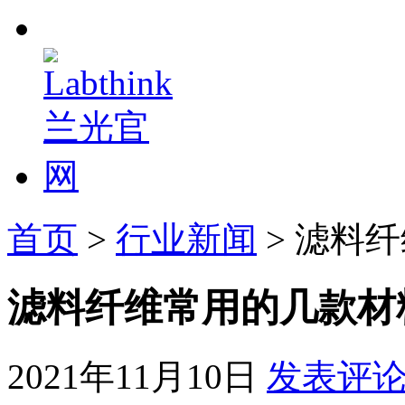
首页
>
行业新闻
> 滤料
滤料纤维常用的几款材
2021年11月10日
发表评