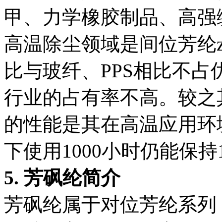
甲、力学橡胶制品、高强
高温除尘领域是间位芳纶z
比与玻纤、PPS相比不
行业的占有率不高。较之
的性能是其在高温应用环境
下使用1000小时仍能保
5. 芳砜纶简介
芳砜纶属于对位芳纶系列