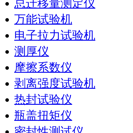
总迁移量测定仪
万能试验机
电子拉力试验机
测厚仪
摩擦系数仪
剥离强度试验机
热封试验仪
瓶盖扭矩仪
密封性测试仪