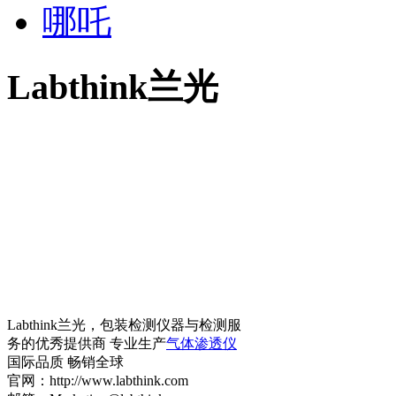
哪吒
Labthink兰光
Labthink兰光，包装检测仪器与检测服
务的优秀提供商 专业生产
气体渗透仪
国际品质 畅销全球
官网：http://www.labthink.com