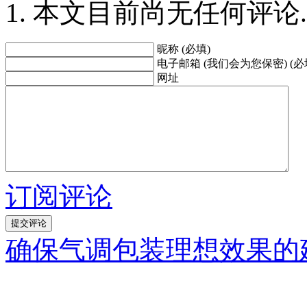
本文目前尚无任何评论.
昵称 (必填)
电子邮箱 (我们会为您保密) (必
网址
订阅评论
确保气调包装理想效果的