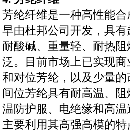
芳纶纤维是一种高性能合成
早由杜邦公司开发，具有
耐酸碱、重量轻、耐热阻
泛。目前市场上已实现商
和对位芳纶，以及少量的改
间位芳纶具有耐高温、阻
温防护服、电绝缘和高温
主要利用其高强高模的特