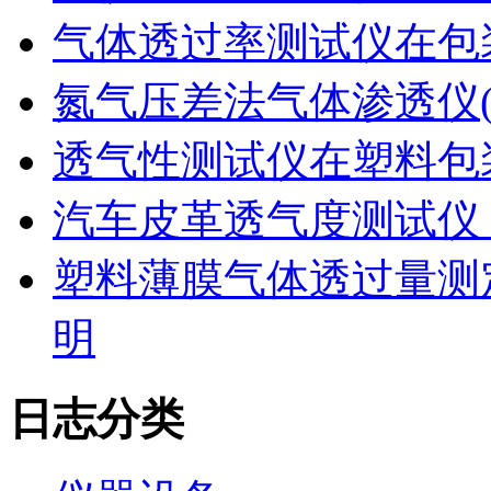
气体透过率测试仪在包
氮气压差法气体渗透仪
透气性测试仪在塑料包
汽车皮革透气度测试仪
塑料薄膜气体透过量测
明
日志分类