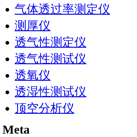
气体透过率测定仪
测厚仪
透气性测定仪
透气性测试仪
透氧仪
透湿性测试仪
顶空分析仪
Meta