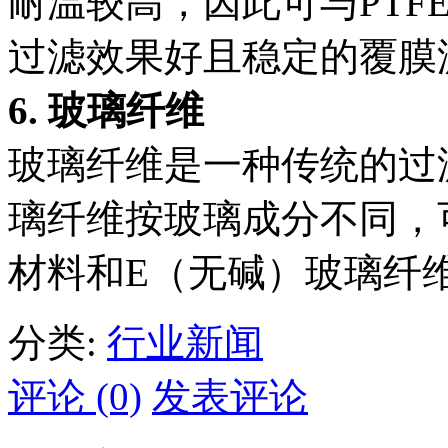
耐温较高，因此可与PTFE
过滤效果好且稳定的覆膜
6. 玻璃纤维
玻璃纤维是一种传统的过
璃纤维按玻璃成分不同，
材料和E（无碱）玻璃纤
分类:
行业新闻
评论 (0)
发表评论