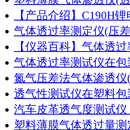
【产品介绍】C190H
气体透过率测定仪(压
【仪器百科】气体透过
气体透过率测试仪在包
氮气压差法气体渗透仪
透气性测试仪在塑料包
汽车皮革透气度测试仪
塑料薄膜气体透过量测