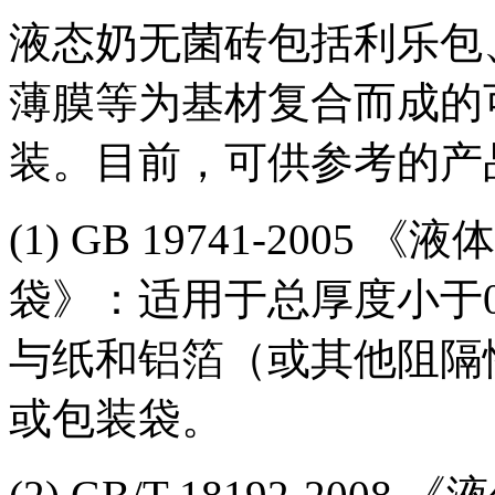
液态奶无菌砖包括利乐包
薄膜等为基材复合而成的
装。目前，可供参考的产
(1) GB 19741-200
袋》：适用于总厚度小于0
与纸和铝箔（或其他阻隔
或包装袋。