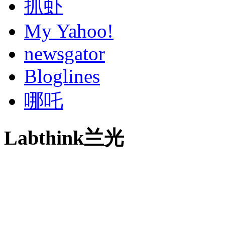
抓虾
My Yahoo!
newsgator
Bloglines
哪吒
Labthink兰光