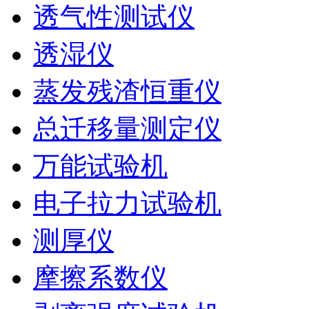
透气性测试仪
透湿仪
蒸发残渣恒重仪
总迁移量测定仪
万能试验机
电子拉力试验机
测厚仪
摩擦系数仪