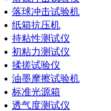
落球冲击试验机
纸箱抗压机
持粘性测试仪
初粘力测试仪
揉搓试验仪
油墨摩擦试验机
标准光源箱
透气度测试仪