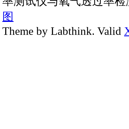
率测试仪与氧气透过率检
图
Theme by Labthink. Valid