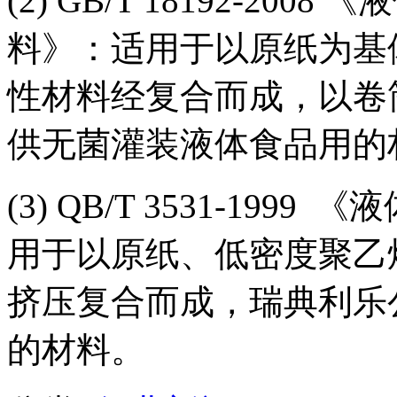
(2) GB/T 18192-2
料》：适用于以原纸为基
性材料经复合而成，以卷
供无菌灌装液体食品用的
(3) QB/T 3531-19
用于以原纸、低密度聚乙
挤压复合而成，瑞典利乐
的材料。