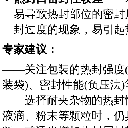
易导致热封部位的密封
封过度的现象，易引起
专家建议：
——关注包装的热封强度(
装袋)、密封性能(负压法
——选择耐夹杂物的热封
液滴、粉末等颗粒时，仍