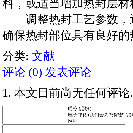
料，或适当增加热封层材
——调整热封工艺参数，
确保热封部位具有良好的
分类:
文献
评论 (0)
发表评论
本文目前尚无任何评论.
昵称 (必填)
电子邮箱 (我们会为您保密) (必
网址