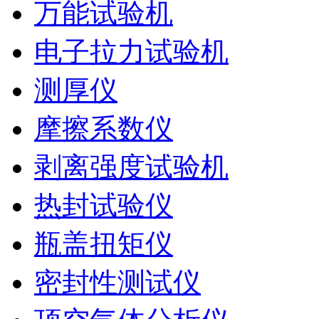
万能试验机
电子拉力试验机
测厚仪
摩擦系数仪
剥离强度试验机
热封试验仪
瓶盖扭矩仪
密封性测试仪