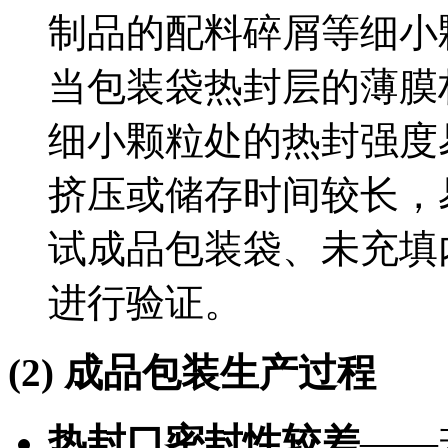
制品的配料碎屑等细小
当包装袋热封层的薄膜
细小颗粒处的热封强度
挤压或储存时间较长，
试成品包装袋、未充填
进行验证。
(2) 成品包装生产过程
热封口密封性较差
——