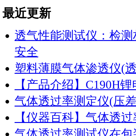
最近更新
透气性能测试仪：检测
安全
塑料薄膜气体渗透仪(
【产品介绍】C190H
气体透过率测定仪(压
【仪器百科】气体透过
气体透过率测试仪在包