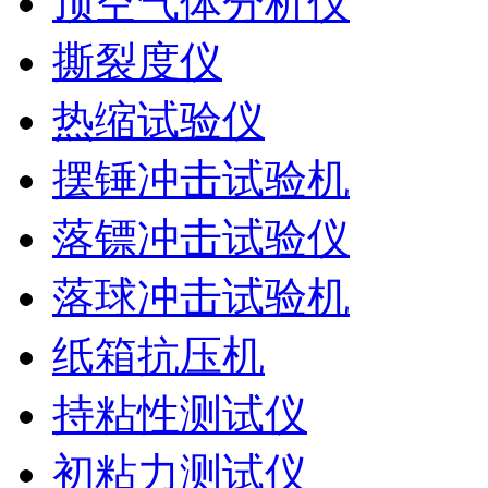
顶空气体分析仪
撕裂度仪
热缩试验仪
摆锤冲击试验机
落镖冲击试验仪
落球冲击试验机
纸箱抗压机
持粘性测试仪
初粘力测试仪