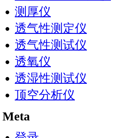
测厚仪
透气性测定仪
透气性测试仪
透氧仪
透湿性测试仪
顶空分析仪
Meta
登录