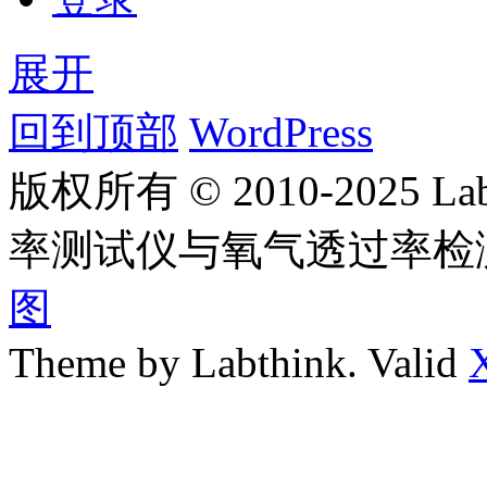
展开
回到顶部
WordPress
版权所有 © 2010-2025
率测试仪与氧气透过率检
图
Theme by Labthink. Valid