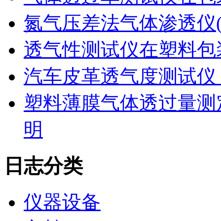
氮气压差法气体渗透仪
透气性测试仪在塑料包
汽车皮革透气度测试仪
塑料薄膜气体透过量测
明
日志分类
仪器设备