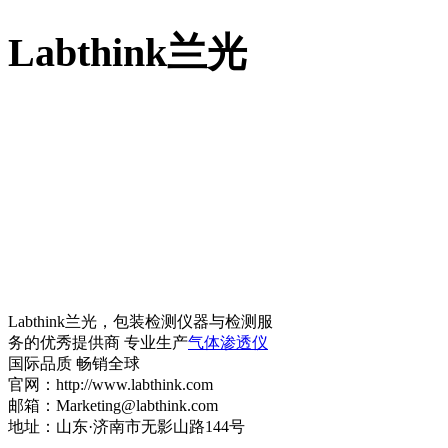
Labthink兰光
Labthink兰光，包装检测仪器与检测服
务的优秀提供商 专业生产
气体渗透仪
国际品质 畅销全球
官网：http://www.labthink.com
邮箱：Marketing@labthink.com
地址：山东·济南市无影山路144号