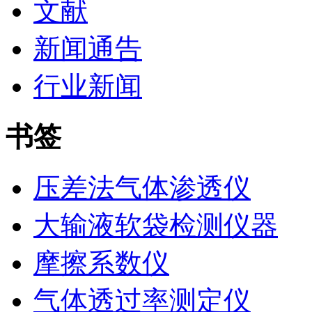
文献
新闻通告
行业新闻
书签
压差法气体渗透仪
大输液软袋检测仪器
摩擦系数仪
气体透过率测定仪