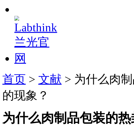
首页
>
文献
> 为什么肉
的现象？
为什么肉制品包装的热