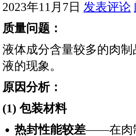
2023年11月7日
发表评论
质量问题：
液体成分含量较多的肉制
液的现象。
原因分析：
(1) 包装材料
热封性能较差
——在肉