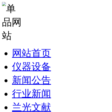
网站首页
仪器设备
新闻公告
行业新闻
兰光文献