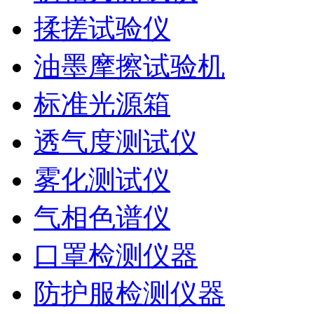
揉搓试验仪
油墨摩擦试验机
标准光源箱
透气度测试仪
雾化测试仪
气相色谱仪
口罩检测仪器
防护服检测仪器