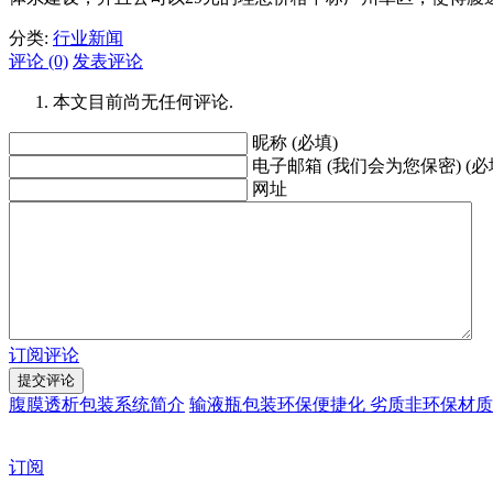
分类:
行业新闻
评论 (0)
发表评论
本文目前尚无任何评论.
昵称 (必填)
电子邮箱 (我们会为您保密) (必
网址
订阅评论
腹膜透析包装系统简介
输液瓶包装环保便捷化 劣质非环保材
订阅