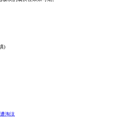
填)
质遭淘汰