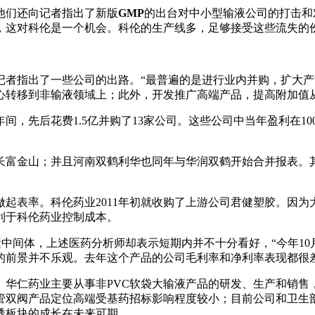
们还向记者指出了新版
GMP
的出台对中小型输液公司的打击和
求，这对科伦是一个机会。科伦的生产线多，足够接受这些流失的
指出了一些公司的出路。“最普遍的是进行业内并购，扩大产
心转移到非输液领域上；此外，开发推广高端产品，提高附加值
间，先后花费1.5亿并购了13家公司。这些公司中当年盈利在10
长富金山；并且河南双鹤利华也同年与华润双鹤开始合并报表。
表率。科伦药业2011年初就收购了上游公司君健塑胶。因为大
利于科伦药业控制成本。
素中间体，上述医药分析师却表示短期内并不十分看好，“今年1
的前景并不乐观。去年这个产品的公司毛利率和净利率表现都很差
药业主要从事非PVC软袋大输液产品的研发、生产和销售，是国
双管双阀产品定位高端受基药招标影响程度较小；目前公司和卫生
透板块的成长在未来可期。