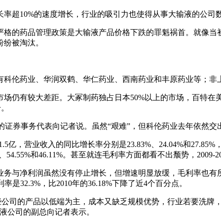
超10%的速度增长，行业的吸引力也使得从事大输液的公司
格的药品管理政策是大输液产品价格下跌的罪魁祸首。就像当初
纷纷被淘汰。
科伦药业、华润双鹤、华仁药业、西南药业和丰原药业等；非上
仍有较大差距。大冢制药独占日本50%以上的市场，百特在美国
升。
的证券事务代表向记者说。虽然“艰难”，但科伦药业去年依然交
1.5亿，营业收入的同比增长率分别是23.83%、24.04%和27.8
、54.55%和46.11%。甚至就连毛利率方面都看不出颓势，2009-20
净利润虽然没有停止增长，但增速明显放缓，毛利率也有所下滑。
率是32.3%，比2010年的36.18%下降了近4个百分点。
公司的产品以低端为主，成本又缺乏规模优势，行业若要洗牌，
输液公司的副总向记者表示。