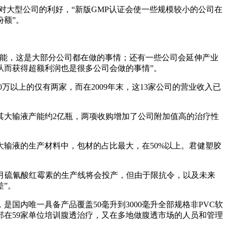
对大型公司的利好，“新版GMP认证会使一些规模较小的公司在
份额”。
能，这是大部分公司都在做的事情；还有一些公司会延伸产业
从而获得超额利润也是很多公司会做的事情”。
0万以上的仅有两家，而在2009年末，这13家公司的营业收入已
其大输液产能约2亿瓶，两项收购增加了公司附加值高的治疗性
输液的生产材料中，包材的占比最大，在50%以上。君健塑胶
0月硫氰酸红霉素的生产线将会投产，但由于限抗令，以及未来
”。
内唯一具备产品覆盖50毫升到3000毫升全部规格非PVC软
部在59家单位培训腹透治疗，又在多地做腹透市场的人员和管理