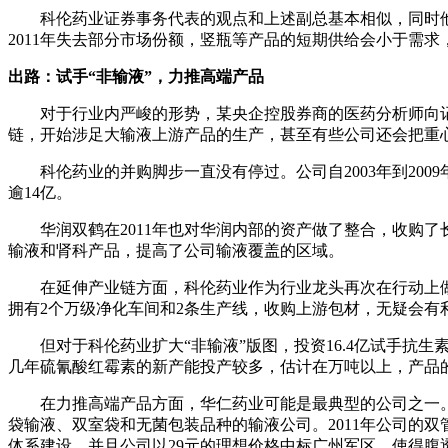
科伦药业证券事务代表的观点和上述副总基本相似，同时他
2011年失去部分市场份额，竖瓶等产品的短期供给会小于需
出路：试手“非输液”，力推高端产品
对于行业内严峻的形势，某央企控股券商的医药分析师向记者
链，开始涉足大输液上游产品的生产，甚至有些公司还会把重
科伦药业的并购脚步一直没有停过。公司自2003年到2009年
逾14亿。
华润双鹤在2011年也对华润内部的资产做了整合，收购了
输液和肾科产品，提高了公司输液覆盖的区域。
在延伸产业链方面，科伦药业作为行业龙头再次在行动上做起
拥有2个万级净化车间和2条生产线，收购上游包材，无疑会有
但对于科伦药业扩大“非输液”版图，投资16.4亿试手抗生
几年硫氰酸红霉素的新产能投产较多，估计在万吨以上，产品
在力推高端产品方面，华仁药业可能是最典型的公司之一。华仁
袋输液、双室袋和无菌包装品种的输液公司。2011年公司的
体系建设，并且公司以29元的理想价格中标广州军区，使得腹