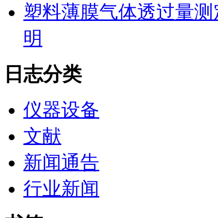
塑料薄膜气体透过量测
明
日志分类
仪器设备
文献
新闻通告
行业新闻