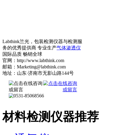
Labthink兰光，包装检测仪器与检测服
务的优秀提供商 专业生产
气体渗透仪
国际品质 畅销全球
官网：http://www.labthink.com
邮箱：Marketing@labthink.com
地址：山东·济南市无影山路144号
材料检测仪器推荐