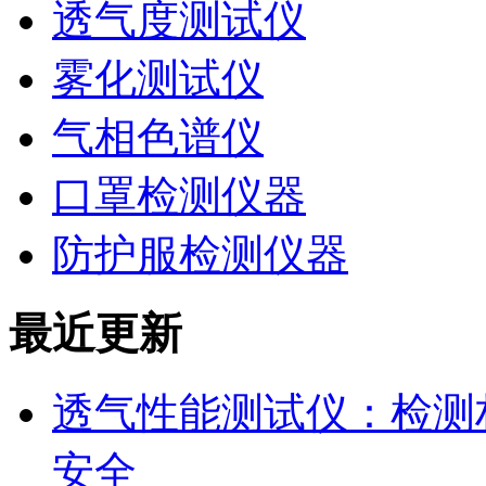
透气度测试仪
雾化测试仪
气相色谱仪
口罩检测仪器
防护服检测仪器
最近更新
透气性能测试仪：检测
安全