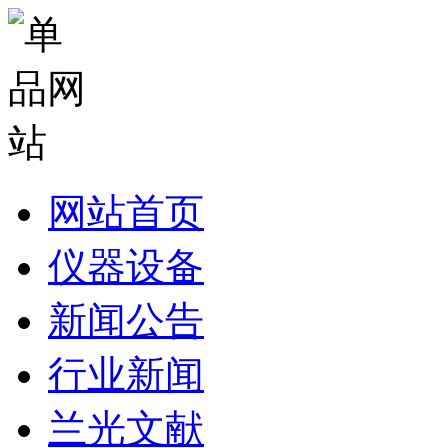
网站首页
仪器设备
新闻公告
行业新闻
兰光文献