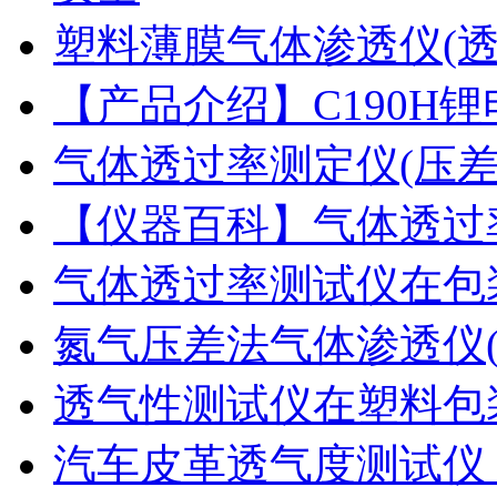
塑料薄膜气体渗透仪(
【产品介绍】C190H
气体透过率测定仪(压
【仪器百科】气体透过
气体透过率测试仪在包
氮气压差法气体渗透仪
透气性测试仪在塑料包
汽车皮革透气度测试仪