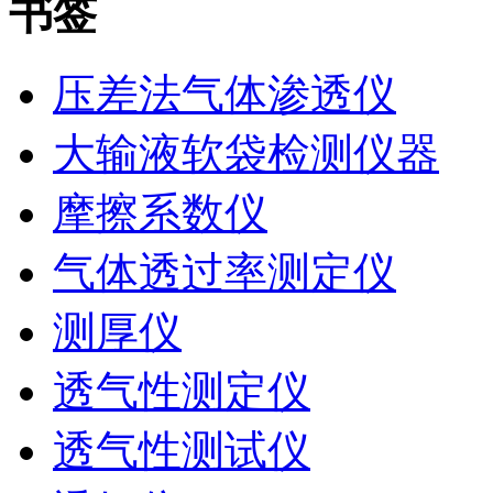
书签
压差法气体渗透仪
大输液软袋检测仪器
摩擦系数仪
气体透过率测定仪
测厚仪
透气性测定仪
透气性测试仪