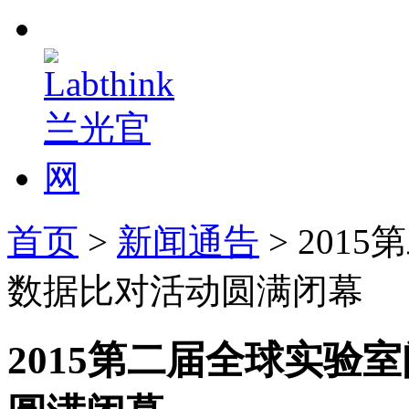
首页
>
新闻通告
> 20
数据比对活动圆满闭幕
2015第二届全球实验