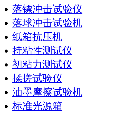
落镖冲击试验仪
落球冲击试验机
纸箱抗压机
持粘性测试仪
初粘力测试仪
揉搓试验仪
油墨摩擦试验机
标准光源箱