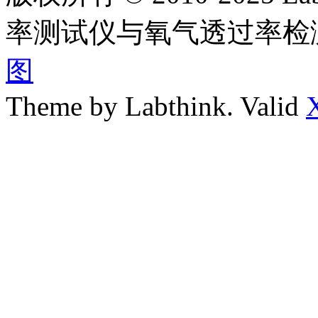
率测试仪与氧气透过率检
图
Theme by Labthink. Valid