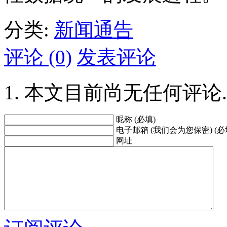
分类:
新闻通告
评论 (0)
发表评论
本文目前尚无任何评论.
昵称 (必填)
电子邮箱 (我们会为您保密) (必
网址