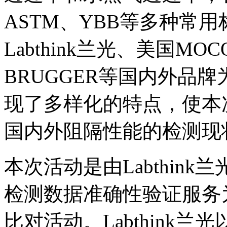
ASTM、YBB等多种常
Labthink兰光、美国MO
BRUGGER等国内外品
现了多样化的特点，使本
国内外阻隔性能的检测现
本次活动是由Labthin
检测数据准确性验证服务
比对活动。Labthink