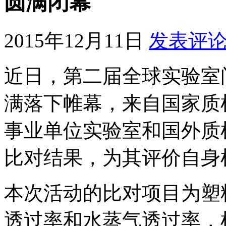
圆满闭幕
2015年12月11日
发表评
近日，第二届全球实验室
满落下帷幕，来自国家质
事业单位实验室和国外质
比对结果，为其评价自身
本次活动的比对项目为塑
透过率和水蒸气透过率，检