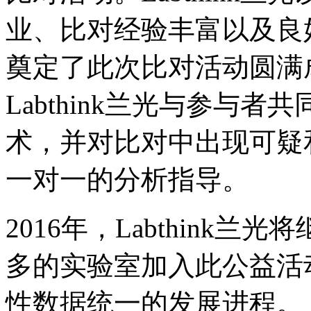
业、比对经验丰富以及良
奠定了此次比对活动圆满
Labthink兰光与参与
术，并对比对中出现可疑
一对一的分析指导。
2016年，Labthink
多的实验室加入此公益活
性数据统一的发展进程。