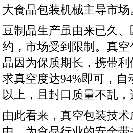
大食品包装机械主导市场
豆制品生产虽由来已久、
约，市场受到限制。真空
品因为保质期长，携带利
求真空度达94%即可，自
以上，且封口质量不乱，
由此看来，真空包装技术
中，为食品行业的安全带