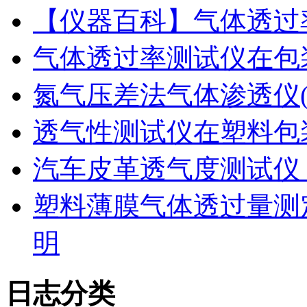
【仪器百科】气体透过
气体透过率测试仪在包
氮气压差法气体渗透仪
透气性测试仪在塑料包
汽车皮革透气度测试仪
塑料薄膜气体透过量测
明
日志分类