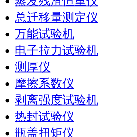
蒸发残渣恒重仪
总迁移量测定仪
万能试验机
电子拉力试验机
测厚仪
摩擦系数仪
剥离强度试验机
热封试验仪
瓶盖扭矩仪