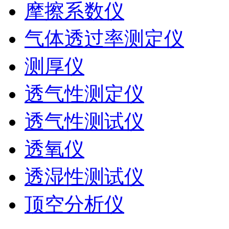
摩擦系数仪
气体透过率测定仪
测厚仪
透气性测定仪
透气性测试仪
透氧仪
透湿性测试仪
顶空分析仪