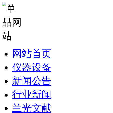
网站首页
仪器设备
新闻公告
行业新闻
兰光文献