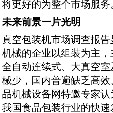
将更好的为整个市场服务
未来前景一片光明
真空包装机市场调查报告
机械的企业以组装为主，
全自动连续式、大真空室
械少，国内普遍缺乏高效
品机械设备网特邀专家认
我国食品包装行业的快速