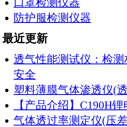
口罩检测仪器
防护服检测仪器
最近更新
透气性能测试仪：检测
安全
塑料薄膜气体渗透仪(
【产品介绍】C190H
气体透过率测定仪(压