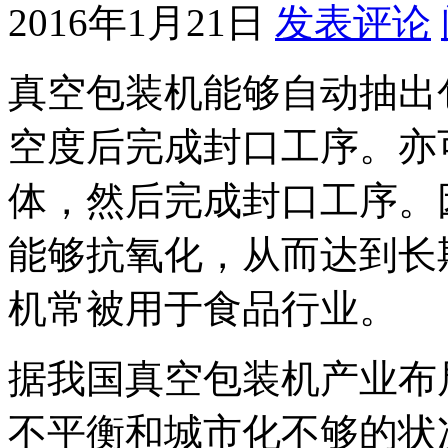
2016年1月21日
发表评论
真空包装机能够自动抽出
空度后完成封口工序。亦
体，然后完成封口工序。
能够抗氧化，从而达到长
机常被用于食品行业。
据我国真空包装机产业布
不平衡和城市化不够的状