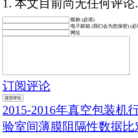
本文目前尚无任何评论.
昵称 (必填)
电子邮箱 (我们会为您保密) (必
网址
订阅评论
2015-2016年真空包装
验室间薄膜阻隔性数据比