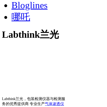
Bloglines
哪吒
Labthink兰光
Labthink兰光，包装检测仪器与检测服
务的优秀提供商 专业生产
气体渗透仪