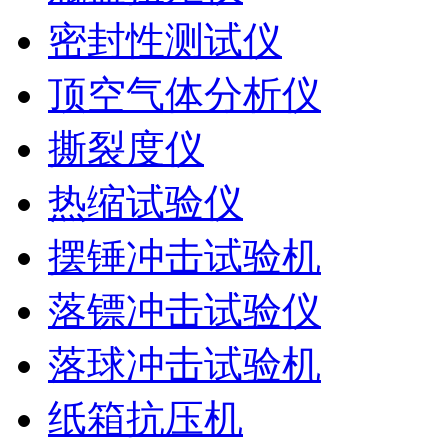
密封性测试仪
顶空气体分析仪
撕裂度仪
热缩试验仪
摆锤冲击试验机
落镖冲击试验仪
落球冲击试验机
纸箱抗压机