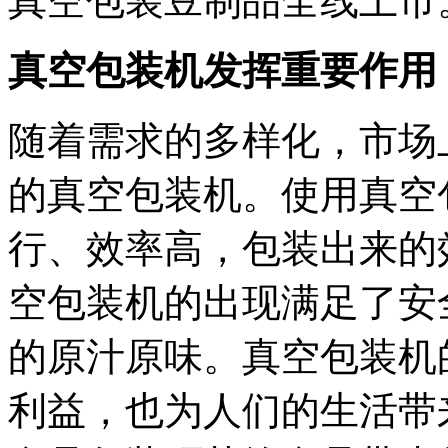
真空包装豆制品全线上市
真空包装机发挥重要作用
随着需求的多样化，市场
的真空包装机。使用真空
行、效率高，包装出来的
空包装机的出现满足了安
的原汁原味。真空包装机
利益，也为人们的生活带