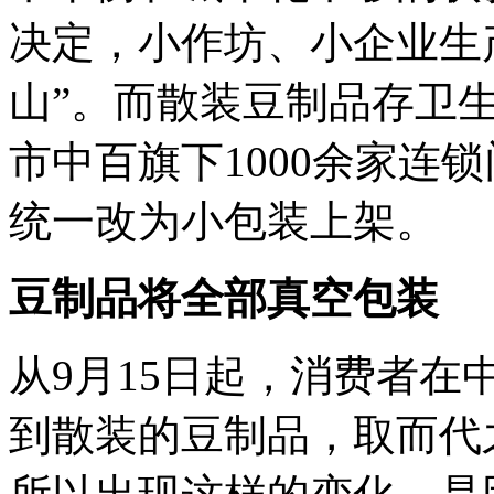
决定，小作坊、小企业生
山”。而散装豆制品存卫生
市中百旗下1000余家连
统一改为小包装上架。
豆制品将全部真空包装
从9月15日起，消费者在
到散装的豆制品，取而代