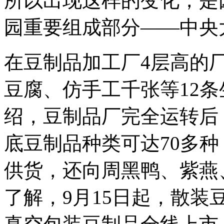
所以出现这样的变化，是
园重要组成部分——中央
在豆制品加工厂4层高的
豆腐、仿手工千张等12
绍，豆制品厂完全运转后，
底豆制品种类可达70多
供货，还向周黑鸭、紫燕
了解，9月15日起，散