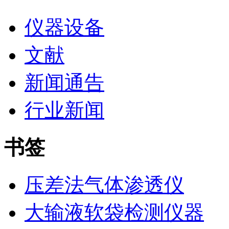
仪器设备
文献
新闻通告
行业新闻
书签
压差法气体渗透仪
大输液软袋检测仪器