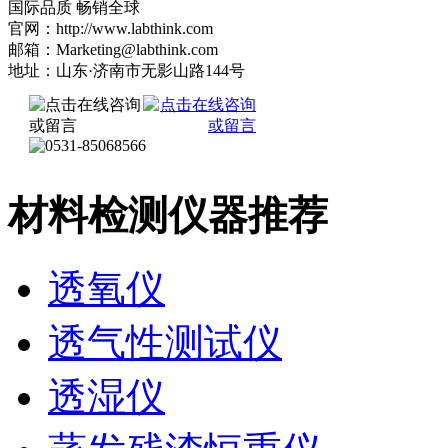
国际品质 畅销全球
官网：http://www.labthink.com
邮箱：Marketing@labthink.com
地址：山东·济南市无影山路144号
材料检测仪器推荐
透氧仪
透气性测试仪
透湿仪