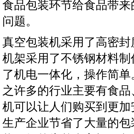
食品包装环节给食品带来
问题。
真空包装机采用了高密封
机架采用了不锈钢材料制
了机电一体化，操作简单
之许多的行业主要有食品
机可以让人们购买到更加
生产企业节省了大量的包