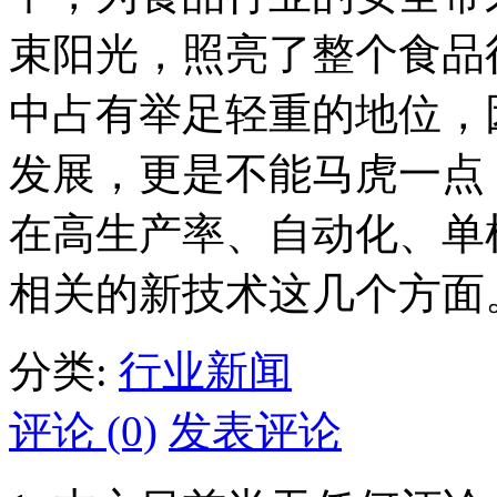
束阳光，照亮了整个食品
中占有举足轻重的地位，
发展，更是不能马虎一点
在高生产率、自动化、单
相关的新技术这几个方面
分类:
行业新闻
评论 (0)
发表评论