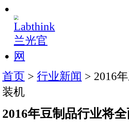
首页
>
行业新闻
> 20
装机
2016年豆制品行业将