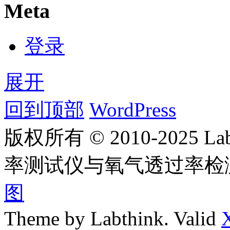
Meta
登录
展开
回到顶部
WordPress
版权所有 © 2010-2025
率测试仪与氧气透过率检
图
Theme by Labthink. Valid