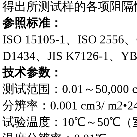
得出所测试样的各项阻隔
参照标准：
ISO 15105-1、ISO 2556
D1434、JIS K7126-1、YB
技术参数：
测试范围：0.01～50,000 cm
分辨率：0.001 cm3/ m2•24
试验温度：10℃～50℃（