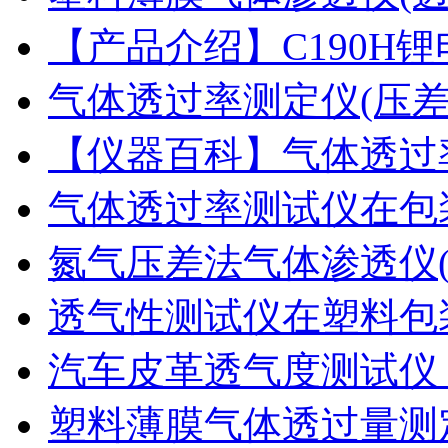
【产品介绍】C190H
气体透过率测定仪(压
【仪器百科】气体透过
气体透过率测试仪在包
氮气压差法气体渗透仪
透气性测试仪在塑料包
汽车皮革透气度测试仪
塑料薄膜气体透过量测