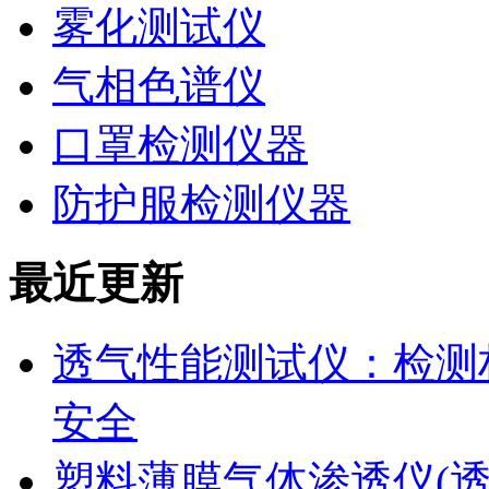
雾化测试仪
气相色谱仪
口罩检测仪器
防护服检测仪器
最近更新
透气性能测试仪：检测
安全
塑料薄膜气体渗透仪(