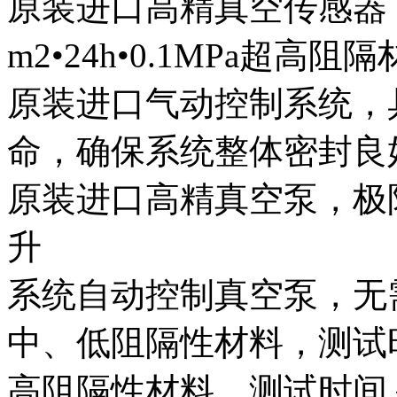
原装进口高精真空传感器，实现0
m2•24h•0.1MPa超
原装进口气动控制系统，
命，确保系统整体密封良
原装进口高精真空泵，极限
升
系统自动控制真空泵，无
中、低阻隔性材料，测试
高阻隔性材料，测试时间