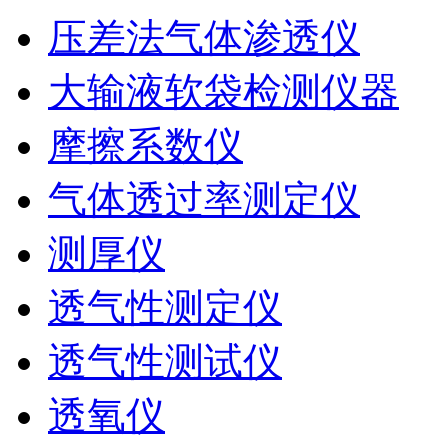
压差法气体渗透仪
大输液软袋检测仪器
摩擦系数仪
气体透过率测定仪
测厚仪
透气性测定仪
透气性测试仪
透氧仪