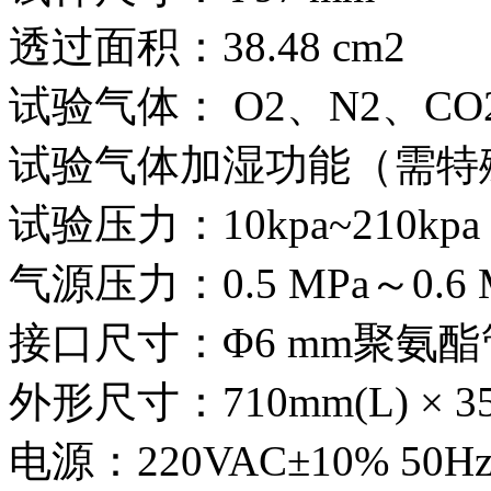
透过面积：38.48 cm2
试验气体： O2、N2、
试验气体加湿功能（需特
试验压力：10kpa~210k
气源压力：0.5 MPa～0.6 M
接口尺寸：Φ6 mm聚氨酯
外形尺寸：710mm(L) × 350
电源：220VAC±10% 50Hz