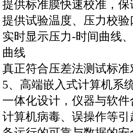
提供标准膜快速校准，保
提供试验温度、压力校验
实时显示压力-时间曲线、
曲线
真正符合压差法测试标准
5、高端嵌入式计算机系
一体化设计，仪器与软件
计算机病毒、误操作等引
备运行的可靠与数据的安