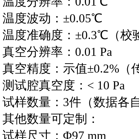
温度分辨率：0.01℃
温度波动：±0.05℃
温度准确度：±0.3℃（校
真空分辨率：0.01 Pa
真空精度：示值±0.2%（传
测试腔真空度：< 10 Pa
试样数量：3件（数据各
其他数量可定制：
试样尺寸：Φ97 mm