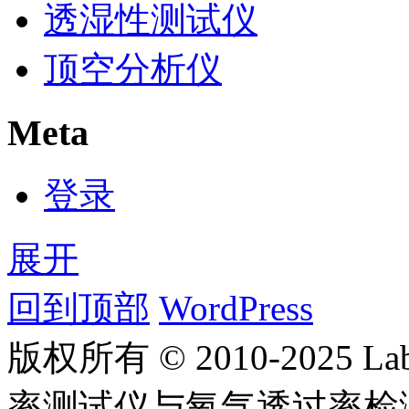
透湿性测试仪
顶空分析仪
Meta
登录
展开
回到顶部
WordPress
版权所有 © 2010-2025
率测试仪与氧气透过率检