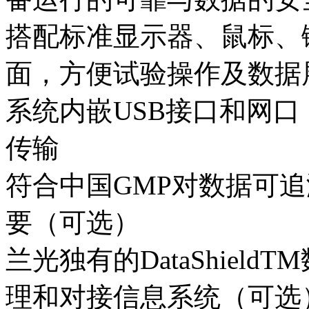
搭配标准显示器、鼠标、键
面，方便试验操作及数据
系统内嵌USB接口和网
传输
符合中国GMP对数据可
要（可选）
兰光独有的DataShiel
理和对接信息系统（可选