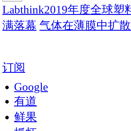
Labthink2019年度
满落幕
气体在薄膜中扩散
订阅
Google
有道
鲜果