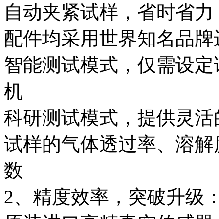
自动夹紧试样，省时省力
配件均采用世界知名品牌
智能测试模式，仅需设定
机
科研测试模式，提供灵活
试样的气体透过率、溶解
数
2、精度效率，突破升级