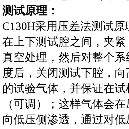
测试原理：
C130H采用压差法测试
在上下测试腔之间，夹紧
真空处理，然后对整个系
度后，关闭测试下腔，向
的试验气体，并保证在试
（可调）；这样气体会在
向低压侧渗透，通过对低