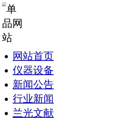
网站首页
仪器设备
新闻公告
行业新闻
兰光文献