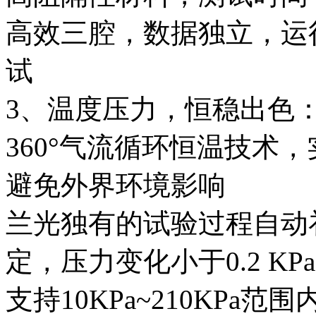
高效三腔，数据独立，运
试
3、温度压力，恒稳出色
360°气流循环恒温技术，
避免外界环境影响
兰光独有的试验过程自动
定，压力变化小于0.2 KPa
支持10KPa~210KP