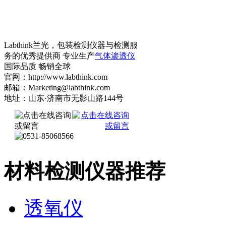
Labthink兰光，包装检测仪器与检测服
务的优秀提供商 专业生产
气体渗透仪
国际品质 畅销全球
官网：http://www.labthink.com
邮箱：Marketing@labthink.com
地址：山东·济南市无影山路144号
材料检测仪器推荐
透氧仪