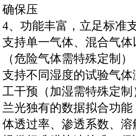
确保压
4、功能丰富，立足标准
支持单一气体、混合气体
（危险气体需特殊定制）
支持不同湿度的试验气体
工干预（加湿需特殊定制
兰光独有的数据拟合功能
体透过率、渗透系数、溶