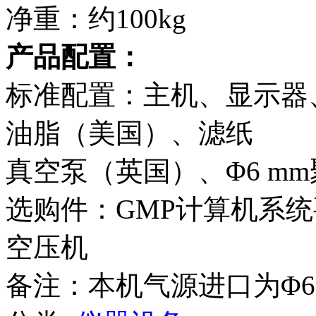
净重：约100kg
产品配置：
标准配置：主机、显示器
油脂（美国）、滤纸
真空泵（英国）、Φ6 m
选购件：GMP计算机系统要求
空压机
备注：本机气源进口为Φ6