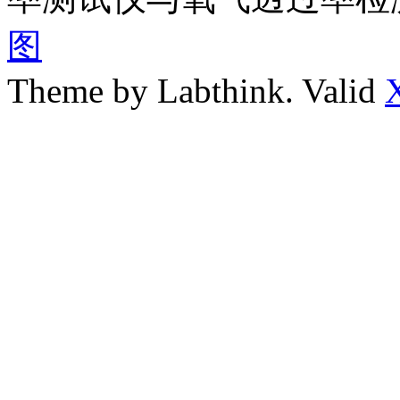
图
Theme by Labthink. Valid