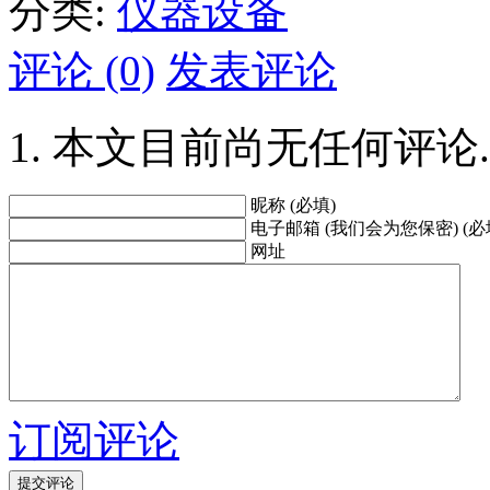
分类:
仪器设备
评论 (0)
发表评论
本文目前尚无任何评论.
昵称 (必填)
电子邮箱 (我们会为您保密) (必
网址
订阅评论