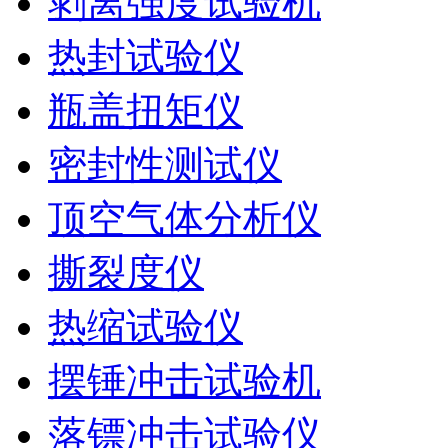
剥离强度试验机
热封试验仪
瓶盖扭矩仪
密封性测试仪
顶空气体分析仪
撕裂度仪
热缩试验仪
摆锤冲击试验机
落镖冲击试验仪