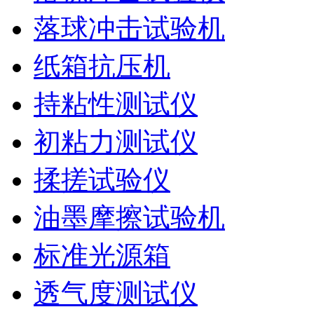
落球冲击试验机
纸箱抗压机
持粘性测试仪
初粘力测试仪
揉搓试验仪
油墨摩擦试验机
标准光源箱
透气度测试仪