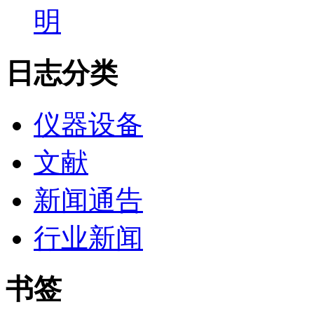
明
日志分类
仪器设备
文献
新闻通告
行业新闻
书签