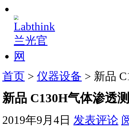
首页
>
仪器设备
> 新品 
新品 C130H气体渗透
2019年9月4日
发表评论