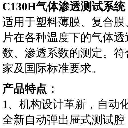
C130H气体渗透测试系统
适用于塑料薄膜、复合膜
片在各种温度下的气体透
数、渗透系数的测定。符合
家及国际标准要求。
产品特点：
1、机构设计革新，自动
全新自动弹出屉式测试腔