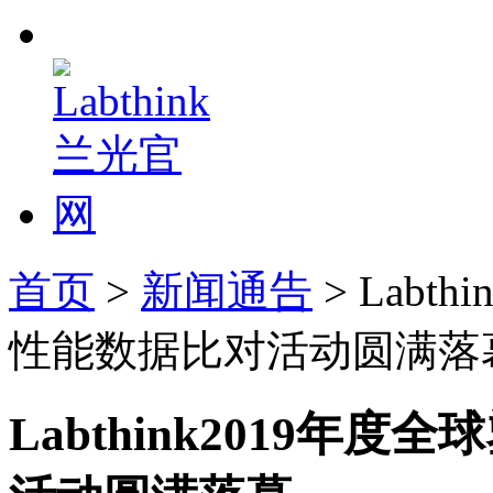
首页
>
新闻通告
> Labt
性能数据比对活动圆满落
Labthink2019