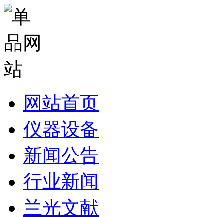
网站首页
仪器设备
新闻公告
行业新闻
兰光文献