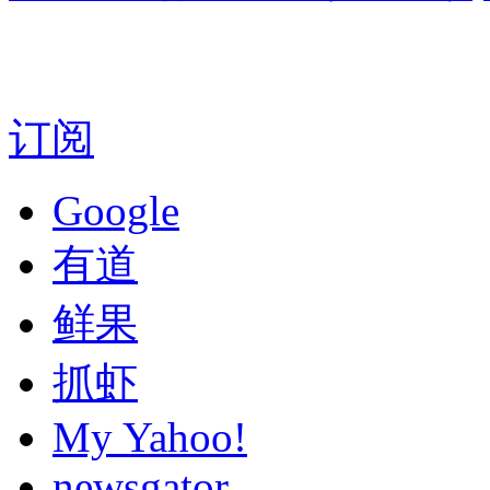
订阅
Google
有道
鲜果
抓虾
My Yahoo!
newsgator