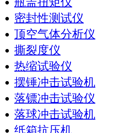
瓶盖扭矩仪
密封性测试仪
顶空气体分析仪
撕裂度仪
热缩试验仪
摆锤冲击试验机
落镖冲击试验仪
落球冲击试验机
纸箱抗压机