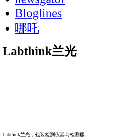
Bloglines
哪吒
Labthink兰光
Labthink兰光，包装检测仪器与检测服