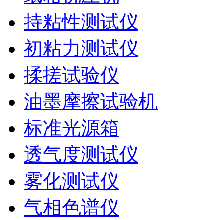
持粘性测试仪
初粘力测试仪
揉搓试验仪
油墨摩擦试验机
标准光源箱
透气度测试仪
雾化测试仪
气相色谱仪