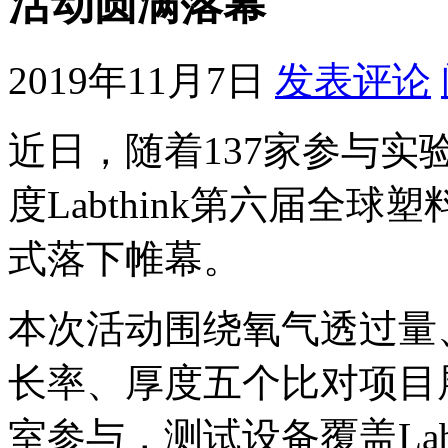
活动圆满落幕
2019年11月7日
发表评论
近日，随着137家参与实
度Labthink第六届全
式落下帷幕。
本次活动围绕氧气透过量
长率、厚度五个比对项目
室参与，测试设备覆盖Labt