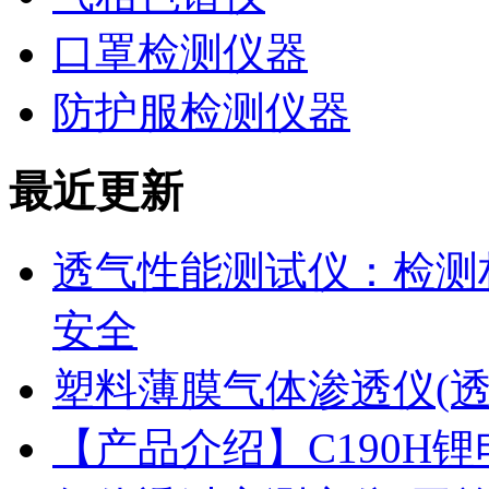
口罩检测仪器
防护服检测仪器
最近更新
透气性能测试仪：检测
安全
塑料薄膜气体渗透仪(
【产品介绍】C190H