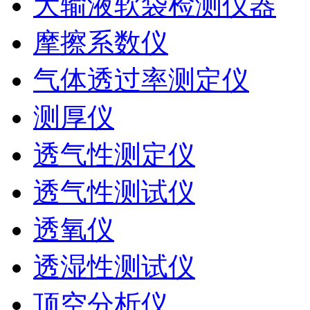
大输液软袋检测仪器
摩擦系数仪
气体透过率测定仪
测厚仪
透气性测定仪
透气性测试仪
透氧仪
透湿性测试仪
顶空分析仪