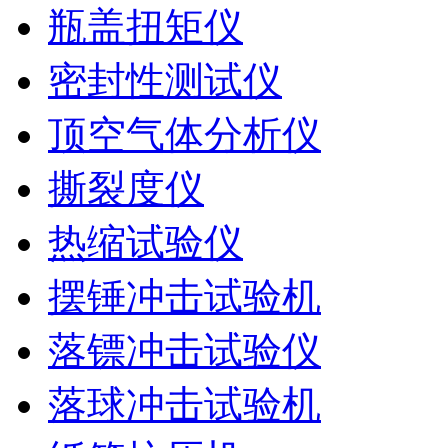
瓶盖扭矩仪
密封性测试仪
顶空气体分析仪
撕裂度仪
热缩试验仪
摆锤冲击试验机
落镖冲击试验仪
落球冲击试验机