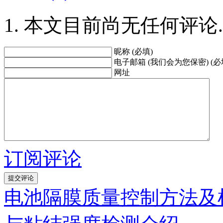
本文目前尚无任何评论.
昵称 (必填)
电子邮箱 (我们会为您保密) (必
网址
订阅评论
电池隔膜质量控制方法及