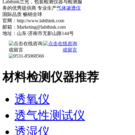
Labthink兰光，包装检测仪器与检测服
务的优秀提供商 专业生产
气体渗透仪
国际品质 畅销全球
官网：http://www.labthink.com
邮箱：Marketing@labthink.com
地址：山东·济南市无影山路144号
材料检测仪器推荐
透氧仪
透气性测试仪
透湿仪