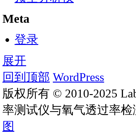
Meta
登录
展开
回到顶部
WordPress
版权所有 © 2010-2025
率测试仪与氧气透过率检
图