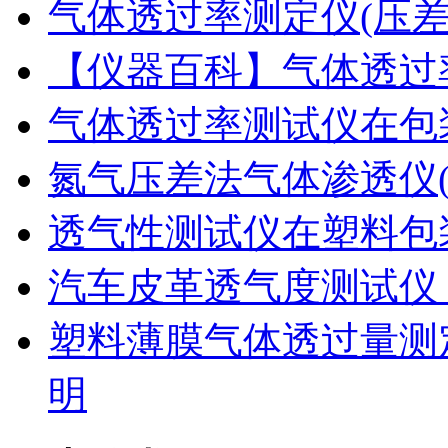
气体透过率测定仪(压
【仪器百科】气体透过
气体透过率测试仪在包
氮气压差法气体渗透仪
透气性测试仪在塑料包
汽车皮革透气度测试仪
塑料薄膜气体透过量测
明