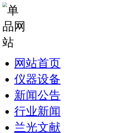
网站首页
仪器设备
新闻公告
行业新闻
兰光文献