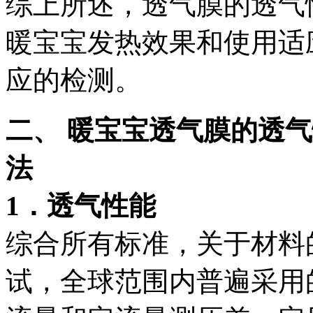
综上所述，透气膜的透气
暖宝宝发热效果和使用适
应的检测。
二、
暖宝宝透气膜的透气
法
1．
透气性能
综合所有标准，关于材料
试，全球范围内普遍采用