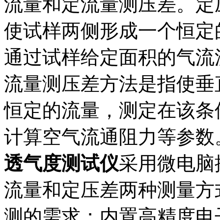
流量和定流量测压差。定
使试样两侧形成一个恒定
通过试样给定面积的气流
流量测压差方法是指使垂
恒定的流量，测定在该条
计算空气流通阻力等参数。L
透气度测试仪
采用微电脑
流量和定压差两种测量方
测的需求；内置高精度电