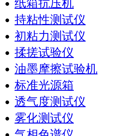
纸箱抗压机
持粘性测试仪
初粘力测试仪
揉搓试验仪
油墨摩擦试验机
标准光源箱
透气度测试仪
雾化测试仪
气相色谱仪