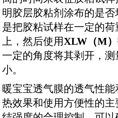
明胶层胶粘剂涂布的是否
是把胶粘试样在一定的荷
上，然后使用
XLW（M
一定的角度将其剥开，测
小。
暖宝宝透气膜的透气性能
热效果和使用方便性的主
结强度的合理控制，可以