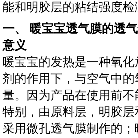
能和明胶层的粘结强度检
一、
暖宝宝透气膜的透气
意义
暖宝宝的发热是一种氧化
剂的作用下，与空气中的
量。因为产品在使用前不
特别，由原料层，明胶层
采用微孔透气膜制作的；