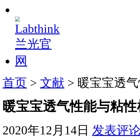
首页
>
文献
> 暖宝宝透
暖宝宝透气性能与粘性
2020年12月14日
发表评