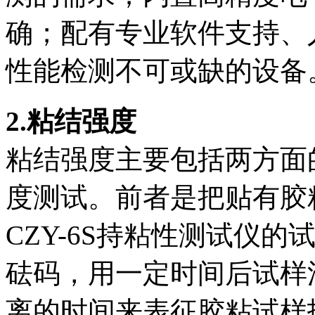
确；配有专业软件支持、
性能检测不可或缺的设备
2.
粘结强度
粘结强度主要包括两方面
度测试。前者是把贴有胶
CZY-6S持粘性测试仪
砝码，用一定时间后试样
离的时间来表征胶粘试样