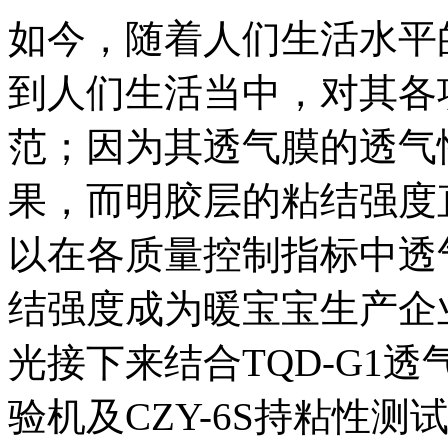
如今，随着人们生活水平
到人们生活当中，对其各
范；因为其透气膜的透气
果，而明胶层的粘结强度
以在各质量控制指标中透
结强度成为暖宝宝生产企业普
光接下来结合TQD-G1
验机及CZY-6S持粘性