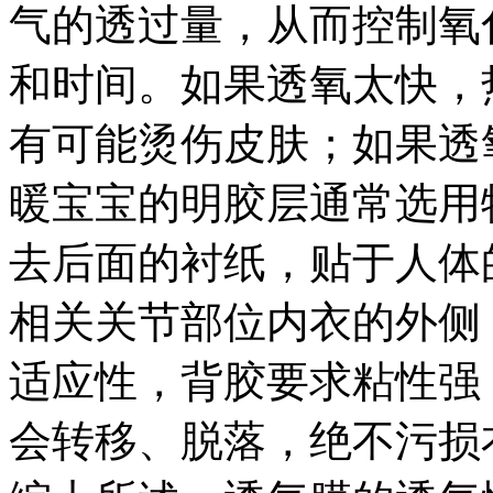
气的透过量，从而控制氧
和时间。如果透氧太快，
有可能烫伤皮肤；如果透
暖宝宝的明胶层通常选用
去后面的衬纸，贴于人体
相关关节部位内衣的外侧
适应性，背胶要求粘性强
会转移、脱落，绝不污损