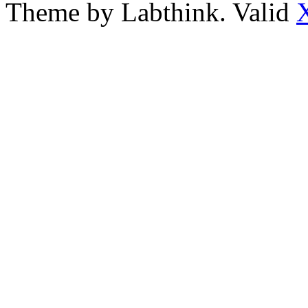
Theme by Labthink. Valid