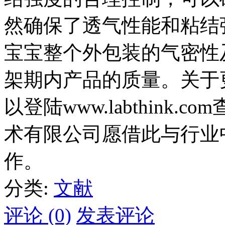
然确保了透气性能和粘结
宝宝整个外包装的气密性
架期内产品的质量。关于
以登陆
www.labthink.com
术有限公司愿借此与行业
作。
分类:
文献
评论 (0)
发表评论