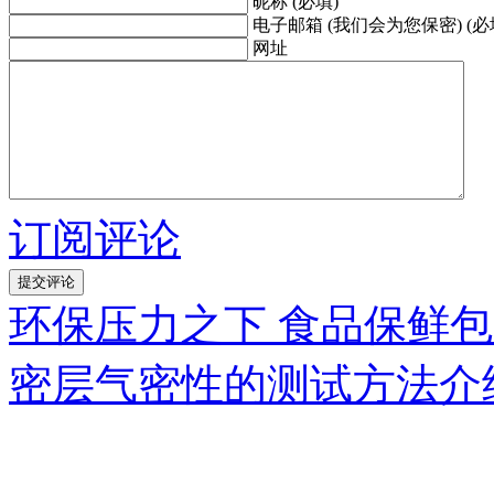
昵称 (必填)
电子邮箱 (我们会为您保密) (必
网址
订阅评论
环保压力之下 食品保鲜包
密层气密性的测试方法介