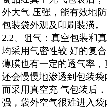
外大气 压强，能有效地
包装袋外观及印刷装潢。
2.2、阻气：真空包装和
均采用气密性较 好的复
薄膜也有一定的透气率，
还会慢慢地渗透到包装袋
而采用真空充 气包装后
强，袋外空气很难进入袋