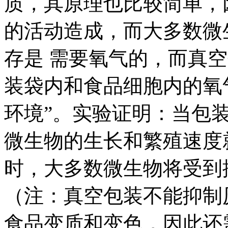
质，其原理也比较简单，
的活动造成，而大多数微
存是 需要氧气的，而真
装袋内和食品细胞内的氧
环境”。实验证明：当包
微生物的生长和繁殖速度
时，大多数微生物将受到
（注：真空包装不能抑制
食品变质和变色，因此还