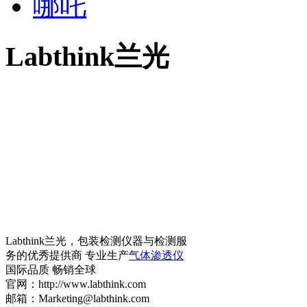
哪吒
Labthink兰光
Labthink兰光，包装检测仪器与检测服
务的优秀提供商 专业生产
气体渗透仪
国际品质 畅销全球
官网：http://www.labthink.com
邮箱：Marketing@labthink.com