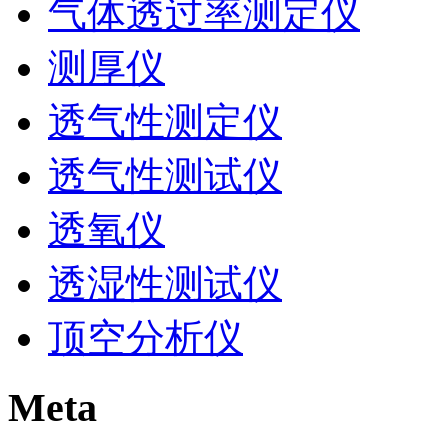
气体透过率测定仪
测厚仪
透气性测定仪
透气性测试仪
透氧仪
透湿性测试仪
顶空分析仪
Meta