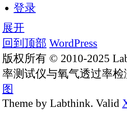
登录
展开
回到顶部
WordPress
版权所有 © 2010-2025
率测试仪与氧气透过率检
图
Theme by Labthink. Valid