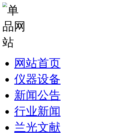
网站首页
仪器设备
新闻公告
行业新闻
兰光文献