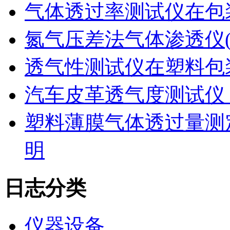
气体透过率测试仪在包
氮气压差法气体渗透仪
透气性测试仪在塑料包
汽车皮革透气度测试仪
塑料薄膜气体透过量测
明
日志分类
仪器设备