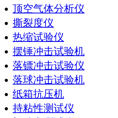
顶空气体分析仪
撕裂度仪
热缩试验仪
摆锤冲击试验机
落镖冲击试验仪
落球冲击试验机
纸箱抗压机
持粘性测试仪