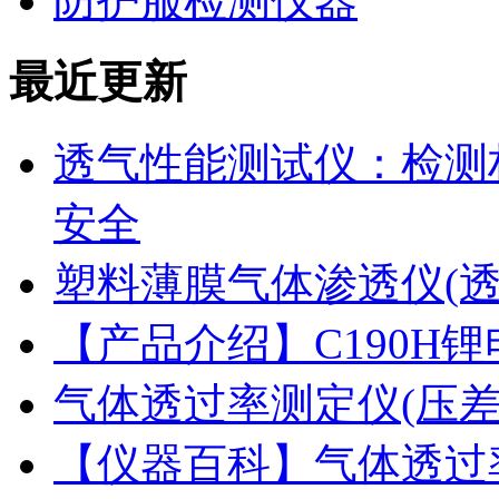
防护服检测仪器
最近更新
透气性能测试仪：检测
安全
塑料薄膜气体渗透仪(
【产品介绍】C190H
气体透过率测定仪(压
【仪器百科】气体透过