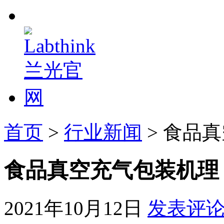
首页
>
行业新闻
> 食品
食品真空充气包装机理
2021年10月12日
发表评