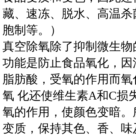
藏、速冻、脱水、高温杀
胞制等。）
真空除氧除了抑制微生物
功能是防止食品氧化，因
脂肪酸，受氧的作用而氧
氧 化还使维生素A和C
氧的作用，使颜色变暗。
变质，保持其色、香、味