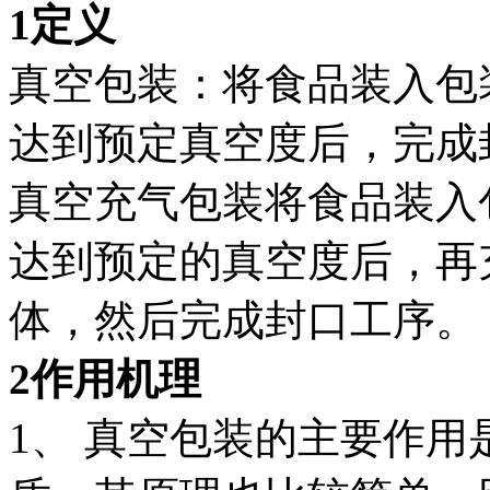
1定义
真空包装：将食品装入包
达到预定真空度后，完成
真空充气包装将食品装入
达到预定的真空度后，再
体，然后完成封口工序。
2作用机理
1、 真空包装的主要作