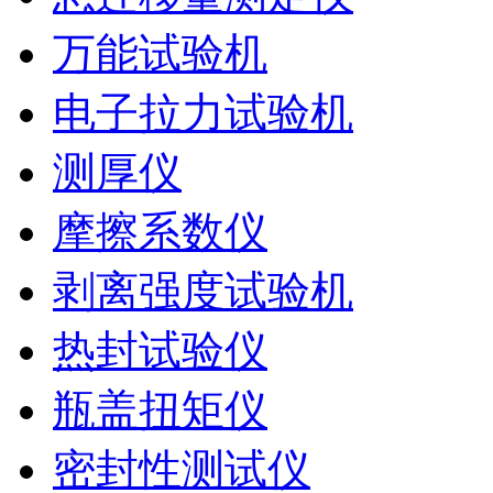
万能试验机
电子拉力试验机
测厚仪
摩擦系数仪
剥离强度试验机
热封试验仪
瓶盖扭矩仪
密封性测试仪