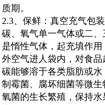
质期。
2.3、保鲜：真空充气包
碳、氧气单一气体或二、
是惰性气体，起充填作用
外空气进人袋内，对食品
碳能够溶于各类脂肪或水
制霉菌、腐坏细菌等微生
氧菌的生长繁殖，保持水