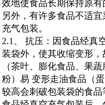
效地使食品长期保持原有
另外，有许多食品不适宜
充气包装。
2.1、 抗压：因食品经
装袋外，使其收缩变形，
（茶叶、膨化食品、果蔬
粉）易 变形走油食品（
较高会刺破包装袋的食品
食品经真空充气包装后，