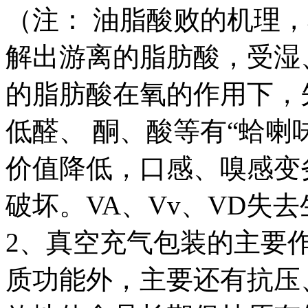
（注： 油脂酸败的机理
解出游离的脂肪酸，受湿
的脂肪酸在氧的作用下，
低醛、 酮、酸等有“蛤喇
价值降低，口感、嗅感变
破坏。VA、Vv、VD失
2、真空充气包装的主要
质功能外，主要还有抗压